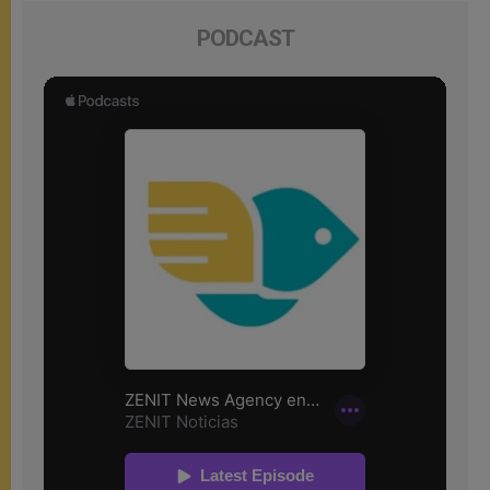
PODCAST