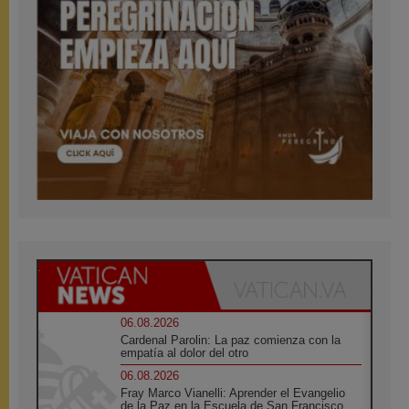
06.08.2026
Cardenal Parolin: La paz comienza con la
empatía al dolor del otro
06.08.2026
Fray Marco Vianelli: Aprender el Evangelio
de la Paz en la Escuela de San Francisco