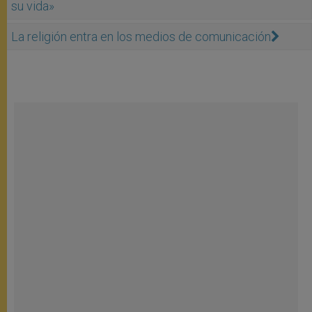
su vida»
La religión entra en los medios de comunicación