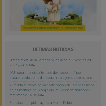
ÚLTIMAS NOTICIAS
Himno oficial de la Jornada Mundial de la Juventud Seúl
2027
agosto 3, 2026
ONU se pronuncia ante caso de obispo católico
desaparecido por la dictadura nicaragüense
julio 25, 2026
Aumenta el interés por la beatificación en Estados Unidos
de los mártires de Georgia que murieron defendiendo el
matrimonio
julio 25, 2026
Franciscanos piden ayuda a Marco Rubio ante