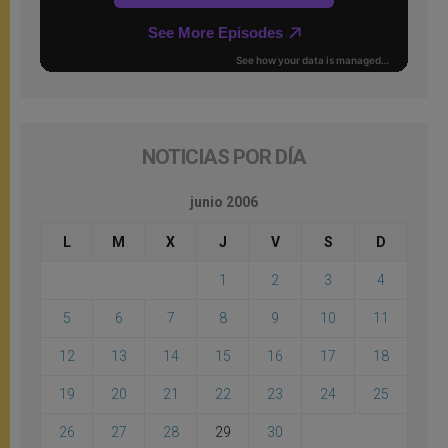
NOTICIAS POR DÍA
junio 2006
L
M
X
J
V
S
D
1
2
3
4
5
6
7
8
9
10
11
12
13
14
15
16
17
18
19
20
21
22
23
24
25
26
27
28
29
30