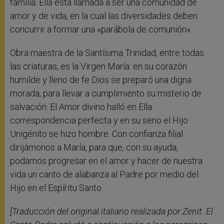
familia. Ella está llamada a ser una comunidad de
amor y de vida, en la cual las diversidades deben
concurrir a formar una «parábola de comunión».
Obra maestra de la Santísima Trinidad, entre todas
las criaturas, es la Virgen María: en su corazón
humilde y lleno de fe Dios se preparó una digna
morada, para llevar a cumplimiento su misterio de
salvación. El Amor divino halló en Ella
correspondencia perfecta y en su seno el Hijo
Unigénito se hizo hombre. Con confianza filial
dirijámonos a María, para que, con su ayuda,
podamos progresar en el amor y hacer de nuestra
vida un canto de alabanza al Padre por medio del
Hijo en el Espíritu Santo.
[Traducción del original italiano realizada por Zenit. El