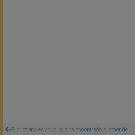
«El cristiano es aquel que ha encontrado el amor de