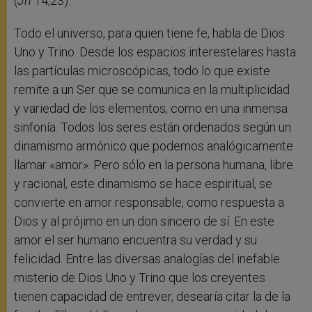
(
Jn
14,23).
Todo el universo, para quien tiene fe, habla de Dios
Uno y Trino. Desde los espacios interestelares hasta
las partículas microscópicas, todo lo que existe
remite a un Ser que se comunica en la multiplicidad
y variedad de los elementos, como en una inmensa
sinfonía. Todos los seres están ordenados según un
dinamismo armónico que podemos analógicamente
llamar «amor». Pero sólo en la persona humana, libre
y racional, este dinamismo se hace espiritual, se
convierte en amor responsable, como respuesta a
Dios y al prójimo en un don sincero de sí. En este
amor el ser humano encuentra su verdad y su
felicidad. Entre las diversas analogías del inefable
misterio de Dios Uno y Trino que los creyentes
tienen capacidad de entrever, desearía citar la de la