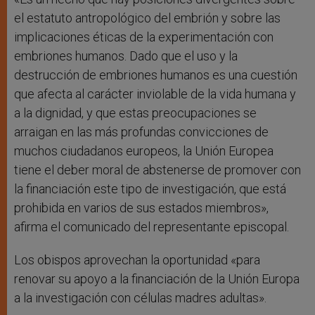
el estatuto antropológico del embrión y sobre las
implicaciones éticas de la experimentación con
embriones humanos. Dado que el uso y la
destrucción de embriones humanos es una cuestión
que afecta al carácter inviolable de la vida humana y
a la dignidad, y que estas preocupaciones se
arraigan en las más profundas convicciones de
muchos ciudadanos europeos, la Unión Europea
tiene el deber moral de abstenerse de promover con
la financiación este tipo de investigación, que está
prohibida en varios de sus estados miembros»,
afirma el comunicado del representante episcopal.
Los obispos aprovechan la oportunidad «para
renovar su apoyo a la financiación de la Unión Europa
a la investigación con células madres adultas».