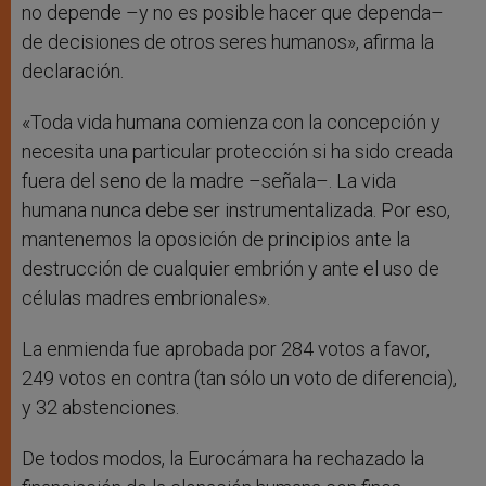
no depende –y no es posible hacer que dependa–
de decisiones de otros seres humanos», afirma la
declaración.
«Toda vida humana comienza con la concepción y
necesita una particular protección si ha sido creada
fuera del seno de la madre –señala–. La vida
humana nunca debe ser instrumentalizada. Por eso,
mantenemos la oposición de principios ante la
destrucción de cualquier embrión y ante el uso de
células madres embrionales».
La enmienda fue aprobada por 284 votos a favor,
249 votos en contra (tan sólo un voto de diferencia),
y 32 abstenciones.
De todos modos, la Eurocámara ha rechazado la