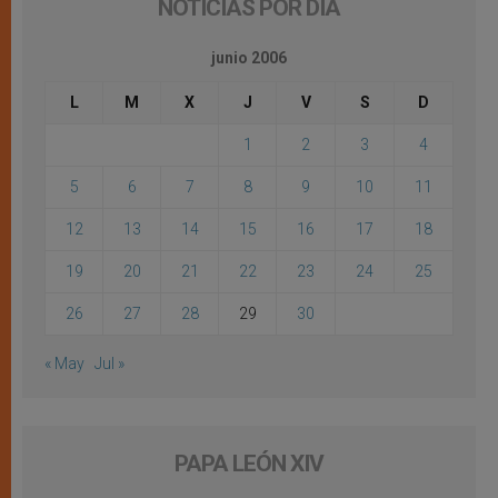
NOTICIAS POR DÍA
junio 2006
L
M
X
J
V
S
D
1
2
3
4
5
6
7
8
9
10
11
12
13
14
15
16
17
18
19
20
21
22
23
24
25
26
27
28
29
30
« May
Jul »
PAPA LEÓN XIV