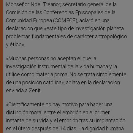
Monseñor Noel Treanor, secretario general de la
Comisión de las Conferencias Episcopales de la
Comunidad Europea (COMECE), aclaró en una
declaración que «este tipo de investigación planeta
problemas fundamentales de carácter antropológico
y ético».
«Muchas personas no aceptan el que la
investigación instrumentalice la vida humana y la
utilice como materia prima. No se trata simplemente
de una posición católica», aclara en la declaración
enviada a Zenit.
«Científicamente no hay motivo para hacer una
distinción moral entre el embrión en el primer
instante de su vida y el embrión tras su implantación
en el útero después de 14 días. La dignidad humana