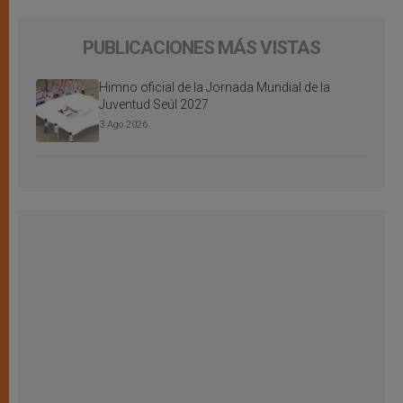
PUBLICACIONES MÁS VISTAS
Himno oficial de la Jornada Mundial de la
Juventud Seúl 2027
3 Ago 2026