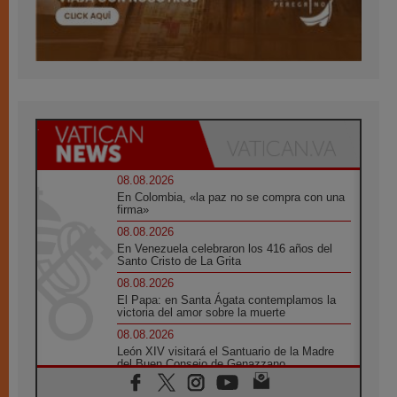
08.08.2026
En Colombia, «la paz no se compra con una
firma»
08.08.2026
En Venezuela celebraron los 416 años del
Santo Cristo de La Grita
08.08.2026
El Papa: en Santa Ágata contemplamos la
victoria del amor sobre la muerte
08.08.2026
León XIV visitará el Santuario de la Madre
del Buen Consejo de Genazzano
07.08.2026