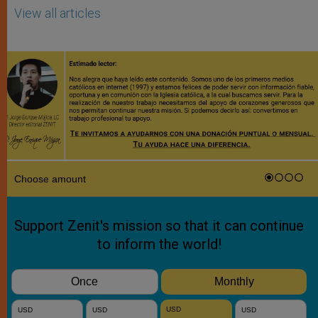
View all articles