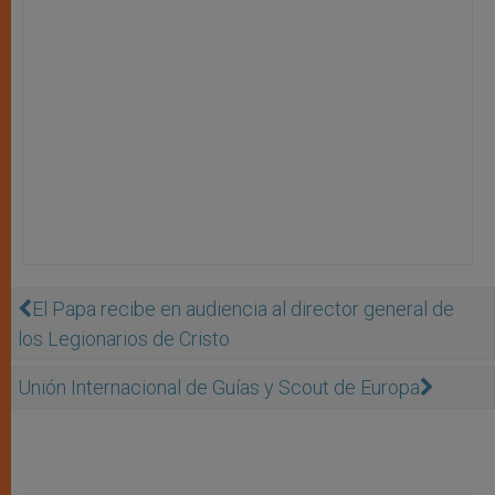
El Papa recibe en audiencia al director general de
los Legionarios de Cristo
Unión Internacional de Guías y Scout de Europa