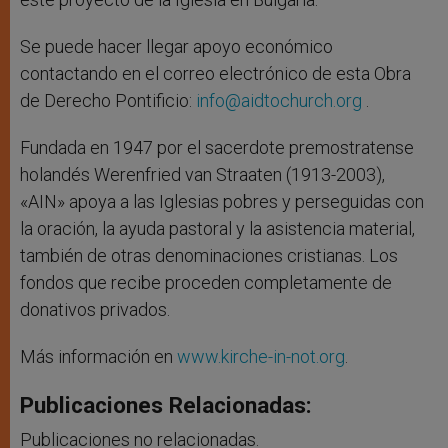
Se puede hacer llegar apoyo económico
contactando en el correo electrónico de esta Obra
de Derecho Pontificio:
info@aidtochurch.org
.
Fundada en 1947 por el sacerdote premostratense
holandés Werenfried van Straaten (1913-2003),
«AIN» apoya a las Iglesias pobres y perseguidas con
la oración, la ayuda pastoral y la asistencia material,
también de otras denominaciones cristianas. Los
fondos que recibe proceden completamente de
donativos privados.
Más información en
www.kirche-in-not.org
.
Publicaciones Relacionadas:
Publicaciones no relacionadas.