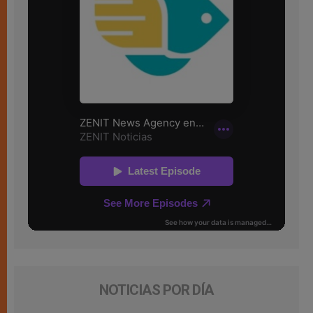
NOTICIAS POR DÍA