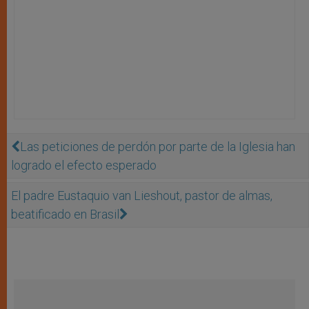
Las peticiones de perdón por parte de la Iglesia han
logrado el efecto esperado
El padre Eustaquio van Lieshout, pastor de almas,
beatificado en Brasil