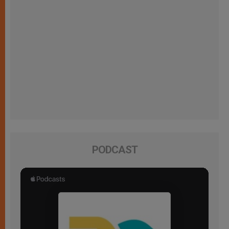
PODCAST