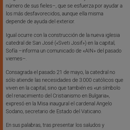
número de sus fieles–, que se esfuerza por ayudar a
los más desfavorecidos, aunque ella misma
depende de ayuda del exterior.
Igual ocurre con la construcción de la nueva iglesia
catedral de San José («Sveti Josif») en la capital,
Sofía –informa un comunicado de «AIN» del pasado
viernes–.
Consagrada el pasado 21 de mayo, la catedral no
sólo atiende las necesidades de 3.000 católicos que
viven en la capital, sino que también es «un símbolo
del renacimiento del Cristianismo en Bulgaria»,
expresó en la Misa inaugural el cardenal Angelo
Sodano, secretario de Estado del Vaticano.
En sus palabras, tras presentar los saludos y