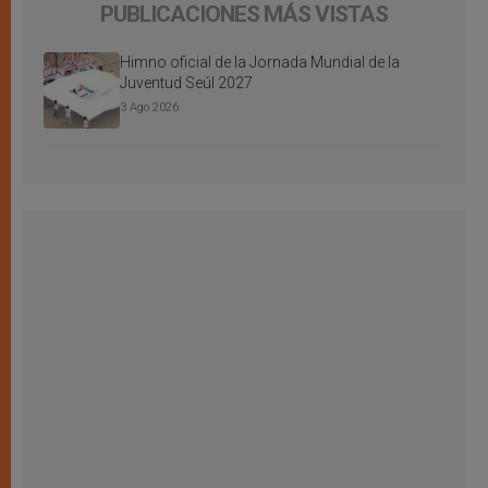
PUBLICACIONES MÁS VISTAS
Himno oficial de la Jornada Mundial de la
Juventud Seúl 2027
3 Ago 2026