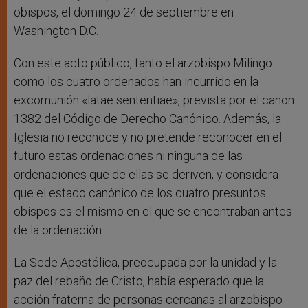
obispos, el domingo 24 de septiembre en
Washington D.C.
Con este acto público, tanto el arzobispo Milingo
como los cuatro ordenados han incurrido en la
excomunión «latae sententiae», prevista por el canon
1382 del Código de Derecho Canónico. Además, la
Iglesia no reconoce y no pretende reconocer en el
futuro estas ordenaciones ni ninguna de las
ordenaciones que de ellas se deriven, y considera
que el estado canónico de los cuatro presuntos
obispos es el mismo en el que se encontraban antes
de la ordenación.
La Sede Apostólica, preocupada por la unidad y la
paz del rebaño de Cristo, había esperado que la
acción fraterna de personas cercanas al arzobispo