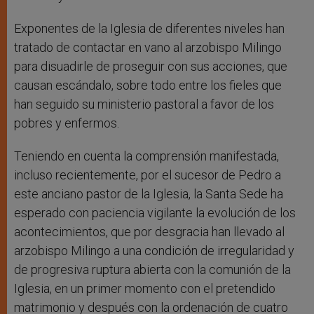
Exponentes de la Iglesia de diferentes niveles han
tratado de contactar en vano al arzobispo Milingo
para disuadirle de proseguir con sus acciones, que
causan escándalo, sobre todo entre los fieles que
han seguido su ministerio pastoral a favor de los
pobres y enfermos.
Teniendo en cuenta la comprensión manifestada,
incluso recientemente, por el sucesor de Pedro a
este anciano pastor de la Iglesia, la Santa Sede ha
esperado con paciencia vigilante la evolución de los
acontecimientos, que por desgracia han llevado al
arzobispo Milingo a una condición de irregularidad y
de progresiva ruptura abierta con la comunión de la
Iglesia, en un primer momento con el pretendido
matrimonio y después con la ordenación de cuatro