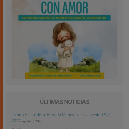
ÚLTIMAS NOTICIAS
Himno oficial de la Jornada Mundial de la Juventud Seúl
2027
agosto 3, 2026