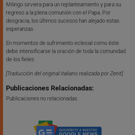
Milingo sirviera para un replanteamiento y para su
regreso a la plena comunión con el Papa. Por
desgracia, los últimos sucesos han alejado estas
esperanzas.
En momentos de sufrimiento eclesial como éste
debe intensificarse la oración de toda la comunidad
de los fieles.
[Traducción del original italiano realizada por Zenit]
Publicaciones Relacionadas:
Publicaciones no relacionadas.