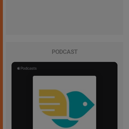
PODCAST