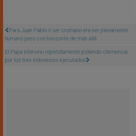
Para Juan Pablo II ser cristiano era ser plenamente
humano pero con horizonte de más allá
El Papa intervino repetidamente pidiendo clemencia
por los tres indonesios ejecutados