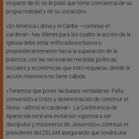
es parte de él, se le pidió que tome conciencia de su
propia realidad y de su vocación».
«En América Latina y el Caribe –continuó el
cardenal– hay líderes para los cuales la acción de la
Iglesia debe estar enfocada exclusiva o
preponderantemente hacia la superación de la
pobreza, con las necesarias medidas políticas,
sociales y económicas que esto requiera», donde la
acción misionera no tiene cabida.
«Tenemos que poner las bases verdaderas. Falta
conversión a Cristo y determinación de construir el
Reino –afirmó el cardenal–. La Conferencia de
Aparecida será una invitación vigorosa a ser
discípulos y misioneros de Jesucristo», continuó el
presidente del CELAM asegurando que tendrá una