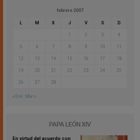
febrero 2007
L
M
X
J
V
S
D
1
2
3
4
5
6
7
8
9
10
11
12
13
14
15
16
17
18
19
20
21
22
23
24
25
26
27
28
« Ene
Mar »
PAPA LEÓN XIV
En virtud del acuerdo con