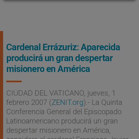
Cardenal Errázuriz: Aparecida
producirá un gran despertar
misionero en América
CIUDAD DEL VATICANO, jueves, 1
febrero 2007 (
ZENIT.org
).- La Quinta
Conferencia General del Episcopado
Latinoamericano producirá un gran
despertar misionero en América,