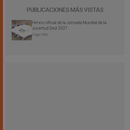
PUBLICACIONES MÁS VISTAS
Himno oficial de la Jornada Mundial de la
Juventud Seúl 2027
3 Ago 2026