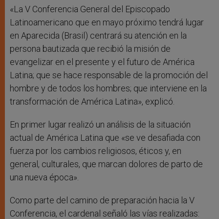
«La V Conferencia General del Episcopado
Latinoamericano que en mayo próximo tendrá lugar
en Aparecida (Brasil) centrará su atención en la
persona bautizada que recibió la misión de
evangelizar en el presente y el futuro de América
Latina; que se hace responsable de la promoción del
hombre y de todos los hombres; que interviene en la
transformación de América Latina», explicó.
En primer lugar realizó un análisis de la situación
actual de América Latina que «se ve desafiada con
fuerza por los cambios religiosos, éticos y, en
general, culturales, que marcan dolores de parto de
una nueva época».
Como parte del camino de preparación hacia la V
Conferencia, el cardenal señaló las vías realizadas: