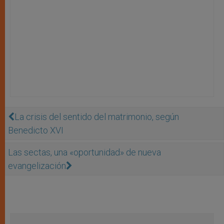
La crisis del sentido del matrimonio, según
Benedicto XVI
Las sectas, una «oportunidad» de nueva
evangelización