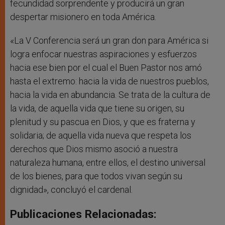
fecundidad sorprendente y producirá un gran
despertar misionero en toda América.
«La V Conferencia será un gran don para América si
logra enfocar nuestras aspiraciones y esfuerzos
hacia ese bien por el cual el Buen Pastor nos amó
hasta el extremo: hacia la vida de nuestros pueblos,
hacia la vida en abundancia. Se trata de la cultura de
la vida, de aquella vida que tiene su origen, su
plenitud y su pascua en Dios, y que es fraterna y
solidaria; de aquella vida nueva que respeta los
derechos que Dios mismo asoció a nuestra
naturaleza humana, entre ellos, el destino universal
de los bienes, para que todos vivan según su
dignidad», concluyó el cardenal.
Publicaciones Relacionadas: