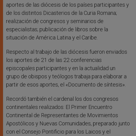
aportes de las diócesis de los países participantes y
de los distintos Dicasterios de la Curia Romana;
realización de congresos y seminarios de
especialistas; publicación de libros sobre la
situación de América Latina y el Caribe.
Respecto al trabajo de las diócesis fueron enviados
los aportes de 21 de las 22 conferencias
episcopales participantes y en la actualidad un
grupo de obispos y teólogos trabaja para elaborar a
partir de esos aportes, el «Documento de síntesis».
Recordó también el cardenal los dos congresos
continentales realizados: El Primer Encuentro
Continental de Representantes de Movimientos
Apostólicos y Nuevas Comunidades, preparado junto
con el Consejo Pontificio para los Laicos y el