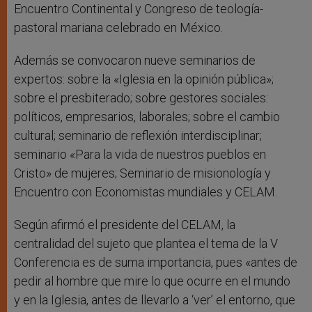
Encuentro Continental y Congreso de teología-
pastoral mariana celebrado en México.
Además se convocaron nueve seminarios de
expertos: sobre la «Iglesia en la opinión pública»;
sobre el presbiterado; sobre gestores sociales:
políticos, empresarios, laborales; sobre el cambio
cultural; seminario de reflexión interdisciplinar;
seminario «Para la vida de nuestros pueblos en
Cristo» de mujeres; Seminario de misionología y
Encuentro con Economistas mundiales y CELAM.
Según afirmó el presidente del CELAM, la
centralidad del sujeto que plantea el tema de la V
Conferencia es de suma importancia, pues «antes de
pedir al hombre que mire lo que ocurre en el mundo
y en la Iglesia, antes de llevarlo a ‘ver’ el entorno, que