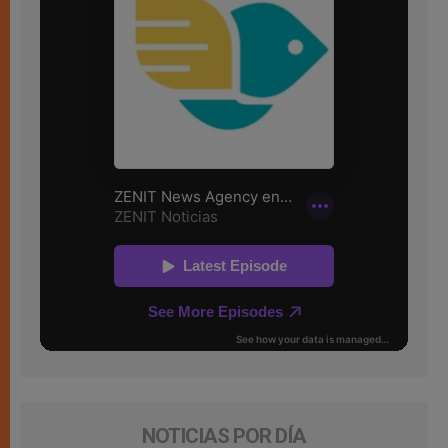
NOTICIAS POR DÍA