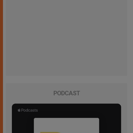
PODCAST