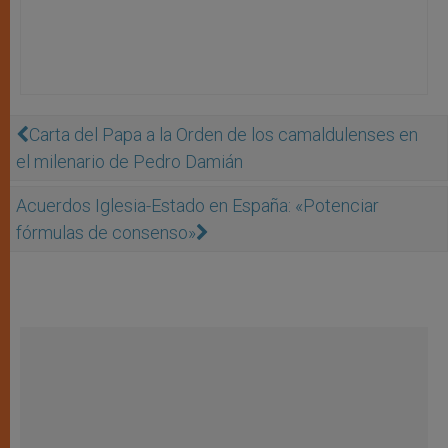
Carta del Papa a la Orden de los camaldulenses en
el milenario de Pedro Damián
Acuerdos Iglesia-Estado en España: «Potenciar
fórmulas de consenso»