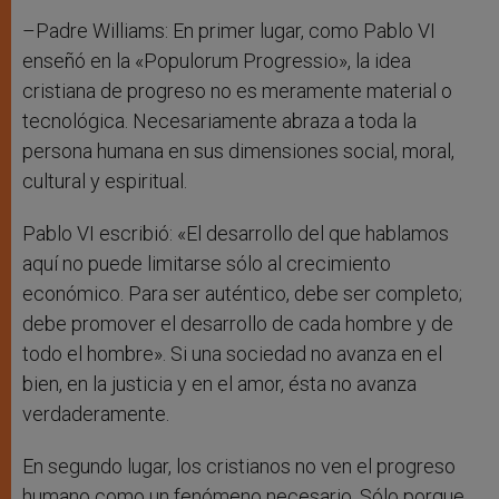
–Padre Williams: En primer lugar, como Pablo VI
enseñó en la «Populorum Progressio», la idea
cristiana de progreso no es meramente material o
tecnológica. Necesariamente abraza a toda la
persona humana en sus dimensiones social, moral,
cultural y espiritual.
Pablo VI escribió: «El desarrollo del que hablamos
aquí no puede limitarse sólo al crecimiento
económico. Para ser auténtico, debe ser completo;
debe promover el desarrollo de cada hombre y de
todo el hombre». Si una sociedad no avanza en el
bien, en la justicia y en el amor, ésta no avanza
verdaderamente.
En segundo lugar, los cristianos no ven el progreso
humano como un fenómeno necesario. Sólo porque