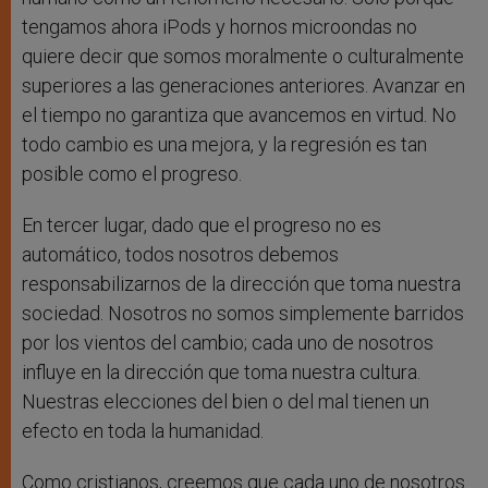
tengamos ahora iPods y hornos microondas no
quiere decir que somos moralmente o culturalmente
superiores a las generaciones anteriores. Avanzar en
el tiempo no garantiza que avancemos en virtud. No
todo cambio es una mejora, y la regresión es tan
posible como el progreso.
En tercer lugar, dado que el progreso no es
automático, todos nosotros debemos
responsabilizarnos de la dirección que toma nuestra
sociedad. Nosotros no somos simplemente barridos
por los vientos del cambio; cada uno de nosotros
influye en la dirección que toma nuestra cultura.
Nuestras elecciones del bien o del mal tienen un
efecto en toda la humanidad.
Como cristianos, creemos que cada uno de nosotros