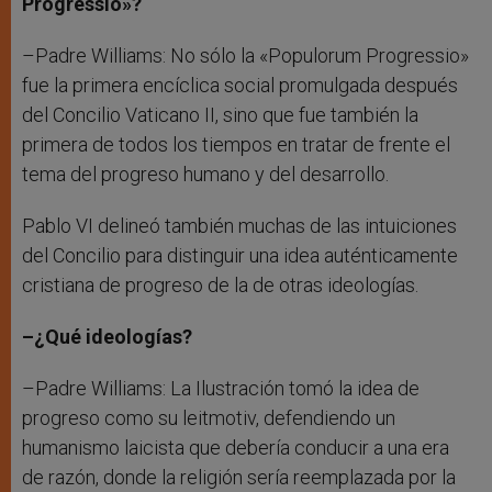
Progressio»?
–Padre Williams: No sólo la «Populorum Progressio»
fue la primera encíclica social promulgada después
del Concilio Vaticano II, sino que fue también la
primera de todos los tiempos en tratar de frente el
tema del progreso humano y del desarrollo.
Pablo VI delineó también muchas de las intuiciones
del Concilio para distinguir una idea auténticamente
cristiana de progreso de la de otras ideologías.
–¿Qué ideologías?
–Padre Williams: La Ilustración tomó la idea de
progreso como su leitmotiv, defendiendo un
humanismo laicista que debería conducir a una era
de razón, donde la religión sería reemplazada por la