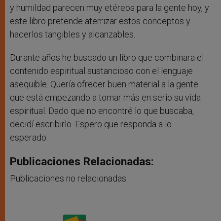
y humildad parecen muy etéreos para la gente hoy, y
este libro pretende aterrizar estos conceptos y
hacerlos tangibles y alcanzables.
Durante años he buscado un libro que combinara el
contenido espiritual sustancioso con el lenguaje
asequible. Quería ofrecer buen material a la gente
que está empezando a tomar más en serio su vida
espiritual. Dado que no encontré lo que buscaba,
decidí escribirlo. Espero que responda a lo
esperado.
Publicaciones Relacionadas:
Publicaciones no relacionadas.