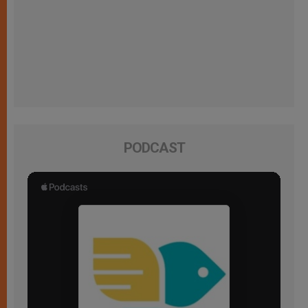
PODCAST