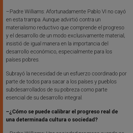
–Padre Williams: Afortunadamente Pablo VI no cayó
en esta trampa. Aunque advirtió contra un
materialismo reductivo que comprende el progreso
y el desarrollo de un modo exclusivamente material,
insistió de igual manera en la importancia del
desarrollo económico, especialmente para los
países pobres.
Subrayó la necesidad de un esfuerzo coordinado por
parte de todos para sacar a los países y pueblos
subdesarrollados de su pobreza como parte
esencial de su desarrollo integral.
–¿Cómo se puede calibrar el progreso real de
una determinada cultura o sociedad?