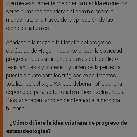
irían necesariamente mejor en la medida en que los
seres humanos obtuvieran el dominio sobre el
mundo natural a través de la aplicación de las
ciencias naturales.
Añádase a la mezcla la filosofía del progreso
dialéctico de Hegel, mediante el cual la sociedad
progresa necesariamente a través del conflicto –
tesis, antítesis y síntesis– y tenemos la perfecta
puesta a punto para los trágicos experimentos
totalitarios del siglo XX, que deberían ofrecer una
especie de paraíso terrenal sin Dios. Excluyendo a
Dios, acababan también pisoteando a la persona
humana.
–¿Cómo difiere la idea cristiana de progreso de
estas ideologías?