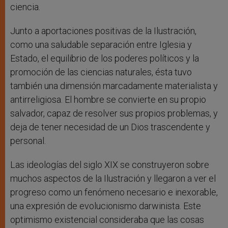
ciencia.
Junto a aportaciones positivas de la Ilustración,
como una saludable separación entre Iglesia y
Estado, el equilibrio de los poderes políticos y la
promoción de las ciencias naturales, ésta tuvo
también una dimensión marcadamente materialista y
antirreligiosa. El hombre se convierte en su propio
salvador, capaz de resolver sus propios problemas, y
deja de tener necesidad de un Dios trascendente y
personal.
Las ideologías del siglo XIX se construyeron sobre
muchos aspectos de la Ilustración y llegaron a ver el
progreso como un fenómeno necesario e inexorable,
una expresión de evolucionismo darwinista. Este
optimismo existencial consideraba que las cosas