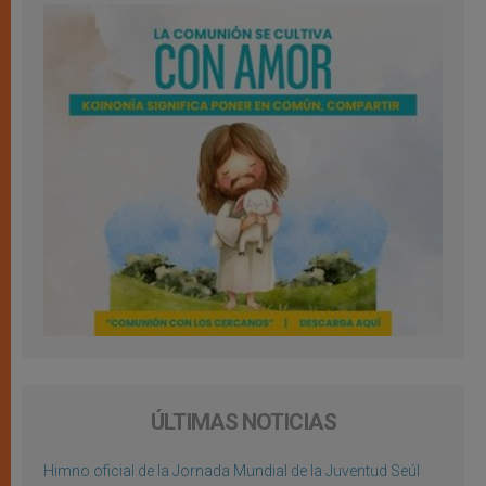
ÚLTIMAS NOTICIAS
Himno oficial de la Jornada Mundial de la Juventud Seúl