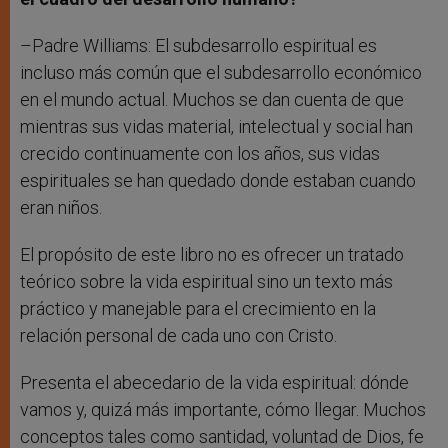
–Padre Williams: El subdesarrollo espiritual es
incluso más común que el subdesarrollo económico
en el mundo actual. Muchos se dan cuenta de que
mientras sus vidas material, intelectual y social han
crecido continuamente con los años, sus vidas
espirituales se han quedado donde estaban cuando
eran niños.
El propósito de este libro no es ofrecer un tratado
teórico sobre la vida espiritual sino un texto más
práctico y manejable para el crecimiento en la
relación personal de cada uno con Cristo.
Presenta el abecedario de la vida espiritual: dónde
vamos y, quizá más importante, cómo llegar. Muchos
conceptos tales como santidad, voluntad de Dios, fe