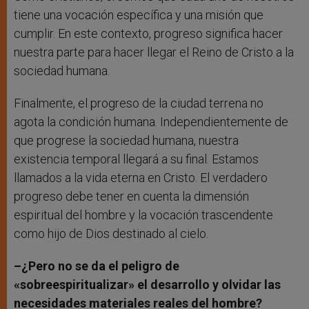
tiene una vocación específica y una misión que
cumplir. En este contexto, progreso significa hacer
nuestra parte para hacer llegar el Reino de Cristo a la
sociedad humana.
Finalmente, el progreso de la ciudad terrena no
agota la condición humana. Independientemente de
que progrese la sociedad humana, nuestra
existencia temporal llegará a su final. Estamos
llamados a la vida eterna en Cristo. El verdadero
progreso debe tener en cuenta la dimensión
espiritual del hombre y la vocación trascendente
como hijo de Dios destinado al cielo.
–¿Pero no se da el peligro de
«sobreespiritualizar» el desarrollo y olvidar las
necesidades materiales reales del hombre?