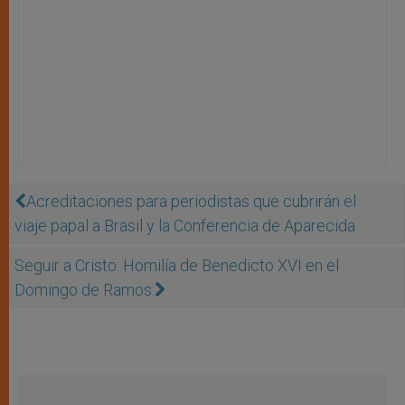
Acreditaciones para periodistas que cubrirán el
viaje papal a Brasil y la Conferencia de Aparecida
Seguir a Cristo: Homilía de Benedicto XVI en el
Domingo de Ramos: