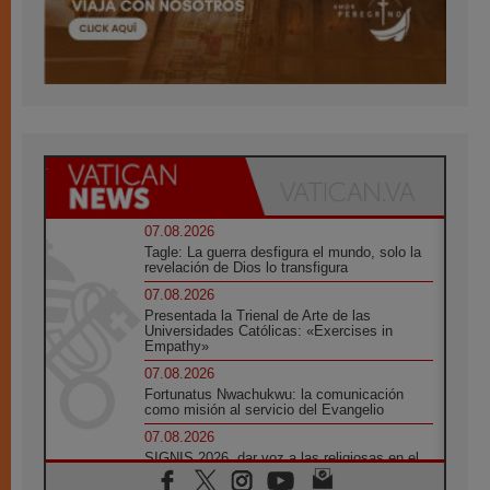
07.08.2026
Tagle: La guerra desfigura el mundo, solo la
revelación de Dios lo transfigura
07.08.2026
Presentada la Trienal de Arte de las
Universidades Católicas: «Exercises in
Empathy»
07.08.2026
Fortunatus Nwachukwu: la comunicación
como misión al servicio del Evangelio
07.08.2026
SIGNIS 2026, dar voz a las religiosas en el
espacio público