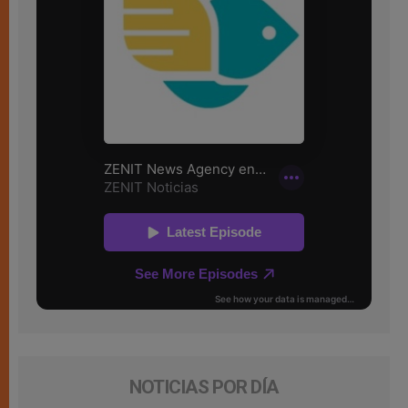
NOTICIAS POR DÍA