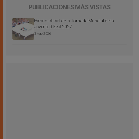
PUBLICACIONES MÁS VISTAS
Himno oficial de la Jornada Mundial de la
Juventud Seúl 2027
3 Ago 2026