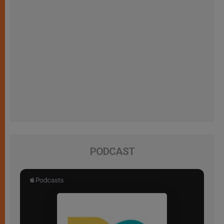
PODCAST