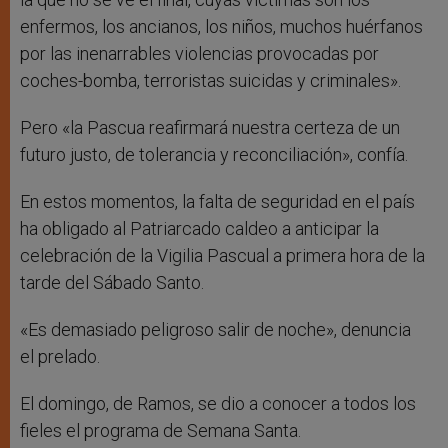
enfermos, los ancianos, los niños, muchos huérfanos
por las inenarrables violencias provocadas por
coches-bomba, terroristas suicidas y criminales».
Pero «la Pascua reafirmará nuestra certeza de un
futuro justo, de tolerancia y reconciliación», confía.
En estos momentos, la falta de seguridad en el país
ha obligado al Patriarcado caldeo a anticipar la
celebración de la Vigilia Pascual a primera hora de la
tarde del Sábado Santo.
«Es demasiado peligroso salir de noche», denuncia
el prelado.
El domingo, de Ramos, se dio a conocer a todos los
fieles el programa de Semana Santa.