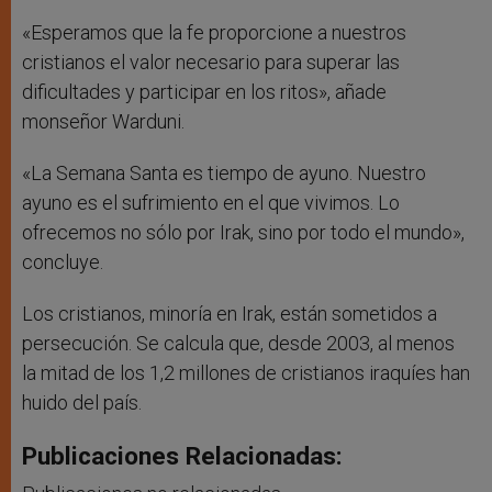
«Esperamos que la fe proporcione a nuestros
cristianos el valor necesario para superar las
dificultades y participar en los ritos», añade
monseñor Warduni.
«La Semana Santa es tiempo de ayuno. Nuestro
ayuno es el sufrimiento en el que vivimos. Lo
ofrecemos no sólo por Irak, sino por todo el mundo»,
concluye.
Los cristianos, minoría en Irak, están sometidos a
persecución. Se calcula que, desde 2003, al menos
la mitad de los 1,2 millones de cristianos iraquíes han
huido del país.
Publicaciones Relacionadas: