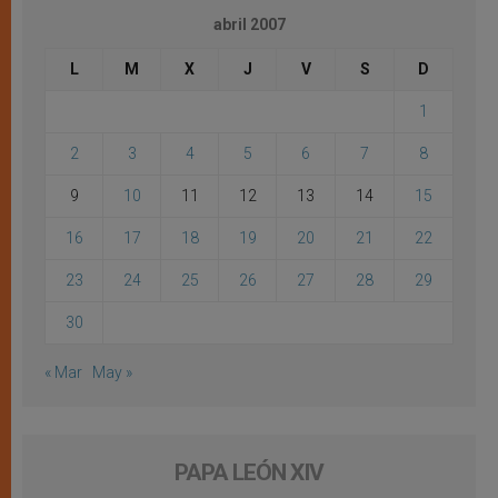
abril 2007
L
M
X
J
V
S
D
1
2
3
4
5
6
7
8
9
10
11
12
13
14
15
16
17
18
19
20
21
22
23
24
25
26
27
28
29
30
« Mar
May »
PAPA LEÓN XIV