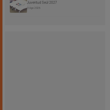
Juventud Seúl 2027
3 Ago 2026