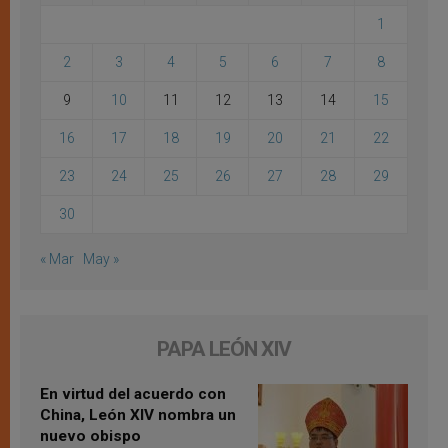
1
2
3
4
5
6
7
8
9
10
11
12
13
14
15
16
17
18
19
20
21
22
23
24
25
26
27
28
29
30
« Mar
May »
PAPA LEÓN XIV
En virtud del acuerdo con
China, León XIV nombra un
nuevo obispo