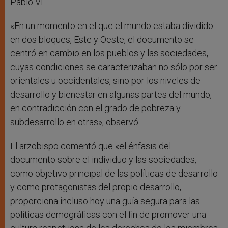
Pablo VI.
«En un momento en el que el mundo estaba dividido
en dos bloques, Este y Oeste, el documento se
centró en cambio en los pueblos y las sociedades,
cuyas condiciones se caracterizaban no sólo por ser
orientales u occidentales, sino por los niveles de
desarrollo y bienestar en algunas partes del mundo,
en contradicción con el grado de pobreza y
subdesarrollo en otras», observó.
El arzobispo comentó que «el énfasis del
documento sobre el individuo y las sociedades,
como objetivo principal de las políticas de desarrollo
y como protagonistas del propio desarrollo,
proporciona incluso hoy una guía segura para las
políticas demográficas con el fin de promover una