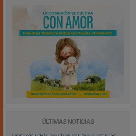
ÚLTIMAS NOTICIAS
Himno oficial de la Jornada Mundial de la Juventud Seúl