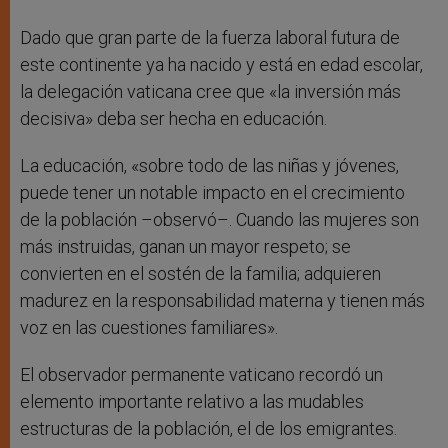
Dado que gran parte de la fuerza laboral futura de
este continente ya ha nacido y está en edad escolar,
la delegación vaticana cree que «la inversión más
decisiva» deba ser hecha en educación.
La educación, «sobre todo de las niñas y jóvenes,
puede tener un notable impacto en el crecimiento
de la población –observó–. Cuando las mujeres son
más instruidas, ganan un mayor respeto; se
convierten en el sostén de la familia; adquieren
madurez en la responsabilidad materna y tienen más
voz en las cuestiones familiares».
El observador permanente vaticano recordó un
elemento importante relativo a las mudables
estructuras de la población, el de los emigrantes.