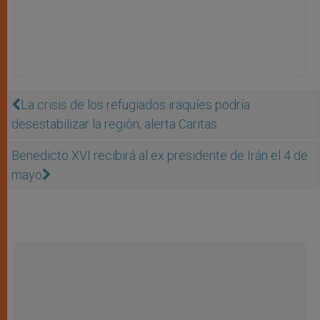
La crisis de los refugiados iraquíes podría
desestabilizar la región, alerta Caritas
Benedicto XVI recibirá al ex presidente de Irán el 4 de
mayo