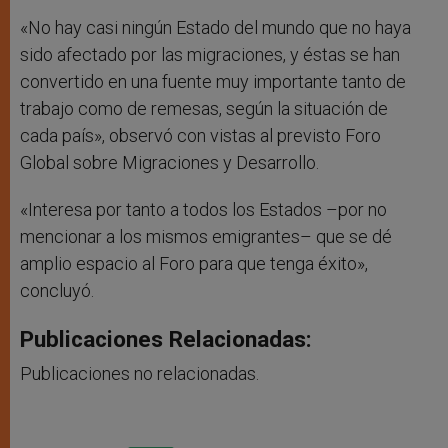
«No hay casi ningún Estado del mundo que no haya
sido afectado por las migraciones, y éstas se han
convertido en una fuente muy importante tanto de
trabajo como de remesas, según la situación de
cada país», observó con vistas al previsto Foro
Global sobre Migraciones y Desarrollo.
«Interesa por tanto a todos los Estados –por no
mencionar a los mismos emigrantes– que se dé
amplio espacio al Foro para que tenga éxito»,
concluyó.
Publicaciones Relacionadas:
Publicaciones no relacionadas.