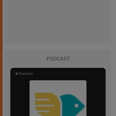
PODCAST