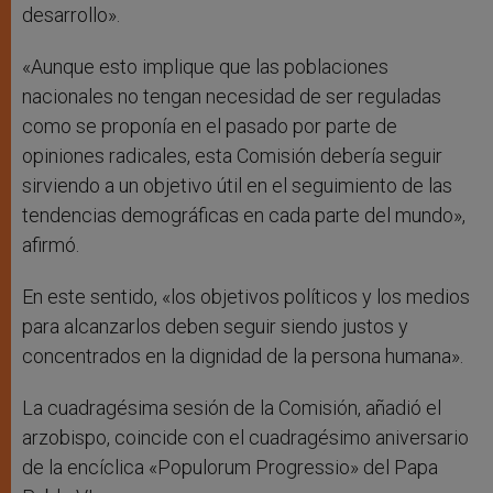
desarrollo».
«Aunque esto implique que las poblaciones
nacionales no tengan necesidad de ser reguladas
como se proponía en el pasado por parte de
opiniones radicales, esta Comisión debería seguir
sirviendo a un objetivo útil en el seguimiento de las
tendencias demográficas en cada parte del mundo»,
afirmó.
En este sentido, «los objetivos políticos y los medios
para alcanzarlos deben seguir siendo justos y
concentrados en la dignidad de la persona humana».
La cuadragésima sesión de la Comisión, añadió el
arzobispo, coincide con el cuadragésimo aniversario
de la encíclica «Populorum Progressio» del Papa