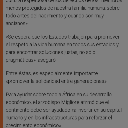
cultura respetuosa de los derechos de los miembros
menos protegidos de nuestra familia humana, sobre
todo antes del nacimiento y cuando son muy
ancianos».
«Se espera que los Estados trabajen para promover
el respeto a la vida humana en todos sus estadios y
para encontrar soluciones justas, no sólo
pragmáticas», aseguró.
Entre éstas, es especialmente importante
«promover la solidaridad entre generaciones».
Para ayudar sobre todo a África en su desarrollo
económico, el arzobispo Migliore afirmó que el
continente debe ser ayudado «a invertir en su capital
humano y en las infraestructuras para reforzar el
crecimiento económico».