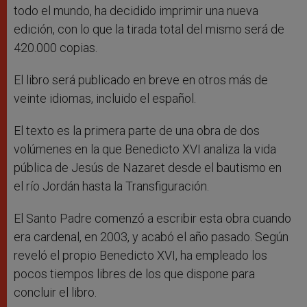
todo el mundo, ha decidido imprimir una nueva
edición, con lo que la tirada total del mismo será de
420.000 copias.
El libro será publicado en breve en otros más de
veinte idiomas, incluido el español.
El texto es la primera parte de una obra de dos
volúmenes en la que Benedicto XVI analiza la vida
pública de Jesús de Nazaret desde el bautismo en
el río Jordán hasta la Transfiguración.
El Santo Padre comenzó a escribir esta obra cuando
era cardenal, en 2003, y acabó el año pasado. Según
reveló el propio Benedicto XVI, ha empleado los
pocos tiempos libres de los que dispone para
concluir el libro.