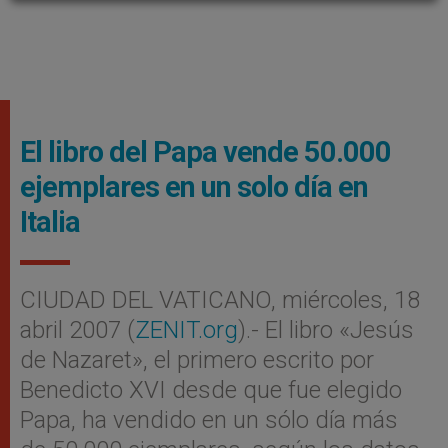
El libro del Papa vende 50.000
ejemplares en un solo día en
Italia
CIUDAD DEL VATICANO, miércoles, 18
abril 2007 (
ZENIT.org
).- El libro «Jesús
de Nazaret», el primero escrito por
Benedicto XVI desde que fue elegido
Papa, ha vendido en un sólo día más