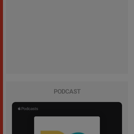
PODCAST