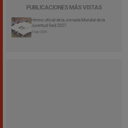
PUBLICACIONES MÁS VISTAS
Himno oficial de la Jornada Mundial de la
Juventud Seúl 2027
3 Ago 2026