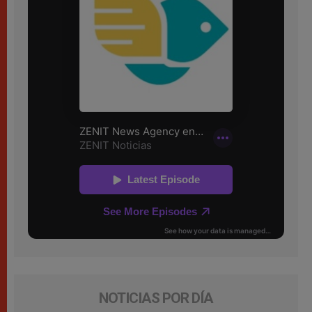
NOTICIAS POR DÍA