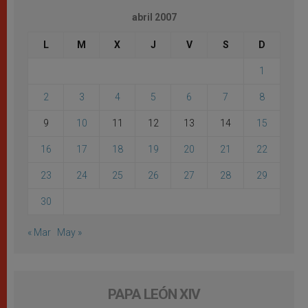
abril 2007
L
M
X
J
V
S
D
1
2
3
4
5
6
7
8
9
10
11
12
13
14
15
16
17
18
19
20
21
22
23
24
25
26
27
28
29
30
« Mar
May »
PAPA LEÓN XIV