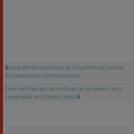
Campaña de oración por la V Conferencia General
del Episcopado Latinoamericano
Dolor del Papa por las víctimas de la masacre en la
Universidad de Estados Unidos