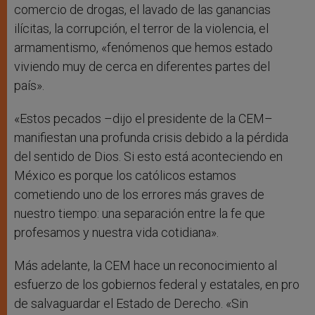
comercio de drogas, el lavado de las ganancias
ilícitas, la corrupción, el terror de la violencia, el
armamentismo, «fenómenos que hemos estado
viviendo muy de cerca en diferentes partes del
país».
«Estos pecados –dijo el presidente de la CEM–
manifiestan una profunda crisis debido a la pérdida
del sentido de Dios. Si esto está aconteciendo en
México es porque los católicos estamos
cometiendo uno de los errores más graves de
nuestro tiempo: una separación entre la fe que
profesamos y nuestra vida cotidiana».
Más adelante, la CEM hace un reconocimiento al
esfuerzo de los gobiernos federal y estatales, en pro
de salvaguardar el Estado de Derecho. «Sin