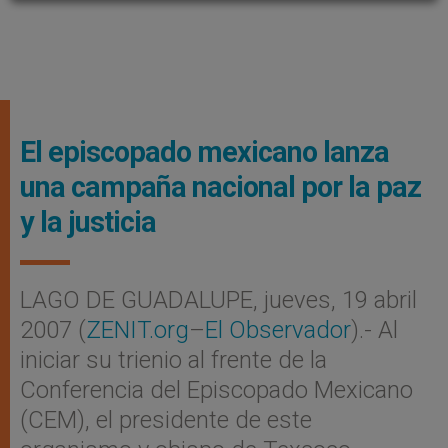
El episcopado mexicano lanza
una campaña nacional por la paz
y la justicia
LAGO DE GUADALUPE, jueves, 19 abril
2007 (
ZENIT.org
–
El Observador
).- Al
iniciar su trienio al frente de la
Conferencia del Episcopado Mexicano
(CEM), el presidente de este