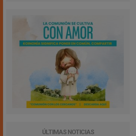
ÚLTIMAS NOTICIAS