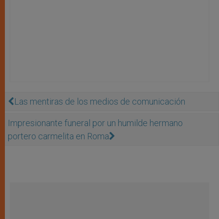
Las mentiras de los medios de comunicación
Impresionante funeral por un humilde hermano
portero carmelita en Roma