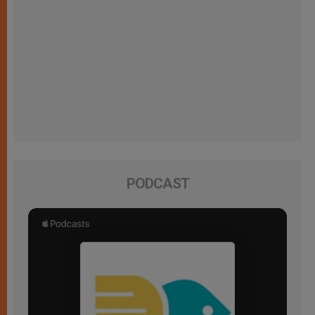
PODCAST