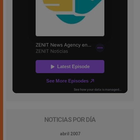
NOTICIAS POR DÍA
abril 2007