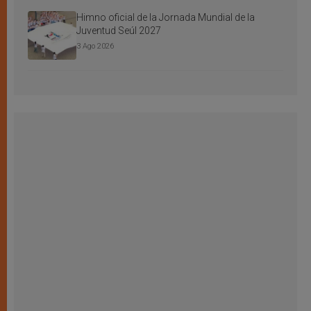
Himno oficial de la Jornada Mundial de la
Juventud Seúl 2027
3 Ago 2026