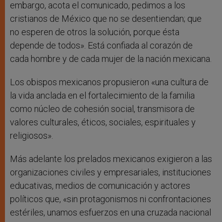
embargo, acota el comunicado, pedimos a los
cristianos de México que no se desentiendan; que
no esperen de otros la solución, porque ésta
depende de todos». Está confiada al corazón de
cada hombre y de cada mujer de la nación mexicana.
Los obispos mexicanos propusieron «una cultura de
la vida anclada en el fortalecimiento de la familia
como núcleo de cohesión social, transmisora de
valores culturales, éticos, sociales, espirituales y
religiosos».
Más adelante los prelados mexicanos exigieron a las
organizaciones civiles y empresariales, instituciones
educativas, medios de comunicación y actores
políticos que, «sin protagonismos ni confrontaciones
estériles, unamos esfuerzos en una cruzada nacional