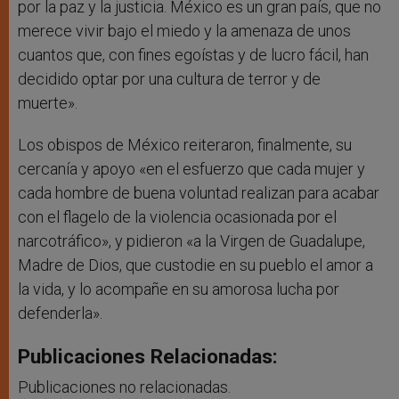
por la paz y la justicia. México es un gran país, que no
merece vivir bajo el miedo y la amenaza de unos
cuantos que, con fines egoístas y de lucro fácil, han
decidido optar por una cultura de terror y de
muerte».
Los obispos de México reiteraron, finalmente, su
cercanía y apoyo «en el esfuerzo que cada mujer y
cada hombre de buena voluntad realizan para acabar
con el flagelo de la violencia ocasionada por el
narcotráfico», y pidieron «a la Virgen de Guadalupe,
Madre de Dios, que custodie en su pueblo el amor a
la vida, y lo acompañe en su amorosa lucha por
defenderla».
Publicaciones Relacionadas:
Publicaciones no relacionadas.