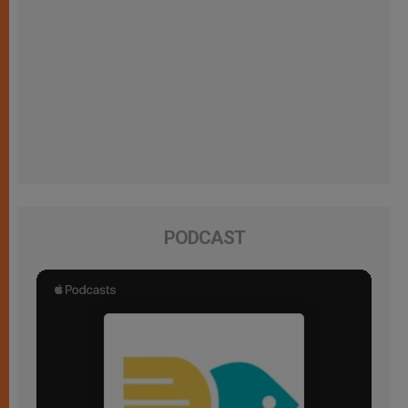
PODCAST