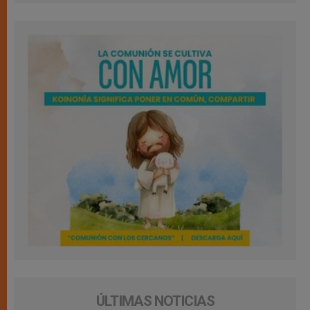
ÚLTIMAS NOTICIAS