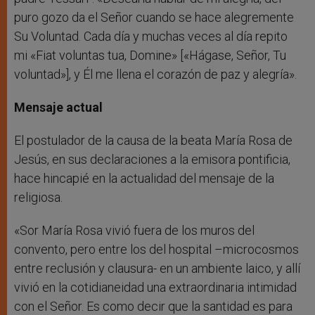
puro gozo da el Señor cuando se hace alegremente
Su Voluntad. Cada día y muchas veces al día repito
mi «Fiat voluntas tua, Domine» [«Hágase, Señor, Tu
voluntad»], y Él me llena el corazón de paz y alegría».
Mensaje actual
El postulador de la causa de la beata María Rosa de
Jesús, en sus declaraciones a la emisora pontificia,
hace hincapié en la actualidad del mensaje de la
religiosa.
«Sor María Rosa vivió fuera de los muros del
convento, pero entre los del hospital –microcosmos
entre reclusión y clausura- en un ambiente laico, y allí
vivió en la cotidianeidad una extraordinaria intimidad
con el Señor. Es como decir que la santidad es para