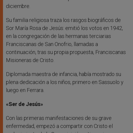
diciembre.
Su familia religiosa traza los rasgos biográficos de
Sor María Rosa de Jesús: emitió los votos en 1942,
en la congregación de las hermanas terciarias
Franciscanas de San Onofrio, llamadas a
continuación, tras su propia propuesta, Franciscanas
Misioneras de Cristo.
Diplomada maestra de infancia, había mostrado su
plena dedicación a los niños, primero en Sassuolo y
luego en Ferrara.
«Ser de Jesús»
Con las primeras manifestaciones de su grave
enfermedad, empezó a compartir con Cristo el