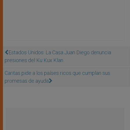
Estados Unidos: La Casa Juan Diego denuncia
presiones del Ku Kux Klan
Caritas pide a los países ricos que cumplan sus
promesas de ayuda