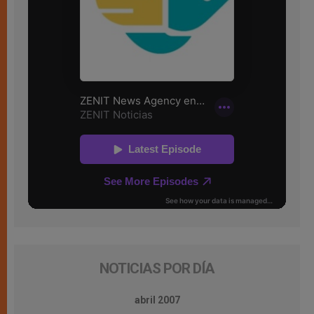
NOTICIAS POR DÍA
abril 2007