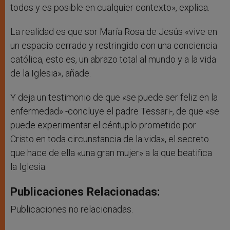
todos y es posible en cualquier contexto», explica.
La realidad es que sor María Rosa de Jesús «vive en
un espacio cerrado y restringido con una conciencia
católica, esto es, un abrazo total al mundo y a la vida
de la Iglesia», añade.
Y deja un testimonio de que «se puede ser feliz en la
enfermedad» -concluye el padre Tessari-, de que «se
puede experimentar el céntuplo prometido por
Cristo en toda circunstancia de la vida», el secreto
que hace de ella «una gran mujer» a la que beatifica
la Iglesia.
Publicaciones Relacionadas:
Publicaciones no relacionadas.