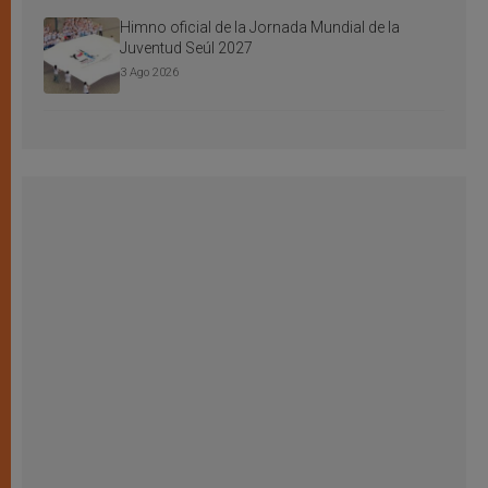
Himno oficial de la Jornada Mundial de la
Juventud Seúl 2027
3 Ago 2026