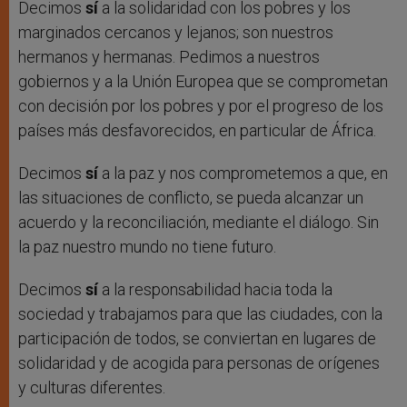
Decimos
sí
a la solidaridad con los pobres y los
marginados cercanos y lejanos; son nuestros
hermanos y hermanas. Pedimos a nuestros
gobiernos y a la Unión Europea que se comprometan
con decisión por los pobres y por el progreso de los
países más desfavorecidos, en particular de África.
Decimos
sí
a la paz y nos comprometemos a que, en
las situaciones de conflicto, se pueda alcanzar un
acuerdo y la reconciliación, mediante el diálogo. Sin
la paz nuestro mundo no tiene futuro.
Decimos
sí
a la responsabilidad hacia toda la
sociedad y trabajamos para que las ciudades, con la
participación de todos, se conviertan en lugares de
solidaridad y de acogida para personas de orígenes
y culturas diferentes.