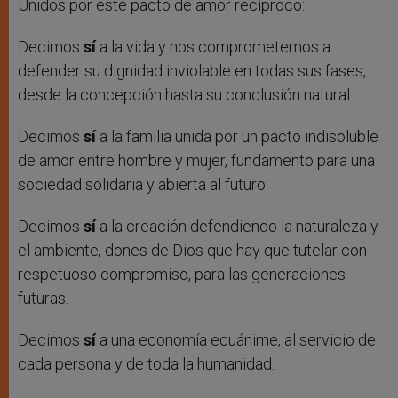
Unidos por este pacto de amor recíproco:
Decimos
sí
a la vida y nos comprometemos a
defender su dignidad inviolable en todas sus fases,
desde la concepción hasta su conclusión natural.
Decimos
sí
a la familia unida por un pacto indisoluble
de amor entre hombre y mujer, fundamento para una
sociedad solidaria y abierta al futuro.
Decimos
sí
a la creación defendiendo la naturaleza y
el ambiente, dones de Dios que hay que tutelar con
respetuoso compromiso, para las generaciones
futuras.
Decimos
sí
a una economía ecuánime, al servicio de
cada persona y de toda la humanidad.