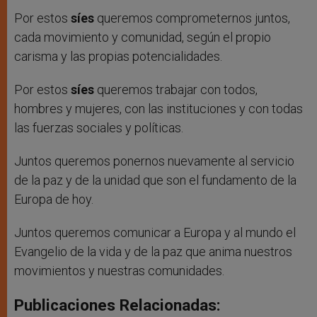
Por estos
síes
queremos comprometernos juntos,
cada movimiento y comunidad, según el propio
carisma y las propias potencialidades.
Por estos
síes
queremos trabajar con todos,
hombres y mujeres, con las instituciones y con todas
las fuerzas sociales y políticas.
Juntos queremos ponernos nuevamente al servicio
de la paz y de la unidad que son el fundamento de la
Europa de hoy.
Juntos queremos comunicar a Europa y al mundo el
Evangelio de la vida y de la paz que anima nuestros
movimientos y nuestras comunidades.
Publicaciones Relacionadas: