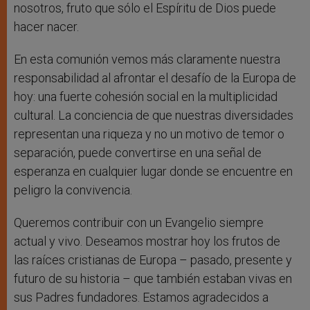
nosotros, fruto que sólo el Espíritu de Dios puede
hacer nacer.
En esta comunión vemos más claramente nuestra
responsabilidad al afrontar el desafío de la Europa de
hoy: una fuerte cohesión social en la multiplicidad
cultural. La conciencia de que nuestras diversidades
representan una riqueza y no un motivo de temor o
separación, puede convertirse en una señal de
esperanza en cualquier lugar donde se encuentre en
peligro la convivencia.
Queremos contribuir con un Evangelio siempre
actual y vivo. Deseamos mostrar hoy los frutos de
las raíces cristianas de Europa – pasado, presente y
futuro de su historia – que también estaban vivas en
sus Padres fundadores. Estamos agradecidos a