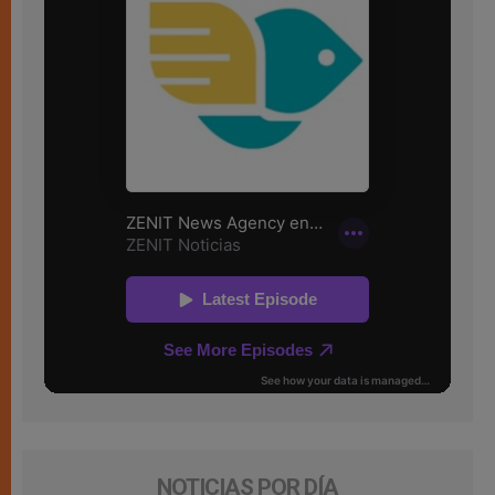
NOTICIAS POR DÍA