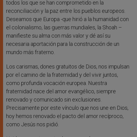
todos los que se han comprometido en la
reconciliación y la paz entre los pueblos europeos.
Deseamos que Europa -que hirió a la humanidad con
el colonialismo, las guerras mundiales, la Shoah –
manifieste su alma con más valor y dé así su
necesaria aportación para la construcción de un
mundo más fraterno.
Los carismas, dones gratuitos de Dios, nos impulsan
por el camino de la fraternidad y del vivir juntos,
como profunda vocación europea. Nuestra
fraternidad nace del amor evangélico, siempre
renovado y comunicado sin exclusiones.
Precisamente por este vínculo que nos une en Dios,
hoy hemos renovado el pacto del amor recíproco,
como Jesús nos pidió.