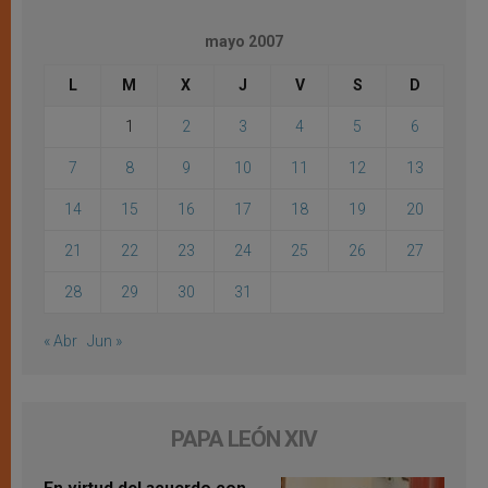
mayo 2007
L
M
X
J
V
S
D
1
2
3
4
5
6
7
8
9
10
11
12
13
14
15
16
17
18
19
20
21
22
23
24
25
26
27
28
29
30
31
« Abr
Jun »
PAPA LEÓN XIV