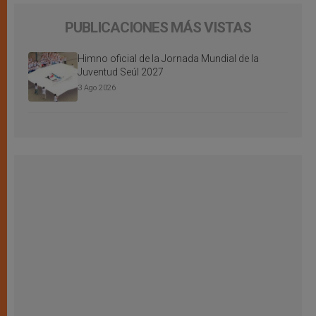
PUBLICACIONES MÁS VISTAS
Himno oficial de la Jornada Mundial de la
Juventud Seúl 2027
3 Ago 2026