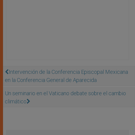
Intervención de la Conferencia Episcopal Mexicana
en la Conferencia General de Aparecida
Un seminario en el Vaticano debate sobre el cambio
climático