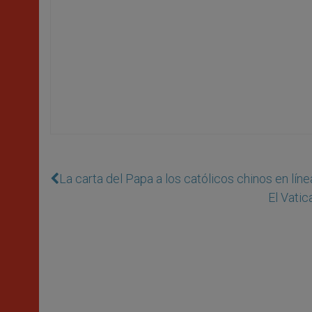
La carta del Papa a los católicos chinos en líne
El Vatic