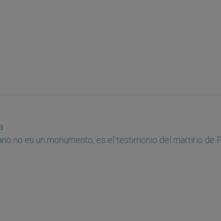
a
ano no es un monumento, es el testimonio del martirio de 