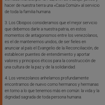
hacer de nuestra tierra una «Casa Común» al servicio
de toda la familia humana.
3. Los Obispos consideramos que el mejor servicio
que debemos darle a nuestra patria, en estos
momentos de antagonismos entre los venezolanos,
es el de mantenernos unidos, de ser fieles en
anunciar al país el Evangelio de la Reconciliación, de
establecer puentes de entendimiento y aportar
valores y principios éticos para la construcción de
una cultura de la paz y de la solidaridad.
4. Los venezolanos anhelamos profundamente
encontrarnos de nuevo como hermanos y hermanas
en torno a lo que tenemos más en común: la vida y la
dignidad sagrada de toda persona humana.