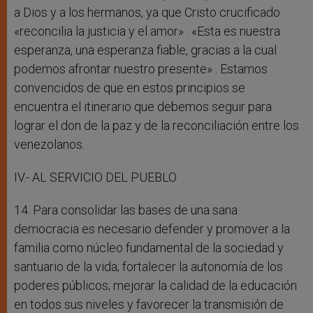
a Dios y a los hermanos, ya que Cristo crucificado
«reconcilia la justicia y el amor» . «Esta es nuestra
esperanza, una esperanza fiable, gracias a la cual
podemos afrontar nuestro presente» . Estamos
convencidos de que en estos principios se
encuentra el itinerario que debemos seguir para
lograr el don de la paz y de la reconciliación entre los
venezolanos.
IV.- AL SERVICIO DEL PUEBLO
14. Para consolidar las bases de una sana
democracia es necesario defender y promover a la
familia como núcleo fundamental de la sociedad y
santuario de la vida; fortalecer la autonomía de los
poderes públicos; mejorar la calidad de la educación
en todos sus niveles y favorecer la transmisión de