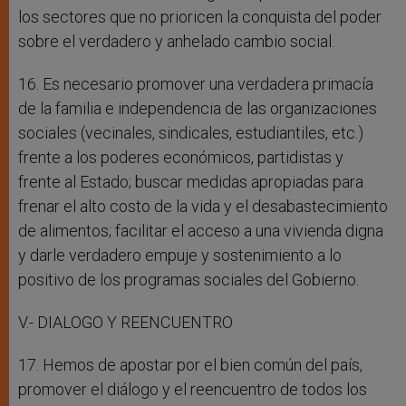
los sectores que no prioricen la conquista del poder
sobre el verdadero y anhelado cambio social.
16. Es necesario promover una verdadera primacía
de la familia e independencia de las organizaciones
sociales (vecinales, sindicales, estudiantiles, etc.)
frente a los poderes económicos, partidistas y
frente al Estado; buscar medidas apropiadas para
frenar el alto costo de la vida y el desabastecimiento
de alimentos; facilitar el acceso a una vivienda digna
y darle verdadero empuje y sostenimiento a lo
positivo de los programas sociales del Gobierno.
V.- DIALOGO Y REENCUENTRO
17. Hemos de apostar por el bien común del país,
promover el diálogo y el reencuentro de todos los