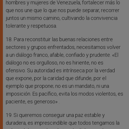
hombres y mujeres de Venezuela, fortalecer más lo
que nos une que lo que nos puede separar, recorrer
juntos un mismo camino, cultivando la convivencia
tolerante y respetuosa.
18. Para reconstituir las buenas relaciones entre
sectores y grupos enfrentados, necesitamos volver
a un diálogo franco, afable, confiado y prudente. «El
diálogo no es orgulloso, no es hiriente, no es
ofensivo. Su autoridad es intrínseca por la verdad
que expone, por la caridad que difunde, por el
ejemplo que propone; no es un mandato, ni una
imposición. Es pacífico, evita los modos violentos, es
paciente, es generoso» .
19. Si queremos conseguir una paz estable y
duradera, es imprescindible que todos tengamos la