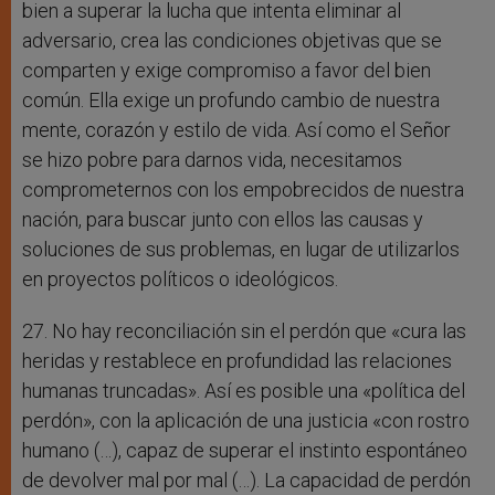
bien a superar la lucha que intenta eliminar al
adversario, crea las condiciones objetivas que se
comparten y exige compromiso a favor del bien
común. Ella exige un profundo cambio de nuestra
mente, corazón y estilo de vida. Así como el Señor
se hizo pobre para darnos vida, necesitamos
comprometernos con los empobrecidos de nuestra
nación, para buscar junto con ellos las causas y
soluciones de sus problemas, en lugar de utilizarlos
en proyectos políticos o ideológicos.
27. No hay reconciliación sin el perdón que «cura las
heridas y restablece en profundidad las relaciones
humanas truncadas». Así es posible una «política del
perdón», con la aplicación de una justicia «con rostro
humano (…), capaz de superar el instinto espontáneo
de devolver mal por mal (…). La capacidad de perdón