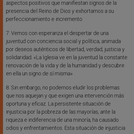
aspectos positivos que manifiestan signos de la
presencia del Reino de Dios y exhortamos a su
perfeccionamiento e incremento.
7. Vemos con esperanza el despertar de una
juventud con conciencia social y política, animada
por deseos auténticos de libertad, verdad, justicia y
solidaridad. «La Iglesia ve en la juventud la constante
renovación de la vida y de la humanidad y descubre
en ella un signo de sí misma» .
8. Sin embargo, no podemos eludir los problemas
que nos aquejan y que exigen una intervención más
oportuna y eficaz. La persistente situación de
injusticia por la pobreza de las mayorías, ante la
riqueza e indiferencia de una minoría, ha causado
odios y enfrentamientos. Esta situación de injusticia