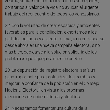
«Patria, socialismo o muerte» u otros semejantes,
contrarios al valor de la vida, no ayudan al urgente
trabajo del reencuentro de todos los venezolanos.
22. Con la voluntad de crear espacios y ambientes
favorables para la conciliación, exhortamos a los
partidos políticos y al sector oficial, a no enfrascarse
desde ahora en una nueva campaña electoral, sino
más bien, dedicarse a la solución solidaria de los
problemas que aquejan a nuestro pueblo.
23. La depuración del registro electoral sería un
paso importante para profundizar los cambios y
mejorar la confianza de la población en el Consejo
Nacional Electoral, en vista a las próximas
elecciones de gobernadores y alcaldes.
24. Necesitamos fomentar una cultura de la