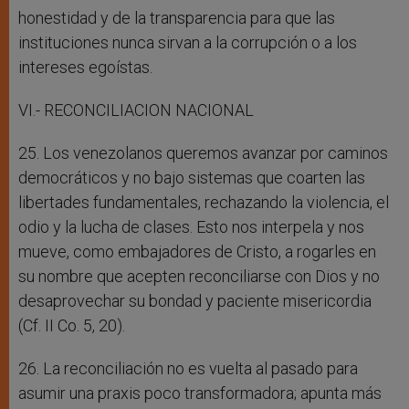
honestidad y de la transparencia para que las
instituciones nunca sirvan a la corrupción o a los
intereses egoístas.
VI.- RECONCILIACION NACIONAL
25. Los venezolanos queremos avanzar por caminos
democráticos y no bajo sistemas que coarten las
libertades fundamentales, rechazando la violencia, el
odio y la lucha de clases. Esto nos interpela y nos
mueve, como embajadores de Cristo, a rogarles en
su nombre que acepten reconciliarse con Dios y no
desaprovechar su bondad y paciente misericordia
(Cf. II Co. 5, 20).
26. La reconciliación no es vuelta al pasado para
asumir una praxis poco transformadora; apunta más