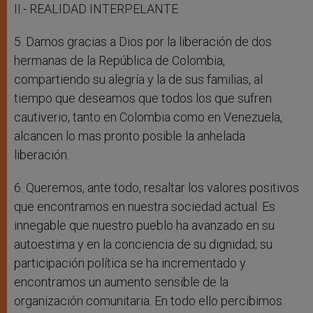
II.- REALIDAD INTERPELANTE
5. Damos gracias a Dios por la liberación de dos
hermanas de la República de Colombia,
compartiendo su alegría y la de sus familias, al
tiempo que deseamos que todos los que sufren
cautiverio, tanto en Colombia como en Venezuela,
alcancen lo mas pronto posible la anhelada
liberación.
6. Queremos, ante todo, resaltar los valores positivos
que encontramos en nuestra sociedad actual. Es
innegable que nuestro pueblo ha avanzado en su
autoestima y en la conciencia de su dignidad; su
participación política se ha incrementado y
encontramos un aumento sensible de la
organización comunitaria. En todo ello percibimos