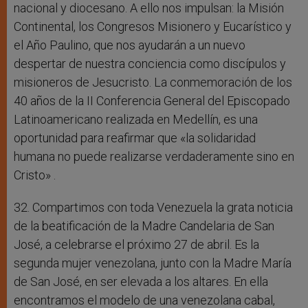
nacional y diocesano. A ello nos impulsan: la Misión
Continental, los Congresos Misionero y Eucarístico y
el Año Paulino, que nos ayudarán a un nuevo
despertar de nuestra conciencia como discípulos y
misioneros de Jesucristo. La conmemoración de los
40 años de la II Conferencia General del Episcopado
Latinoamericano realizada en Medellín, es una
oportunidad para reafirmar que «la solidaridad
humana no puede realizarse verdaderamente sino en
Cristo» .
32. Compartimos con toda Venezuela la grata noticia
de la beatificación de la Madre Candelaria de San
José, a celebrarse el próximo 27 de abril. Es la
segunda mujer venezolana, junto con la Madre María
de San José, en ser elevada a los altares. En ella
encontramos el modelo de una venezolana cabal,