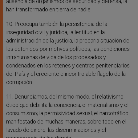
ausencia de organismos de seguridad y defensa, la
han transformado en tierra de nadie.
10. Preocupa también la persistencia de la
inseguridad civil y jurídica, la lentitud en la
administración de la justicia, la precaria situación de
los detenidos por motivos políticos, las condiciones
infrahumanas de vida de los procesados y
condenados en los retenes y centros penitenciarios
del País y el creciente e incontrolable flagelo de la
corrupción.
11. Denunciamos, del mismo modo, el relativismo
ético que debilita la conciencia; el materialismo y el
consumismo; la permisividad sexual; el narcotráfico
manifestado de muchas maneras, sobre todo en el
lavado de dinero; las discriminaciones y el