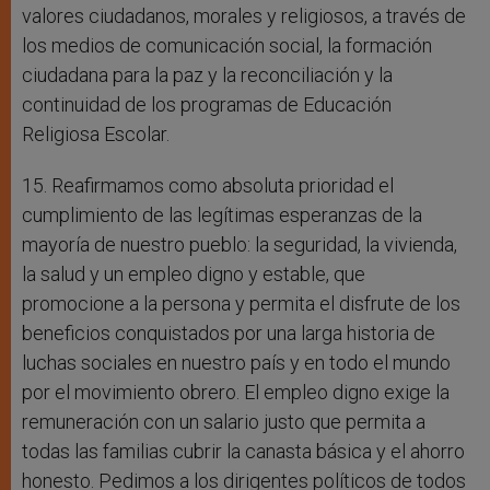
valores ciudadanos, morales y religiosos, a través de
los medios de comunicación social, la formación
ciudadana para la paz y la reconciliación y la
continuidad de los programas de Educación
Religiosa Escolar.
15. Reafirmamos como absoluta prioridad el
cumplimiento de las legítimas esperanzas de la
mayoría de nuestro pueblo: la seguridad, la vivienda,
la salud y un empleo digno y estable, que
promocione a la persona y permita el disfrute de los
beneficios conquistados por una larga historia de
luchas sociales en nuestro país y en todo el mundo
por el movimiento obrero. El empleo digno exige la
remuneración con un salario justo que permita a
todas las familias cubrir la canasta básica y el ahorro
honesto. Pedimos a los dirigentes políticos de todos