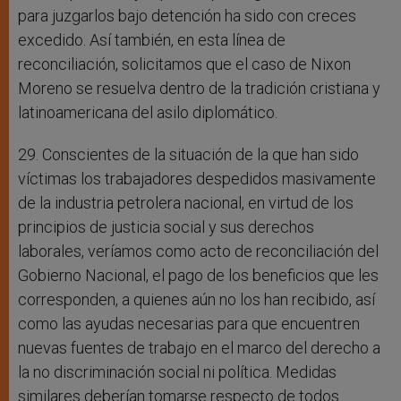
para juzgarlos bajo detención ha sido con creces
excedido. Así también, en esta línea de
reconciliación, solicitamos que el caso de Nixon
Moreno se resuelva dentro de la tradición cristiana y
latinoamericana del asilo diplomático.
29. Conscientes de la situación de la que han sido
víctimas los trabajadores despedidos masivamente
de la industria petrolera nacional, en virtud de los
principios de justicia social y sus derechos
laborales, veríamos como acto de reconciliación del
Gobierno Nacional, el pago de los beneficios que les
corresponden, a quienes aún no los han recibido, así
como las ayudas necesarias para que encuentren
nuevas fuentes de trabajo en el marco del derecho a
la no discriminación social ni política. Medidas
similares deberían tomarse respecto de todos