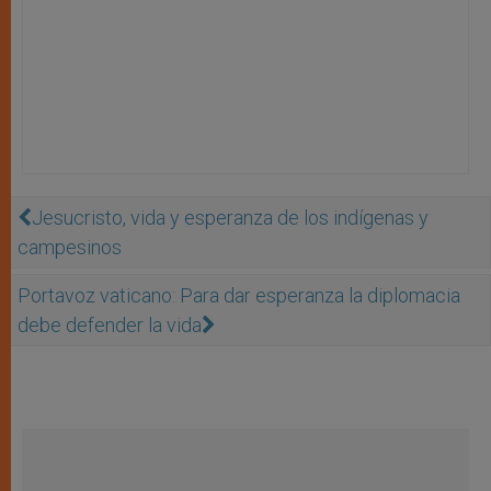
Jesucristo, vida y esperanza de los indígenas y
campesinos
Portavoz vaticano: Para dar esperanza la diplomacia
debe defender la vida