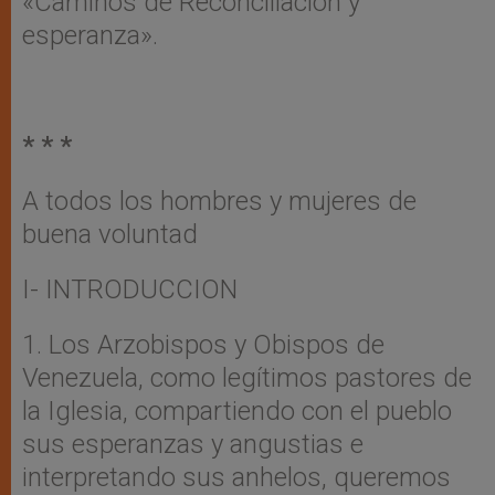
«Caminos de Reconciliación y
esperanza».
* * *
A todos los hombres y mujeres de
buena voluntad
I- INTRODUCCION
1. Los Arzobispos y Obispos de
Venezuela, como legítimos pastores de
la Iglesia, compartiendo con el pueblo
sus esperanzas y angustias e
interpretando sus anhelos, queremos