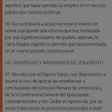
aquellos que hayan perdido su empleo en el servicio
público por razones políticas.
30. No contribuiría a la paz nacional el intento de
volver a proponer una reforma que fue rechazada
por una significativa parte del pueblo; además, la
Carta Magna vigente no permite que sea presentada
en un mismo período constitucional.
VII.- DISCIPULOS Y MISIONEROS DE JESUCRISTO.
31. Movidos por el Espíritu Santo, nos disponemos a
asumir el reto de aplicar las enseñanzas y
conclusiones del Concilio Plenario de Venezuela y
de la V Conferencia General del Episcopado
Latinoamericano y del Caribe en Aparecida, que se
están traduciendo en proyectos pastorales a nivel