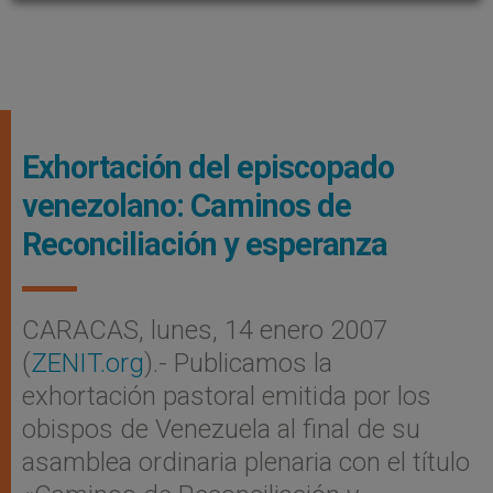
Exhortación del episcopado
venezolano: Caminos de
Reconciliación y esperanza
CARACAS, lunes, 14 enero 2007
(
ZENIT.org
).- Publicamos la
exhortación pastoral emitida por los
obispos de Venezuela al final de su
asamblea ordinaria plenaria con el título