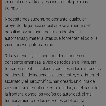
es un clamor a Dios y es insostenible por más
tiempo.
Necesitamos superar, no obstante, cualquier
proyecto de justicia social que se alimente del
populismo y se fundamente en ideologías
autoritarias y materialistas que fomenten el odio, la
violencia y el paternalismo.
9. La violencia y la inseguridad mantienen en
constante amenaza la vida de todos en el País, sin
tomar en cuenta las clases sociales ni las militancias
políticas. La delincuencia, el secuestro, el crimen, el
sicariato y el narcotráfico, han creado un clima de
zozobra. Un ejemplo de esta realidad, es el caso de
la frontera, donde los vacíos de autoridad, el mal
funcionamiento de los servicios públicos, la