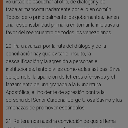
voluntad de escuchar al otro, de dialogar y de
trabajar mancomunadamente por el bien común.
Todos, pero principalmente los gobernantes, tienen
una responsabilidad primaria en tomar la iniciativa a
favor del reencuentro de todos los venezolanos.
20. Para avanzar por la ruta del diálogo y de la
conciliación hay que evitar el insulto, la
descalificación y la agresión a personas e
instituciones, tanto civiles como eclesiásticas. Sirva
de ejemplo, la aparición de letreros ofensivos y el
lanzamiento de una granada a la Nunciatura
Apostólica; el incidente de agresión contra la
persona del Señor Cardenal Jorge Urosa Savino y las
amenazas de promover escándalos.
21. Reiteramos nuestra convicción de que el lema