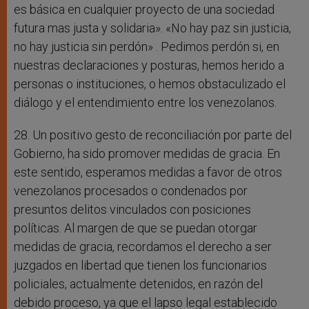
es básica en cualquier proyecto de una sociedad
futura mas justa y solidaria». «No hay paz sin justicia,
no hay justicia sin perdón» . Pedimos perdón si, en
nuestras declaraciones y posturas, hemos herido a
personas o instituciones, o hemos obstaculizado el
diálogo y el entendimiento entre los venezolanos.
28. Un positivo gesto de reconciliación por parte del
Gobierno, ha sido promover medidas de gracia. En
este sentido, esperamos medidas a favor de otros
venezolanos procesados o condenados por
presuntos delitos vinculados con posiciones
políticas. Al margen de que se puedan otorgar
medidas de gracia, recordamos el derecho a ser
juzgados en libertad que tienen los funcionarios
policiales, actualmente detenidos, en razón del
debido proceso, ya que el lapso legal establecido