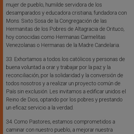
mujer de pueblo, humilde servidora de los
desamparados y educadora cristiana; fundadora con
Mons. Sixto Sosa de la Congregación de las
Hermanitas de los Pobres de Altagracia de Orituco,
hoy conocidas como Hermanas Carmelitas
Venezolanas o Hermanas de la Madre Candelaria.
33. Exhortamos a todos los católicos y personas de
buena voluntad a orar y trabajar por la paz y la
reconciliación, por la solidaridad y la conversión de
todos nosotros y a realizar un proyecto común de
País sin exclusión. Les invitamos a edificar unidos el
Reino de Dios, optando por los pobres y prestando
un eficaz servicio a la verdad.
34. Como Pastores, estamos comprometidos a
caminar con nuestro pueblo, a mejorar nuestra