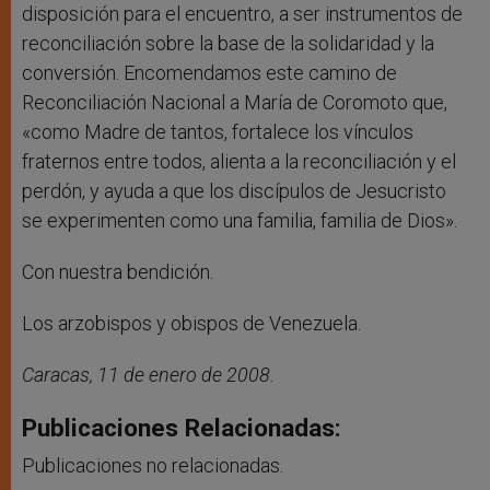
disposición para el encuentro, a ser instrumentos de
reconciliación sobre la base de la solidaridad y la
conversión. Encomendamos este camino de
Reconciliación Nacional a María de Coromoto que,
«como Madre de tantos, fortalece los vínculos
fraternos entre todos, alienta a la reconciliación y el
perdón, y ayuda a que los discípulos de Jesucristo
se experimenten como una familia, familia de Dios».
Con nuestra bendición.
Los arzobispos y obispos de Venezuela.
Caracas, 11 de enero de 2008.
Publicaciones Relacionadas:
Publicaciones no relacionadas.