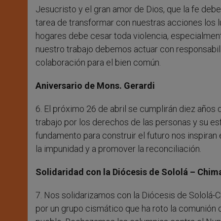
Jesucristo y el gran amor de Dios, que la fe deb
tarea de transformar con nuestras acciones los 
hogares debe cesar toda violencia, especialmente
nuestro trabajo debemos actuar con responsabili
colaboración para el bien común.
Aniversario de Mons. Gerardi
6. El próximo 26 de abril se cumplirán diez año
trabajo por los derechos de las personas y su 
fundamento para construir el futuro nos inspiran
la impunidad y a promover la reconciliación.
Solidaridad con la Diócesis de Sololá – Chi
7. Nos solidarizamos con la Diócesis de Sololá-
por un grupo cismático que ha roto la comunión co