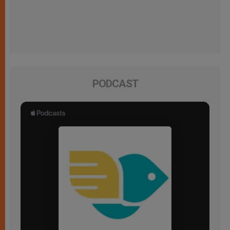
PODCAST