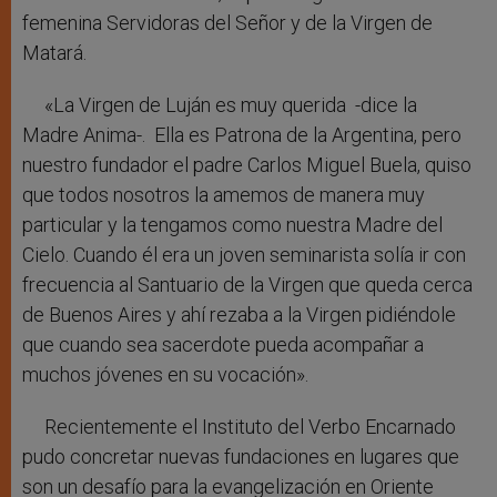
femenina Servidoras del Señor y de la Virgen de
Matará.
«La Virgen de Luján es muy querida -dice la
Madre Anima-. Ella es Patrona de la Argentina, pero
nuestro fundador el padre Carlos Miguel Buela, quiso
que todos nosotros la amemos de manera muy
particular y la tengamos como nuestra Madre del
Cielo. Cuando él era un joven seminarista solía ir con
frecuencia al Santuario de la Virgen que queda cerca
de Buenos Aires y ahí rezaba a la Virgen pidiéndole
que cuando sea sacerdote pueda acompañar a
muchos jóvenes en su vocación».
Recientemente el Instituto del Verbo Encarnado
pudo concretar nuevas fundaciones en lugares que
son un desafío para la evangelización en Oriente