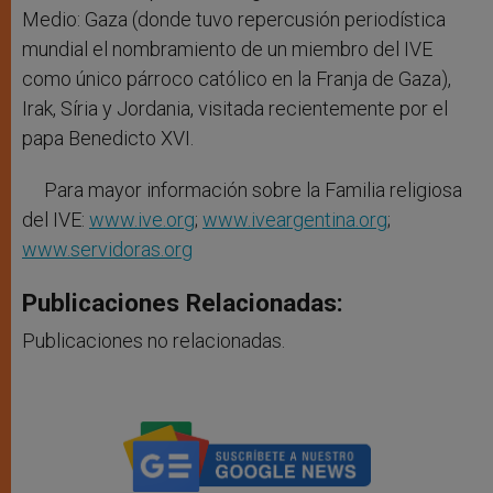
Medio: Gaza (donde tuvo repercusión periodística
mundial el nombramiento de un miembro del IVE
como único párroco católico en la Franja de Gaza),
Irak, Síria y Jordania, visitada recientemente por el
papa Benedicto XVI.
Para mayor información sobre la Familia religiosa
del IVE:
www.ive.org
;
www.iveargentina.org
;
www.servidoras.org
Publicaciones Relacionadas:
Publicaciones no relacionadas.