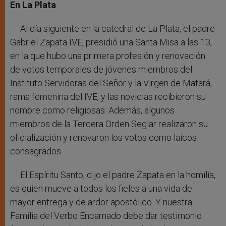
En La Plata
Al día siguiente en la catedral de La Plata, el padre
Gabriel Zapata IVE, presidió una Santa Misa a las 13,
en la que hubo una primera profesión y renovación
de votos temporales de jóvenes miembros del
Instituto Servidoras del Señor y la Virgen de Matará,
rama femenina del IVE, y las novicias recibieron su
nombre como religiosas. Además, algunos
miembros de la Tercera Orden Seglar realizaron su
oficialización y renovaron los votos como laicos
consagrados.
El Espíritu Santo, dijo el padre Zapata en la homilía,
es quien mueve a todos los fieles a una vida de
mayor entrega y de ardor apostólico. Y nuestra
Familia del Verbo Encarnado debe dar testimonio