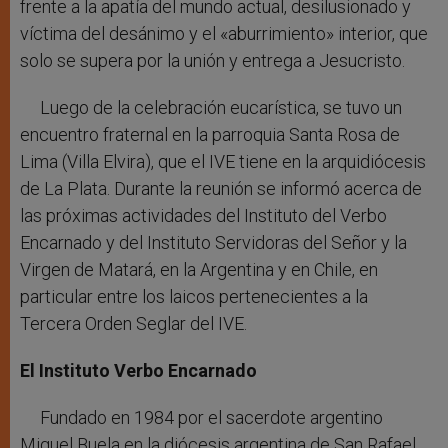
frente a la apatía del mundo actual, desilusionado y
víctima del desánimo y el «aburrimiento» interior, que
solo se supera por la unión y entrega a Jesucristo.
Luego de la celebración eucarística, se tuvo un
encuentro fraternal en la parroquia Santa Rosa de
Lima (Villa Elvira), que el IVE tiene en la arquidiócesis
de La Plata. Durante la reunión se informó acerca de
las próximas actividades del Instituto del Verbo
Encarnado y del Instituto Servidoras del Señor y la
Virgen de Matará, en la Argentina y en Chile, en
particular entre los laicos pertenecientes a la
Tercera Orden Seglar del IVE.
El Instituto Verbo Encarnado
Fundado en 1984 por el sacerdote argentino
Miguel Buela en la diócesis argentina de San Rafael,