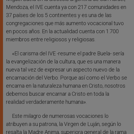
Mendoza, el IVE cuenta ya con 217 comunidades en
37 países de los 5 continentes y es una de las
congregaciones que más aumento vocacional tuvo
en pocos años. En la actualidad cuenta con 1.700
miembros entre religiosos y religiosas.
«El carisma del IVE -resume el padre Buela- sería
la evangelización de la cultura, que es una manera
nueva tal vez de expresar un aspecto nuevo de la
encarnación del Verbo. Porque así como el Verbo se
encarna en la naturaleza humana en Cristo, nosotros
debemos buscar encarnar a Cristo en toda la
realidad verdaderamente humana».
Este milagro de numerosas vocaciones lo
atribuyen a su patrona, la Virgen de Luján, según lo
resalta la Madre Anima, superiora general de la rama