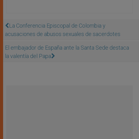
La Conferencia Episcopal de Colombia y
acusaciones de abusos sexuales de sacerdotes
El embajador de España ante la Santa Sede destaca
la valentía del Papa