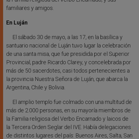
familiares y amigos.
En Luján
El sábado 30 de mayo, a las 17, en la basílica y
santuario nacional de Luján tuvo lugar la celebración
de una santa misa, que fue presidida por el Superior
Provincial, padre Ricardo Clarey, y concelebrada por
más de 50 sacerdotes, casi todos pertenecientes a
la provincia Nuestra Señora de Luján, que abarca la
Argentina, Chile y Bolivia.
El amplio templo fue colmado con una multitud de
más de 2.000 personas, en su mayoría miembros de
la Familia religiosa del Verbo Encarnado y laicos de
la Tercera Orden Seglar del IVE. Había delegaciones
de distintos lugares del país: Buenos Aires, Salta, San