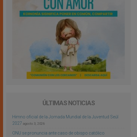
ÚLTIMAS NOTICIAS
Himno oficial de la Jornada Mundial de la Juventud Seúl
2027
agosto 3, 2026
ONU se pronuncia ante caso de obispo católico