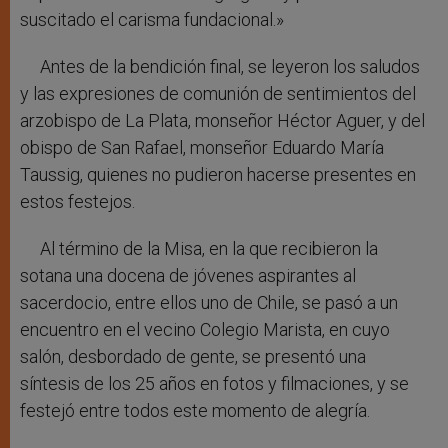
suscitado el carisma fundacional.»
Antes de la bendición final, se leyeron los saludos
y las expresiones de comunión de sentimientos del
arzobispo de La Plata, monseñor Héctor Aguer, y del
obispo de San Rafael, monseñor Eduardo María
Taussig, quienes no pudieron hacerse presentes en
estos festejos.
Al término de la Misa, en la que recibieron la
sotana una docena de jóvenes aspirantes al
sacerdocio, entre ellos uno de Chile, se pasó a un
encuentro en el vecino Colegio Marista, en cuyo
salón, desbordado de gente, se presentó una
síntesis de los 25 años en fotos y filmaciones, y se
festejó entre todos este momento de alegría.