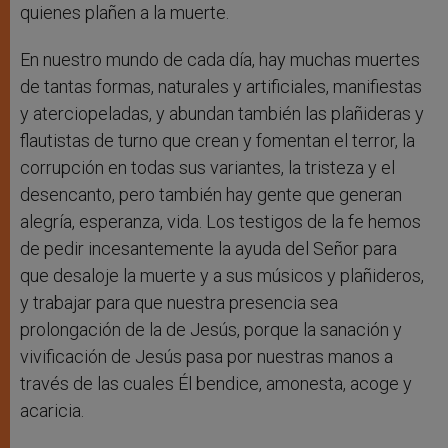
quienes plañen a la muerte.
En nuestro mundo de cada día, hay muchas muertes
de tantas formas, naturales y artificiales, manifiestas
y aterciopeladas, y abundan también las plañideras y
flautistas de turno que crean y fomentan el terror, la
corrupción en todas sus variantes, la tristeza y el
desencanto, pero también hay gente que generan
alegría, esperanza, vida. Los testigos de la fe hemos
de pedir incesantemente la ayuda del Señor para
que desaloje la muerte y a sus músicos y plañideros,
y trabajar para que nuestra presencia sea
prolongación de la de Jesús, porque la sanación y
vivificación de Jesús pasa por nuestras manos a
través de las cuales Él bendice, amonesta, acoge y
acaricia.