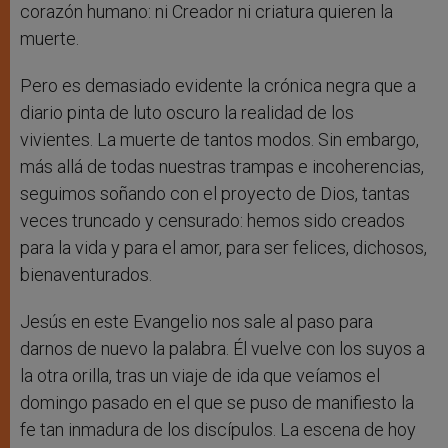
corazón humano: ni Creador ni criatura quieren la
muerte.
Pero es demasiado evidente la crónica negra que a
diario pinta de luto oscuro la realidad de los
vivientes. La muerte de tantos modos. Sin embargo,
más allá de todas nuestras trampas e incoherencias,
seguimos soñando con el proyecto de Dios, tantas
veces truncado y censurado: hemos sido creados
para la vida y para el amor, para ser felices, dichosos,
bienaventurados.
Jesús en este Evangelio nos sale al paso para
darnos de nuevo la palabra. Él vuelve con los suyos a
la otra orilla, tras un viaje de ida que veíamos el
domingo pasado en el que se puso de manifiesto la
fe tan inmadura de los discípulos. La escena de hoy