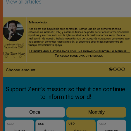
View all articles