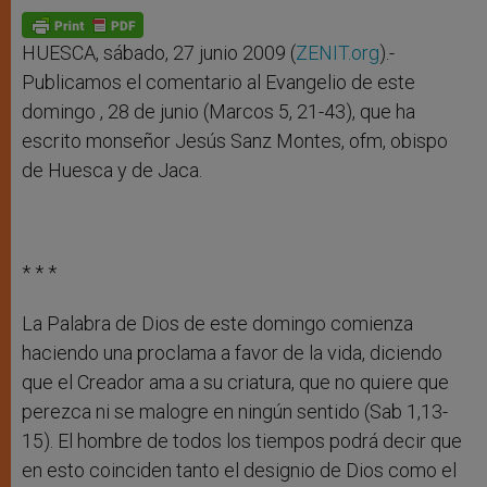
HUESCA, sábado, 27 junio 2009 (
ZENIT.org
).-
Publicamos el comentario al Evangelio de este
domingo , 28 de junio (Marcos 5, 21-43), que ha
escrito monseñor Jesús Sanz Montes, ofm, obispo
de Huesca y de Jaca.
* * *
La Palabra de Dios de este domingo comienza
haciendo una proclama a favor de la vida, diciendo
que el Creador ama a su criatura, que no quiere que
perezca ni se malogre en ningún sentido (Sab 1,13-
15). El hombre de todos los tiempos podrá decir que
en esto coinciden tanto el designio de Dios como el