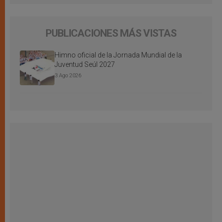
PUBLICACIONES MÁS VISTAS
Himno oficial de la Jornada Mundial de la
Juventud Seúl 2027
3 Ago 2026