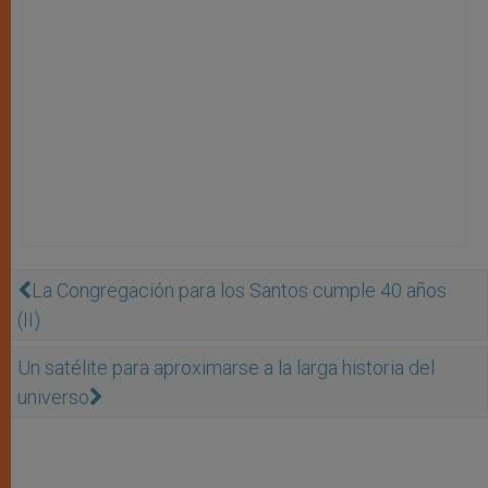
La Congregación para los Santos cumple 40 años
(II)
Un satélite para aproximarse a la larga historia del
universo