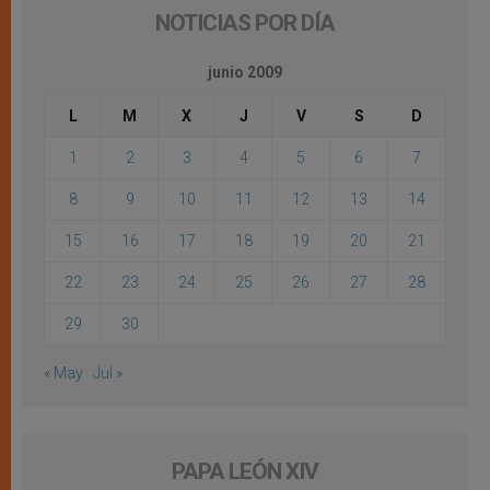
NOTICIAS POR DÍA
junio 2009
L
M
X
J
V
S
D
1
2
3
4
5
6
7
8
9
10
11
12
13
14
15
16
17
18
19
20
21
22
23
24
25
26
27
28
29
30
« May
Jul »
PAPA LEÓN XIV