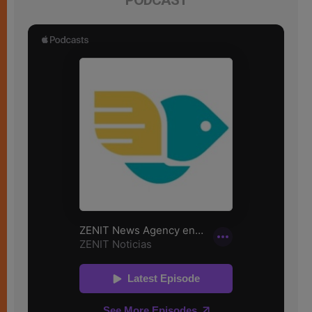
PODCAST