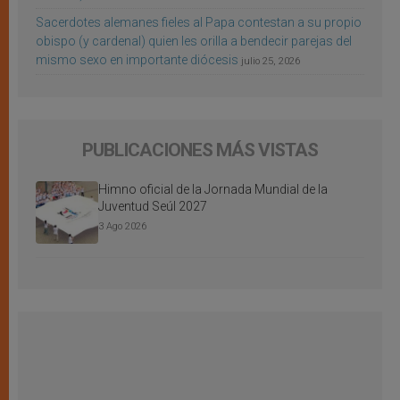
Sacerdotes alemanes fieles al Papa contestan a su propio
obispo (y cardenal) quien les orilla a bendecir parejas del
mismo sexo en importante diócesis
julio 25, 2026
PUBLICACIONES MÁS VISTAS
Himno oficial de la Jornada Mundial de la
Juventud Seúl 2027
3 Ago 2026