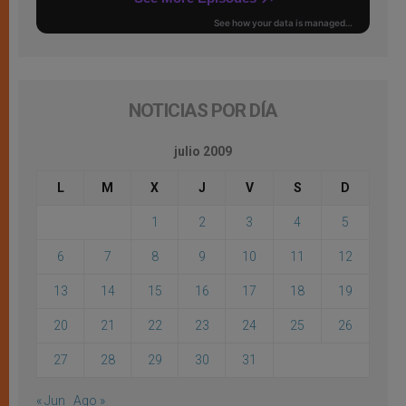
NOTICIAS POR DÍA
julio 2009
L
M
X
J
V
S
D
1
2
3
4
5
6
7
8
9
10
11
12
13
14
15
16
17
18
19
20
21
22
23
24
25
26
27
28
29
30
31
« Jun
Ago »