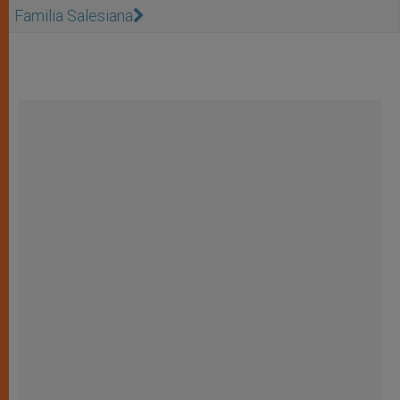
Familia Salesiana