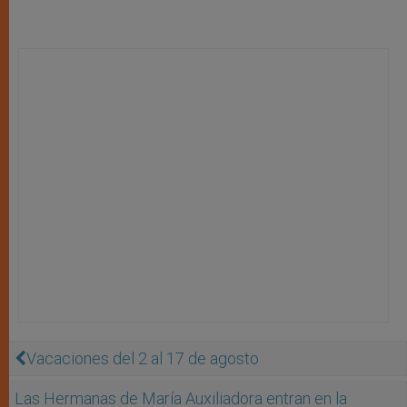
Vacaciones del 2 al 17 de agosto
Las Hermanas de María Auxiliadora entran en la