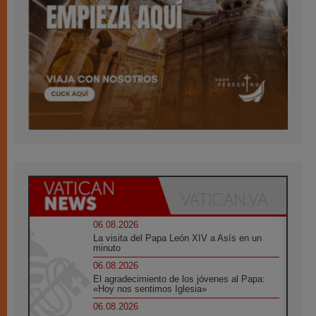
06.08.2026
La visita del Papa León XIV a Asís en un
minuto
06.08.2026
El agradecimiento de los jóvenes al Papa:
«Hoy nos sentimos Iglesia»
06.08.2026