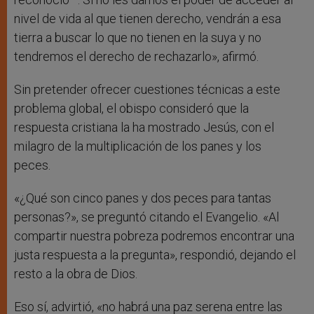
nivel de vida al que tienen derecho, vendrán a esa
tierra a buscar lo que no tienen en la suya y no
tendremos el derecho de rechazarlo», afirmó.
Sin pretender ofrecer cuestiones técnicas a este
problema global, el obispo consideró que la
respuesta cristiana la ha mostrado Jesús, con el
milagro de la multiplicación de los panes y los
peces.
«¿Qué son cinco panes y dos peces para tantas
personas?», se preguntó citando el Evangelio. «Al
compartir nuestra pobreza podremos encontrar una
justa respuesta a la pregunta», respondió, dejando el
resto a la obra de Dios.
Eso sí, advirtió, «no habrá una paz serena entre las