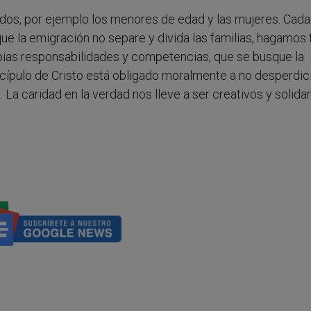
os, por ejemplo los menores de edad y las mujeres. Cada
e la emigración no separe y divida las familias, hagamos 
ropias responsabilidades y competencias, que se busque la
cípulo de Cristo está obligado moralmente a no desperdic
a caridad en la verdad nos lleve a ser creativos y solidar