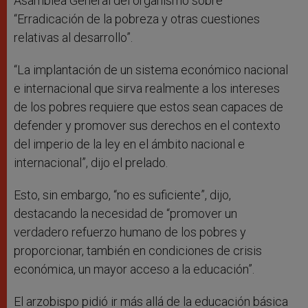
Asamblea General del organismo sobre
“Erradicación de la pobreza y otras cuestiones
relativas al desarrollo”.
“La implantación de un sistema económico nacional
e internacional que sirva realmente a los intereses
de los pobres requiere que estos sean capaces de
defender y promover sus derechos en el contexto
del imperio de la ley en el ámbito nacional e
internacional”, dijo el prelado.
Esto, sin embargo, “no es suficiente”, dijo,
destacando la necesidad de “promover un
verdadero refuerzo humano de los pobres y
proporcionar, también en condiciones de crisis
económica, un mayor acceso a la educación”.
El arzobispo pidió ir más allá de la educación básica