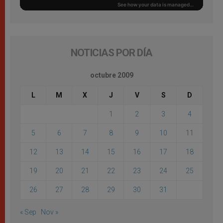
NOTICIAS POR DÍA
octubre 2009
L
M
X
J
V
S
D
1
2
3
4
5
6
7
8
9
10
11
12
13
14
15
16
17
18
19
20
21
22
23
24
25
26
27
28
29
30
31
« Sep
Nov »