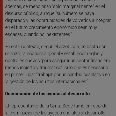
además, se mencionan “sólo marginalmente” en el
discurso público, aunque “su número se haya
disparado y las oportunidades de volverlos a integrar
en el futuro crecimiento económico sean muy
escasas, cuando no inexistentes”.I
En este contexto, según el arzobispo, no basta con
relanzar la economía global y establecer reglas y
controles nuevos “para asegurar un sector financiero
menos incierto y traumático”, sino que es necesario
en primer lugar “trabajar por un cambio cualitativo en
la gestión de los asuntos internacionales”.
Disminución de las ayudas al desarrollo
El representante de la Santa Sede también recordó
la disminución de las ayudas oficiales al desarrollo