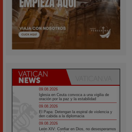
09.08.2026
Iglesia en Ceuta convoca a una vigilia de
oración por la paz y la estabilidad
09.08.2026
El Papa: Detengan la espiral de violencia y
den cabida a la diplomacia
09.08.2026
León XIV: Confiar en Dios, no desesperarnos