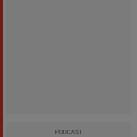
PODCAST