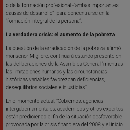
o de la formación profesional -“ambas importantes
causas de desarrollo”- para concentrarse en la
“formación integral de la persona”.
La verdadera crisis: el aumento de la pobreza
La cuestión de la erradicación de la pobreza, afirmó
monseñor Migliore, continuará estando presente en
las deliberaciones de la Asamblea General “mientras
las limitaciones humanas y las circunstancias
históricas variables favorezcan deficiencias,
desequilibrios sociales e injusticias”.
En el momento actual, “Gobiernos, agencias
intergubernamentales, académicos y otros expertos
están prediciendo el fin de la situación desfavorable
provocada por la crisis financiera del 2008 y el inicio