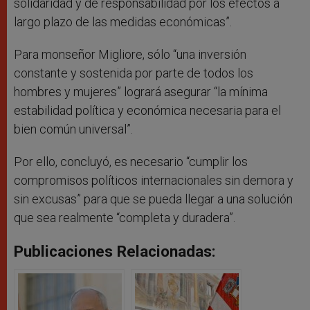
solidaridad y de responsabilidad por los efectos a
largo plazo de las medidas económicas”.
Para monseñor Migliore, sólo “una inversión
constante y sostenida por parte de todos los
hombres y mujeres” logrará asegurar “la mínima
estabilidad política y económica necesaria para el
bien común universal”.
Por ello, concluyó, es necesario “cumplir los
compromisos políticos internacionales sin demora y
sin excusas” para que se pueda llegar a una solución
que sea realmente “completa y duradera”.
Publicaciones Relacionadas: