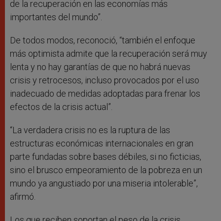
de la recuperación en las economías más
importantes del mundo”.
De todos modos, reconoció, “también el enfoque
más optimista admite que la recuperación será muy
lenta y no hay garantías de que no habrá nuevas
crisis y retrocesos, incluso provocados por el uso
inadecuado de medidas adoptadas para frenar los
efectos de la crisis actual”.
“La verdadera crisis no es la ruptura de las
estructuras económicas internacionales en gran
parte fundadas sobre bases débiles, si no ficticias,
sino el brusco empeoramiento de la pobreza en un
mundo ya angustiado por una miseria intolerable”,
afirmó.
Los que reciben soportan el peso de la crisis,