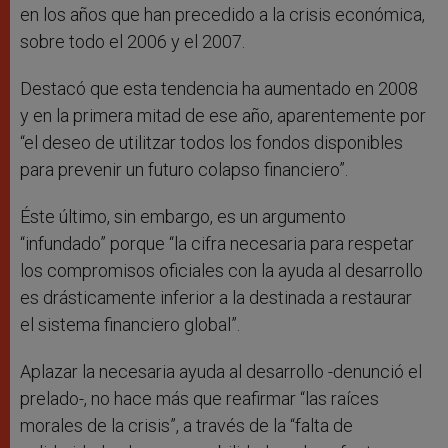
en los años que han precedido a la crisis económica,
sobre todo el 2006 y el 2007.
Destacó que esta tendencia ha aumentado en 2008
y en la primera mitad de ese año, aparentemente por
“el deseo de utilitzar todos los fondos disponibles
para prevenir un futuro colapso financiero”.
Éste último, sin embargo, es un argumento
“infundado” porque “la cifra necesaria para respetar
los compromisos oficiales con la ayuda al desarrollo
es drásticamente inferior a la destinada a restaurar
el sistema financiero global”.
Aplazar la necesaria ayuda al desarrollo -denunció el
prelado-, no hace más que reafirmar “las raíces
morales de la crisis”, a través de la “falta de