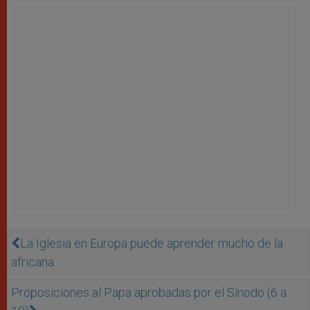
La Iglesia en Europa puede aprender mucho de la
africana
Proposiciones al Papa aprobadas por el Sínodo (6 a