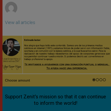
View all articles