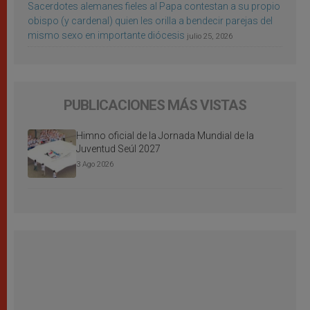
Sacerdotes alemanes fieles al Papa contestan a su propio
obispo (y cardenal) quien les orilla a bendecir parejas del
mismo sexo en importante diócesis
julio 25, 2026
PUBLICACIONES MÁS VISTAS
Himno oficial de la Jornada Mundial de la
Juventud Seúl 2027
3 Ago 2026