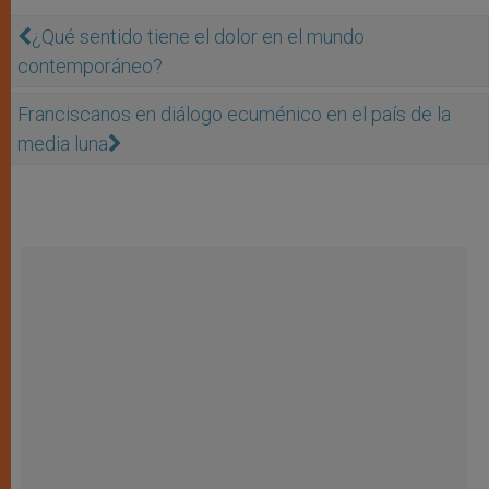
¿Qué sentido tiene el dolor en el mundo
contemporáneo?
Franciscanos en diálogo ecuménico en el país de la
media luna