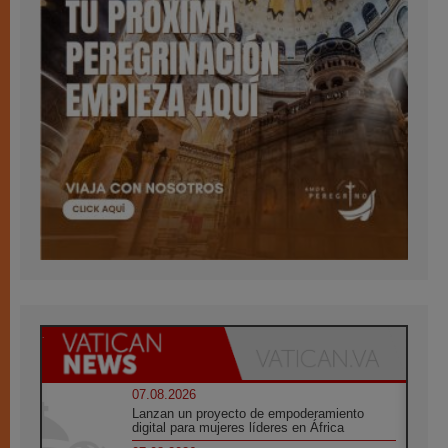
07.08.2026
Lanzan un proyecto de empoderamiento
digital para mujeres líderes en África