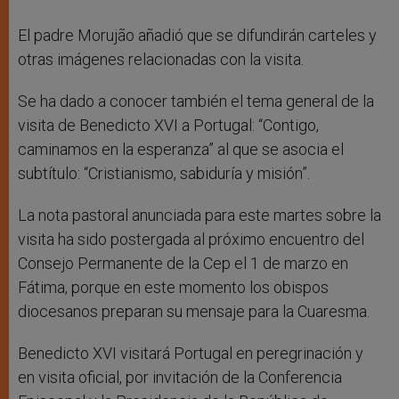
El padre Morujão añadió que se difundirán carteles y
otras imágenes relacionadas con la visita.
Se ha dado a conocer también el tema general de la
visita de Benedicto XVI a Portugal: “Contigo,
caminamos en la esperanza” al que se asocia el
subtítulo: “Cristianismo, sabiduría y misión”.
La nota pastoral anunciada para este martes sobre la
visita ha sido postergada al próximo encuentro del
Consejo Permanente de la Cep el 1 de marzo en
Fátima, porque en este momento los obispos
diocesanos preparan su mensaje para la Cuaresma.
Benedicto XVI visitará Portugal en peregrinación y
en visita oficial, por invitación de la Conferencia