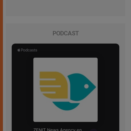
PODCAST