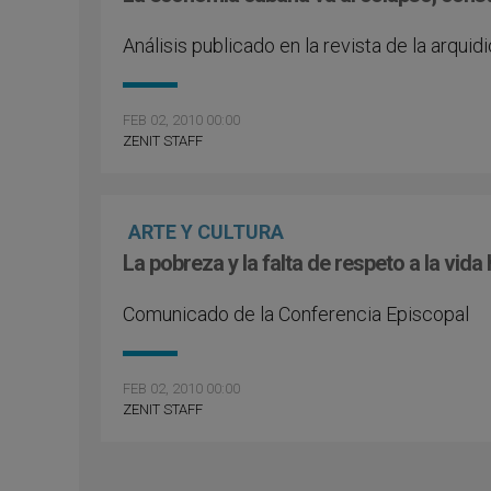
Análisis publicado en la revista de la arqui
FEB 02, 2010 00:00
ZENIT STAFF
ARTE Y CULTURA
La pobreza y la falta de respeto a la vi
Comunicado de la Conferencia Episcopal
FEB 02, 2010 00:00
ZENIT STAFF