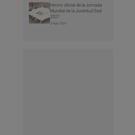
Himno oficial de la Jornada
Mundial de la Juventud Seúl
2027
3 Ago 2026