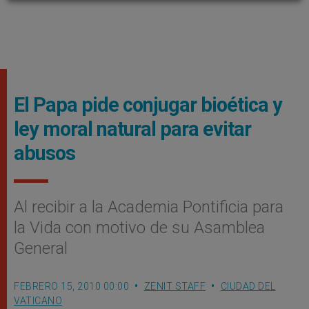
El Papa pide conjugar bioética y
ley moral natural para evitar
abusos
Al recibir a la Academia Pontificia para
la Vida con motivo de su Asamblea
General
FEBRERO 15, 2010 00:00
ZENIT STAFF
CIUDAD DEL
VATICANO