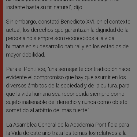
instante hasta su fin natural”, dijo.
Sin embargo, constató Benedicto XVI, en el contexto
actual, los derechos que garantizan la dignidad de la
persona no siempre son reconocidos a la vida
humana en su desarrollo natural y en los estadios de
mayor debilidad.
Para el Pontífice, “una semejante contradicción hace
evidente el compromiso que hay que asumir en los
diversos ámbitos de la sociedad y de la cultura, para
que la vida humana sea reconocida siempre como
sujeto inalienable del derecho y nunca como objeto
sometido al arbitrio del más fuerte”.
La Asamblea General de la Academia Pontificia para
la Vida de este año trata los temas los relativos a la