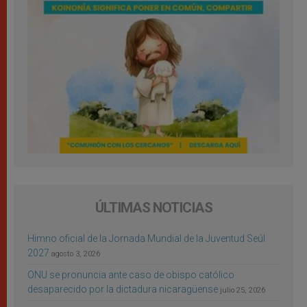
ÚLTIMAS NOTICIAS
Himno oficial de la Jornada Mundial de la Juventud Seúl
2027
agosto 3, 2026
ONU se pronuncia ante caso de obispo católico
desaparecido por la dictadura nicaragüense
julio 25, 2026