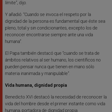
límite”, dijo.
Y añadió: “Cuando se invoca el respeto por la
dignidad de la persona es fundamental que éste sea
pleno, total y sin condicionantes, excepto los de
reconocer encontrarse siempre ante una vida
humana”.
El Papa también destacó que “cuando se trata de
ámbitos relativos al ser humano, los científicos no
pueden pensar nunca que tienen en mano sólo
materia inanimada y manipulable”.
Vida humana, dignidad propia
Benedicto XVI destacó la necesidad de reconocer la
vida del hombre desde el primer instante como vida
humana, portadora de dignidad propia.