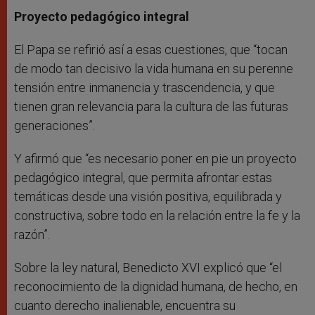
Proyecto pedagógico integral
El Papa se refirió así a esas cuestiones, que “tocan
de modo tan decisivo la vida humana en su perenne
tensión entre inmanencia y trascendencia, y que
tienen gran relevancia para la cultura de las futuras
generaciones”.
Y afirmó que “es necesario poner en pie un proyecto
pedagógico integral, que permita afrontar estas
temáticas desde una visión positiva, equilibrada y
constructiva, sobre todo en la relación entre la fe y la
razón”.
Sobre la ley natural, Benedicto XVI explicó que “el
reconocimiento de la dignidad humana, de hecho, en
cuanto derecho inalienable, encuentra su