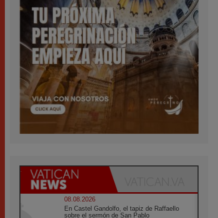
08.08.2026
En Castel Gandolfo, el tapiz de Raffaello
sobre el sermón de San Pablo