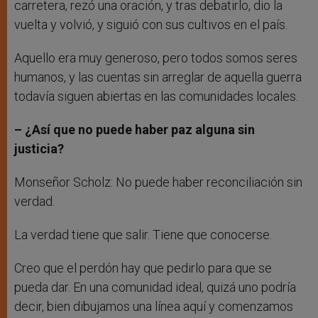
carretera, rezó una oración, y tras debatirlo, dio la
vuelta y volvió, y siguió con sus cultivos en el país.
Aquello era muy generoso, pero todos somos seres
humanos, y las cuentas sin arreglar de aquella guerra
todavía siguen abiertas en las comunidades locales.
– ¿Así que no puede haber paz alguna sin
justicia?
Monseñor Scholz: No puede haber reconciliación sin
verdad.
La verdad tiene que salir. Tiene que conocerse.
Creo que el perdón hay que pedirlo para que se
pueda dar. En una comunidad ideal, quizá uno podría
decir, bien dibujamos una línea aquí y comenzamos