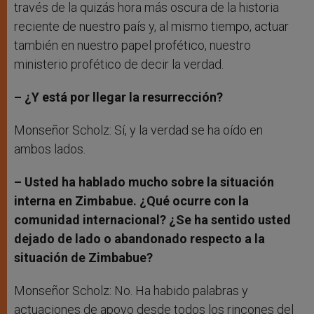
través de la quizás hora más oscura de la historia
reciente de nuestro país y, al mismo tiempo, actuar
también en nuestro papel profético, nuestro
ministerio profético de decir la verdad.
– ¿Y está por llegar la resurrección?
Monseñor Scholz: Sí, y la verdad se ha oído en
ambos lados.
– Usted ha hablado mucho sobre la situación
interna en Zimbabue. ¿Qué ocurre con la
comunidad internacional? ¿Se ha sentido usted
dejado de lado o abandonado respecto a la
situación de Zimbabue?
Monseñor Scholz: No. Ha habido palabras y
actuaciones de apoyo desde todos los rincones del