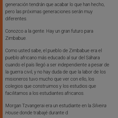
generación tendrán que acabar lo que han hecho,
pero las próximas generaciones serán muy
diferentes.
Conozco a la gente. Hay un gran futuro para
Zimbabue.
Como usted sabe, el pueblo de Zimbabue era el
pueblo africano más educado al sur del Sáhara
cuando el país llegó a ser independiente a pesar de
la guerra civil, y no hay duda de que la labor de los
misioneros tuvo mucho que ver con ello, los
colegios que construimos y los estudios que
facilitamos a los estudiantes africanos.
Morgan Tzvangerai era un estudiante en la
Silveira
House
donde trabajé durante d