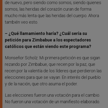
de nuevo, pero siendo como somos, siendo quienes
somos, las heridas del corazón curan de forma
mucho más lenta que las heridas del cuerpo. Ahora
también veo esto.
– ¿Qué llamamiento haría? ¿Cuál sería su
petición para Zimbabue a los espectadores
católicos que están viendo este programa?
Monseñor Scholz: Mi primera petición es que sigan
rezando por Zimbabue, que recen por la paz, que
recen por la valentía de los líderes que perdieron las
elecciones para que se vayan. En interés del pueblo
y de la nación, que otro asuma el poder.
Las elecciones fueron una votación para el cambio.
No fueron una votación de un manifiesto elaborado.