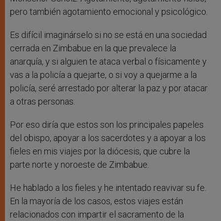
pero también agotamiento emocional y psicológico.
Es difícil imaginárselo si no se está en una sociedad
cerrada en Zimbabue en la que prevalece la
anarquía, y si alguien te ataca verbal o físicamente y
vas a la policía a quejarte, o si voy a quejarme a la
policía, seré arrestado por alterar la paz y por atacar
a otras personas.
Por eso diría que estos son los principales papeles
del obispo, apoyar a los sacerdotes y a apoyar a los
fieles en mis viajes por la diócesis, que cubre la
parte norte y noroeste de Zimbabue.
He hablado a los fieles y he intentado reavivar su fe.
En la mayoría de los casos, estos viajes están
relacionados con impartir el sacramento de la