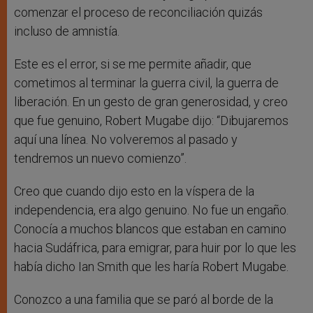
comenzar el proceso de reconciliación quizás
incluso de amnistía.
Este es el error, si se me permite añadir, que
cometimos al terminar la guerra civil, la guerra de
liberación. En un gesto de gran generosidad, y creo
que fue genuino, Robert Mugabe dijo: “Dibujaremos
aquí una línea. No volveremos al pasado y
tendremos un nuevo comienzo”.
Creo que cuando dijo esto en la víspera de la
independencia, era algo genuino. No fue un engaño.
Conocía a muchos blancos que estaban en camino
hacia Sudáfrica, para emigrar, para huir por lo que les
había dicho Ian Smith que les haría Robert Mugabe.
Conozco a una familia que se paró al borde de la