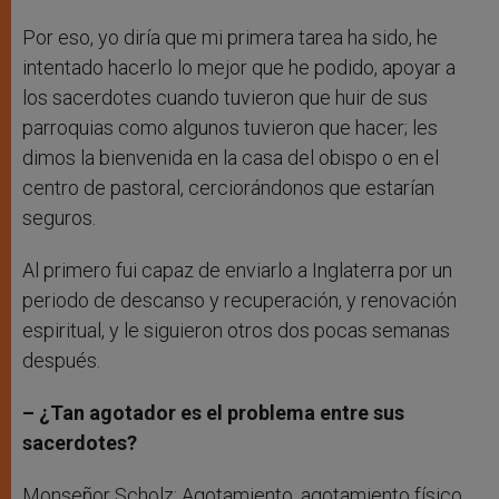
Por eso, yo diría que mi primera tarea ha sido, he
intentado hacerlo lo mejor que he podido, apoyar a
los sacerdotes cuando tuvieron que huir de sus
parroquias como algunos tuvieron que hacer; les
dimos la bienvenida en la casa del obispo o en el
centro de pastoral, cerciorándonos que estarían
seguros.
Al primero fui capaz de enviarlo a Inglaterra por un
periodo de descanso y recuperación, y renovación
espiritual, y le siguieron otros dos pocas semanas
después.
– ¿Tan agotador es el problema entre sus
sacerdotes?
Monseñor Scholz: Agotamiento, agotamiento físico,