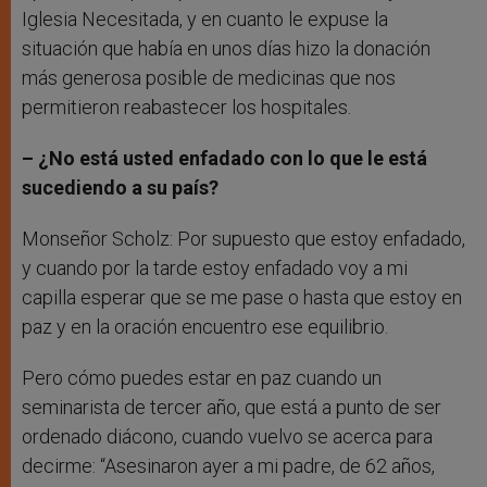
Iglesia Necesitada, y en cuanto le expuse la
situación que había en unos días hizo la donación
más generosa posible de medicinas que nos
permitieron reabastecer los hospitales.
– ¿No está usted enfadado con lo que le está
sucediendo a su país?
Monseñor Scholz: Por supuesto que estoy enfadado,
y cuando por la tarde estoy enfadado voy a mi
capilla esperar que se me pase o hasta que estoy en
paz y en la oración encuentro ese equilibrio.
Pero cómo puedes estar en paz cuando un
seminarista de tercer año, que está a punto de ser
ordenado diácono, cuando vuelvo se acerca para
decirme: “Asesinaron ayer a mi padre, de 62 años,