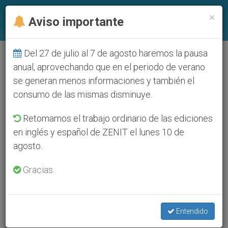
ES
×
Aviso importante
Del 27 de julio al 7 de agosto haremos la pausa
anual, aprovechando que en el periodo de verano
se generan menos informaciones y también el
consumo de las mismas disminuye.
Retomamos el trabajo ordinario de las ediciones
en inglés y español de ZENIT el lunes 10 de
agosto.
Gracias.
Entendido