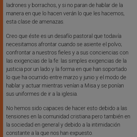
ladrones y borrachos, y si no paran de hablar de la
manera en que lo hacen verán lo que les hacemos,
esta clase de amenazas.
Creo que éste es un desafío pastoral que todavía
necesitamos afrontar cuando se asiente el polvo;
confrontar a nuestros fieles y a sus conciencias con
las exigencias de la fe: las simples exigencias de la
justicia por un lado y la forma en que han soportado
lo que ha ocurrido entre marzo y junio y el modo de
hablar y actuar mientras venían a Misa y se ponían
sus uniformes de ir a la iglesia.
No hemos sido capaces de hacer esto debido a las
tensiones en la comunidad cristiana pero también en
la sociedad en general y debido a la intimidación
constante a la que nos han expuesto.