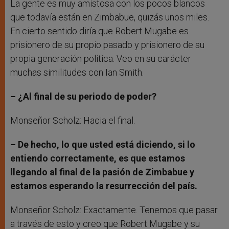
La gente es muy amistosa con los pocos blancos
que todavía están en Zimbabue, quizás unos miles.
En cierto sentido diría que Robert Mugabe es
prisionero de su propio pasado y prisionero de su
propia generación política. Veo en su carácter
muchas similitudes con Ian Smith.
– ¿Al final de su periodo de poder?
Monseñor Scholz: Hacia el final.
– De hecho, lo que usted está diciendo, si lo
entiendo correctamente, es que estamos
llegando al final de la pasión de Zimbabue y
estamos esperando la resurrección del país.
Monseñor Scholz: Exactamente. Tenemos que pasar
a través de esto y creo que Robert Mugabe y su