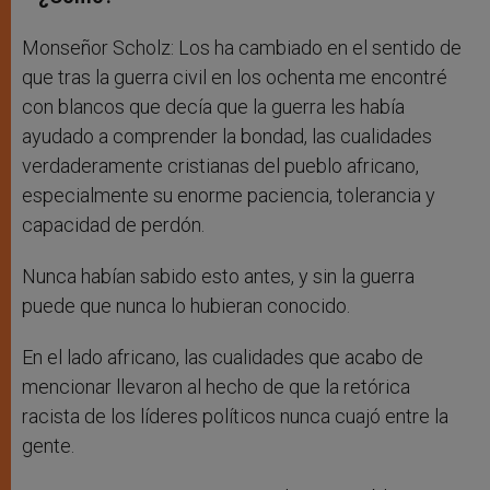
Monseñor Scholz: Los ha cambiado en el sentido de
que tras la guerra civil en los ochenta me encontré
con blancos que decía que la guerra les había
ayudado a comprender la bondad, las cualidades
verdaderamente cristianas del pueblo africano,
especialmente su enorme paciencia, tolerancia y
capacidad de perdón.
Nunca habían sabido esto antes, y sin la guerra
puede que nunca lo hubieran conocido.
En el lado africano, las cualidades que acabo de
mencionar llevaron al hecho de que la retórica
racista de los líderes políticos nunca cuajó entre la
gente.