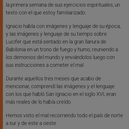
la primera semana de sus ejercicios espirituales, un
texto con el que estoy familiarizado.
Ignacio habla con imágenes y lenguaje de su época,
y las imágenes y lenguaje de su tiempo sobre
Lucifer que está sentado en la gran llanura de
Babilonia en un trono de fuego y humo, reuniendo a
los demonios del mundo y enviándolos luego con
sus instrucciones a cometer el mal.
Durante aquellos tres meses que acabo de
mencionar, comprendí las imágenes y el lenguaje
con los que habló San Ignacio en el siglo XVI; eran
más reales de lo había creído.
Hemos visto el mal recorriendo todo el país de norte
a sur y de este a oeste.