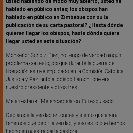
usted hablando de modo muy abierto, usted ha
hablado en público antes; los obispos han
hablado en público en Zimbabue con su la
publicación de su carta pastoral? ¿Hasta dónde
quieren llegar los obispos, hasta dónde quiere
llegar usted en esta situación?
Monseñor Scholz: Bien, no tengo de verdad ningún
problema con esto, porque durante la guerra de
liberación estuve implicado en la Comisión Católica
Justicia y Paz junto al obispo Lamont que era
nuestro presidente y otros tres.
Me arrestaron. Me encarcelaron. Fui expulsado.
Decíamos la verdad entonces y siento que ahora
tenemos que decir la verdad, y eso es lo que hemos
hecho en nuestra carta pastoral.