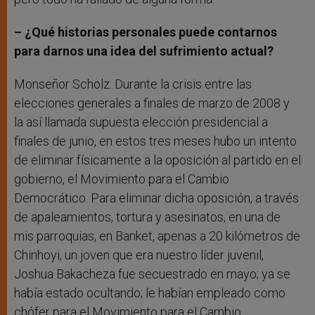
– ¿Qué historias personales puede contarnos
para darnos una idea del sufrimiento actual?
Monseñor Scholz: Durante la crisis entre las
elecciones generales a finales de marzo de 2008 y
la así llamada supuesta elección presidencial a
finales de junio, en estos tres meses hubo un intento
de eliminar físicamente a la oposición al partido en el
gobierno, el Movimiento para el Cambio
Democrático. Para eliminar dicha oposición, a través
de apaleamientos, tortura y asesinatos, en una de
mis parroquias, en Banket, apenas a 20 kilómetros de
Chinhoyi, un joven que era nuestro líder juvenil,
Joshua Bakacheza fue secuestrado en mayo; ya se
había estado ocultando; le habían empleado como
chófer para el Movimiento para el Cambio