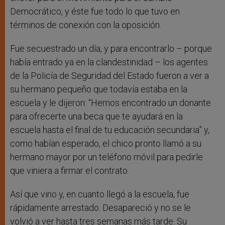
Democrático, y éste fue todo lo que tuvo en
términos de conexión con la oposición.
Fue secuestrado un día, y para encontrarlo – porque
había entrado ya en la clandestinidad – los agentes
de la Policía de Seguridad del Estado fueron a ver a
su hermano pequeño que todavía estaba en la
escuela y le dijeron: “Hemos encontrado un donante
para ofrecerte una beca que te ayudará en la
escuela hasta el final de tu educación secundaria” y,
como habían esperado, el chico pronto llamó a su
hermano mayor por un teléfono móvil para pedirle
que viniera a firmar el contrato.
Así que vino y, en cuanto llegó a la escuela, fue
rápidamente arrestado. Desapareció y no se le
volvió a ver hasta tres semanas más tarde. Su