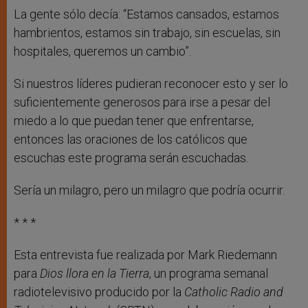
La gente sólo decía: “Estamos cansados, estamos
hambrientos, estamos sin trabajo, sin escuelas, sin
hospitales, queremos un cambio”.
Si nuestros líderes pudieran reconocer esto y ser lo
suficientemente generosos para irse a pesar del
miedo a lo que puedan tener que enfrentarse,
entonces las oraciones de los católicos que
escuchas este programa serán escuchadas.
Sería un milagro, pero un milagro que podría ocurrir.
* * *
Esta entrevista fue realizada por Mark Riedemann
para
Dios llora en la Tierra
, un programa semanal
radiotelevisivo producido por la
Catholic Radio and