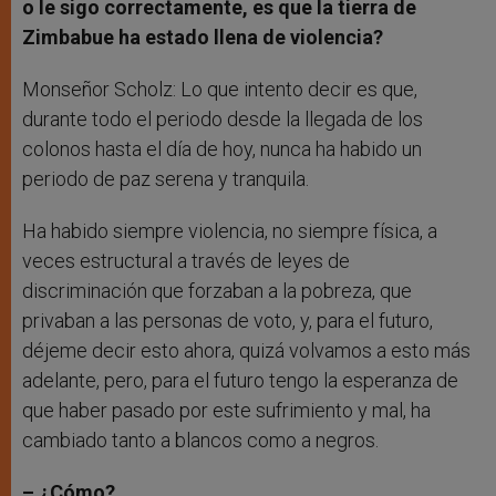
o le sigo correctamente, es que la tierra de
Zimbabue ha estado llena de violencia?
Monseñor Scholz: Lo que intento decir es que,
durante todo el periodo desde la llegada de los
colonos hasta el día de hoy, nunca ha habido un
periodo de paz serena y tranquila.
Ha habido siempre violencia, no siempre física, a
veces estructural a través de leyes de
discriminación que forzaban a la pobreza, que
privaban a las personas de voto, y, para el futuro,
déjeme decir esto ahora, quizá volvamos a esto más
adelante, pero, para el futuro tengo la esperanza de
que haber pasado por este sufrimiento y mal, ha
cambiado tanto a blancos como a negros.
– ¿Cómo?