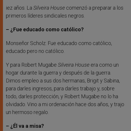
iez años. La
Silveira House
comenzó a preparar a los
primeros líderes sindicales negros.
– ¿Fue educado como católico?
Monseñor Scholz: Fue educado como católico,
educado pero no católico.
Y para Robert Mugabe
Silveira House
era como un
hogar durante la guerra y después de la guerra.
Dimos empleo a sus dos hermanas, Brigit y Sabina,
para darles ingresos, para darles trabajo y, sobre
todo, darles protección, y Robert Mugabe no lo ha
olvidado. Vino a mi ordenación hace dos años, y trajo
un hermoso regalo.
– ¿Él va a misa?