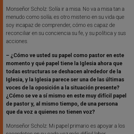
Monseñor Scholz: Solía ir a misa. No va a misa tan a
menudo como solía; es otro misterio en su vida que
soy incapaz de comprender, cómo es capaz de
reconciliar en su conciencia su fe, y su política y sus
acciones.
– ¿Cómo ve usted su papel como pastor en este
momento y qué papel tiene la Iglesia ahora que
todas estructuras se deshacen alrededor de la
Iglesia, y la Iglesia parece ser una de las últimas
voces de la oposición a la situación presente?
¿Cómo se ve a sí mismo en este muy difícil papel
de pastor y, al mismo tiempo, de una persona
que da voz a quienes no tienen voz?
Monseñor Scholz: Mi papel primario es apoyar a los
sacerdotes en su cada vez más difícil labor.