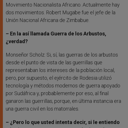
Movimiento Nacionalista Africano. Actualmente hay
dos movimientos. Robert Mugabe fue el jefe de la
Unión Nacional Africana de Zimbabue.
– En la así llamada Guerra de los Arbustos,
¿verdad?
Monseñor Scholz: Si, sí, las guerras de los arbustos
desde el punto de vista de las guerrillas que
representaban los intereses de la población local,
pero, por supuesto, el ejército de Rodesia utilizó
tecnología y métodos modernos de guerra apoyado
por Sudáfrica y, probablemente por eso, al final
ganaron las guerrillas, porque, en última instancia era
una guerra civil en los matorrales.
– ¿Pero lo que usted intenta decir, si le entiendo