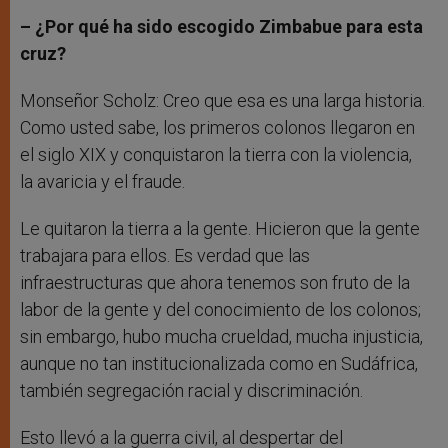
– ¿Por qué ha sido escogido Zimbabue para esta
cruz?
Monseñor Scholz: Creo que esa es una larga historia.
Como usted sabe, los primeros colonos llegaron en
el siglo XIX y conquistaron la tierra con la violencia,
la avaricia y el fraude.
Le quitaron la tierra a la gente. Hicieron que la gente
trabajara para ellos. Es verdad que las
infraestructuras que ahora tenemos son fruto de la
labor de la gente y del conocimiento de los colonos;
sin embargo, hubo mucha crueldad, mucha injusticia,
aunque no tan institucionalizada como en Sudáfrica,
también segregación racial y discriminación.
Esto llevó a la guerra civil, al despertar del