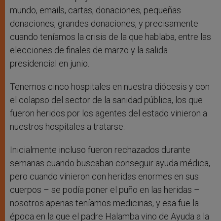
mundo, emails, cartas, donaciones, pequeñas
donaciones, grandes donaciones, y precisamente
cuando teníamos la crisis de la que hablaba, entre las
elecciones de finales de marzo y la salida
presidencial en junio.
Tenemos cinco hospitales en nuestra diócesis y con
el colapso del sector de la sanidad pública, los que
fueron heridos por los agentes del estado vinieron a
nuestros hospitales a tratarse.
Inicialmente incluso fueron rechazados durante
semanas cuando buscaban conseguir ayuda médica,
pero cuando vinieron con heridas enormes en sus
cuerpos – se podía poner el puño en las heridas –
nosotros apenas teníamos medicinas, y esa fue la
época en la que el padre Halamba vino de Ayuda a la