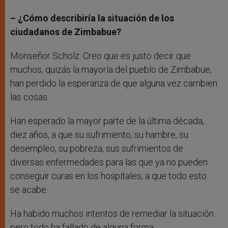
– ¿Cómo describiría la situación de los
ciudadanos de Zimbabue?
Monseñor Scholz: Creo que es justo decir que
muchos, quizás la mayoría del pueblo de Zimbabue,
han perdido la esperanza de que alguna vez cambien
las cosas.
Han esperado la mayor parte de la última década,
diez años, a que su sufrimiento, su hambre, su
desempleo, su pobreza, sus sufrimientos de
diversas enfermedades para las que ya no pueden
conseguir curas en los hospitales, a que todo esto
se acabe.
Ha habido muchos intentos de remediar la situación
pero todo ha fallado de alguna forma.