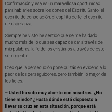
Confirmación y esa es un maravillosa oportunidad
para hablarles sobre los dones del Espíritu Santo: el
espíritu de consolación, el espíritu de fe, el espíritu
de esperanza.
Siempre he visto, he sentido que se me ha dado
mucho más de lo que sea capaz de dar a través de
mis palabras, la fe de los cristianos a través de este
sufrimiento.
Creo que la persecución pone quizás en evidencia lo
peor de los perseguidores, pero también lo mejor de
los fieles.
– Usted ha sido muy abierto con nosotros. ¿No
tiene miedo? ¿Hasta dónde está dispuesto a
llevar su cruz en esta situación, porque está