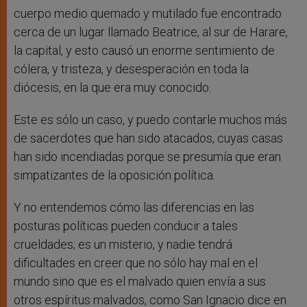
cuerpo medio quemado y mutilado fue encontrado
cerca de un lugar llamado Beatrice, al sur de Harare,
la capital, y esto causó un enorme sentimiento de
cólera, y tristeza, y desesperación en toda la
diócesis, en la que era muy conocido.
Este es sólo un caso, y puedo contarle muchos más
de sacerdotes que han sido atacados, cuyas casas
han sido incendiadas porque se presumía que eran
simpatizantes de la oposición política.
Y no entendemos cómo las diferencias en las
posturas políticas pueden conducir a tales
crueldades; es un misterio, y nadie tendrá
dificultades en creer que no sólo hay mal en el
mundo sino que es el malvado quien envía a sus
otros espíritus malvados, como San Ignacio dice en