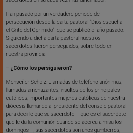
Han pasado por un verdadero periodo de
persecución desde la carta pastoral “Dios escucha
el Grito del Oprimido”, que se publicó el año pasado.
Siguiendo a dicha carta pastoral nuestros
sacerdotes fueron perseguidos, sobre todo en
nuestra provincia.
– ¿Cómo los persiguieron?
Monseñor Scholz: Llamadas de teléfono anónimas,
llamadas amenazantes, insultos de los principales
católicos, importantes mujeres católicas de nuestra
diócesis llamando al presidente del consejo pastoral
para decirle que su sacerdote – que es el sacerdote
que le da la comunión cuando se acerca a misa los
domingos –, sus sacerdotes son unos gamberros,