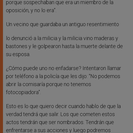
porque sospechaban que era un miembro de la
oposición, y no lo era”.
Un vecino que guardaba un antiguo resentimiento
lo denunció a la milicia y la milicia vino maderas y
bastones y le golpearon hasta la muerte delante de
su esposa.
¿Cómo puede uno no enfadarse? Intentaron llamar
por teléfono a la policía que les dijo: “No podemos
abrir la comisaría porque no tenemos
fotocopiadora”.
Esto es lo que quiero decir cuando hablo de que la
verdad tendrá que salir. Los que cometen estos
actos tendrán que ser nombrados. Tendrán que
enfrentarse a sus acciones y luego podremos