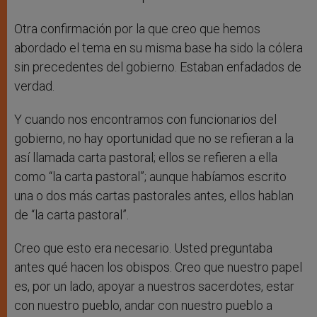
Otra confirmación por la que creo que hemos
abordado el tema en su misma base ha sido la cólera
sin precedentes del gobierno. Estaban enfadados de
verdad.
Y cuando nos encontramos con funcionarios del
gobierno, no hay oportunidad que no se refieran a la
así llamada carta pastoral; ellos se refieren a ella
como “la carta pastoral”; aunque habíamos escrito
una o dos más cartas pastorales antes, ellos hablan
de “la carta pastoral”.
Creo que esto era necesario. Usted preguntaba
antes qué hacen los obispos. Creo que nuestro papel
es, por un lado, apoyar a nuestros sacerdotes, estar
con nuestro pueblo, andar con nuestro pueblo a