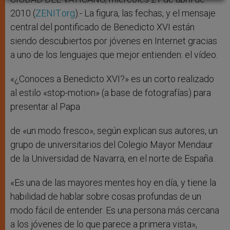
2010 (
ZENIT.org
).- La figura, las fechas, y el mensaje
central del pontificado de Benedicto XVI están
siendo descubiertos por jóvenes en Internet gracias
a uno de los lenguajes que mejor entienden: el vídeo.
«¿Conoces a Benedicto XVI?» es un corto realizado
al estilo «stop-motion» (a base de fotografías) para
presentar al Papa
de «un modo fresco», según explican sus autores, un
grupo de universitarios del Colegio Mayor Mendaur
de la Universidad de Navarra, en el norte de España.
«Es una de las mayores mentes hoy en día, y tiene la
habilidad de hablar sobre cosas profundas de un
modo fácil de entender. Es una persona más cercana
a los jóvenes de lo que parece a primera vista»,