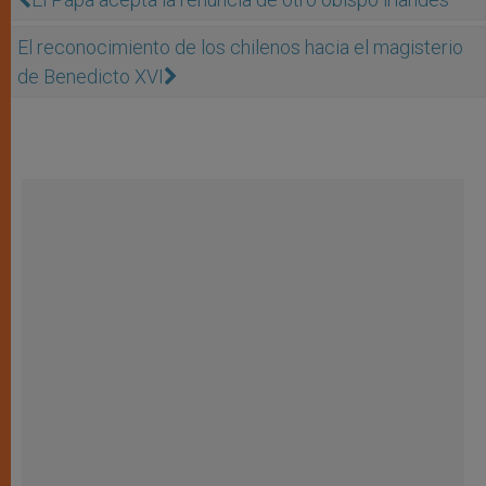
El reconocimiento de los chilenos hacia el magisterio
de Benedicto XVI