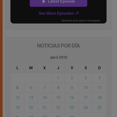
NOTICIAS POR DÍA
abril 2010
L
M
X
J
V
S
D
1
2
3
4
5
6
7
8
9
10
11
12
13
14
15
16
17
18
19
20
21
22
23
24
25