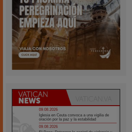
09.08.2026
Iglesia en Ceuta convoca a una vigilia de
oración por la paz y la estabilidad
09.08.2026