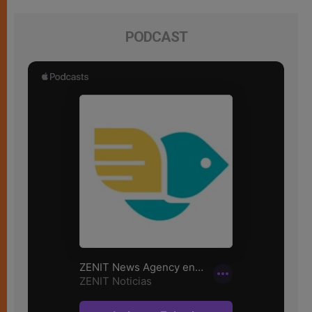
PODCAST