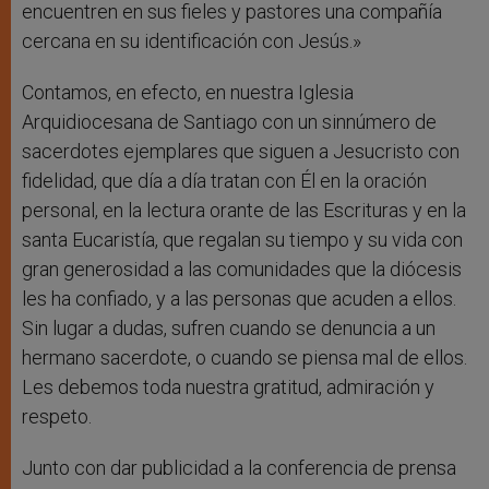
encuentren en sus fieles y pastores una compañía
cercana en su identificación con Jesús.»
Contamos, en efecto, en nuestra Iglesia
Arquidiocesana de Santiago con un sinnúmero de
sacerdotes ejemplares que siguen a Jesucristo con
fidelidad, que día a día tratan con Él en la oración
personal, en la lectura orante de las Escrituras y en la
santa Eucaristía, que regalan su tiempo y su vida con
gran generosidad a las comunidades que la diócesis
les ha confiado, y a las personas que acuden a ellos.
Sin lugar a dudas, sufren cuando se denuncia a un
hermano sacerdote, o cuando se piensa mal de ellos.
Les debemos toda nuestra gratitud, admiración y
respeto.
Junto con dar publicidad a la conferencia de prensa