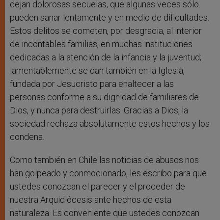
dejan dolorosas secuelas, que algunas veces sólo
pueden sanar lentamente y en medio de dificultades.
Estos delitos se cometen, por desgracia, al interior
de incontables familias, en muchas instituciones
dedicadas a la atención de la infancia y la juventud;
lamentablemente se dan también en la Iglesia,
fundada por Jesucristo para enaltecer a las
personas conforme a su dignidad de familiares de
Dios, y nunca para destruirlas. Gracias a Dios, la
sociedad rechaza absolutamente estos hechos y los
condena.
Como también en Chile las noticias de abusos nos
han golpeado y conmocionado, les escribo para que
ustedes conozcan el parecer y el proceder de
nuestra Arquidiócesis ante hechos de esta
naturaleza. Es conveniente que ustedes conozcan