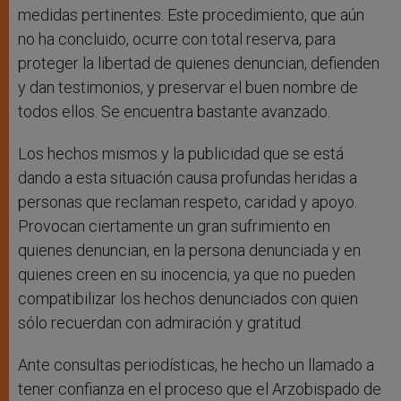
medidas pertinentes. Este procedimiento, que aún
no ha concluido, ocurre con total reserva, para
proteger la libertad de quienes denuncian, defienden
y dan testimonios, y preservar el buen nombre de
todos ellos. Se encuentra bastante avanzado.
Los hechos mismos y la publicidad que se está
dando a esta situación causa profundas heridas a
personas que reclaman respeto, caridad y apoyo.
Provocan ciertamente un gran sufrimiento en
quienes denuncian, en la persona denunciada y en
quienes creen en su inocencia, ya que no pueden
compatibilizar los hechos denunciados con quien
sólo recuerdan con admiración y gratitud.
Ante consultas periodísticas, he hecho un llamado a
tener confianza en el proceso que el Arzobispado de