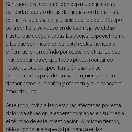
Santiago lleva adelante, con espíritu de justicia y
caridad, respecto de las denuncias recibidas. Esta
confianza se basa en la gracia que recibe el Obispo
para ser fiel a su vocación de asemejarse al Buen
Pastor que acoge a todas las ovejas, especialmente
a las que son más débiles, están solas, heridas o
enfermas, o han sufrido por causa de otras. Lo que
más deseamos es que todos puedan contar con
nosotros, sus obispos; también cuando su
conciencia les pida denunciar a alguien por actos
deshonestos, que dañan y ofenden, y que opacan el
amor de Dios.
Ante todo, invito a las personas afectadas por esta
dolorosa situación, a esperar confiadas en su Iglesia
el término de esta investigación. Al mismo tiempo,
pido a todos una especial prudencia en las