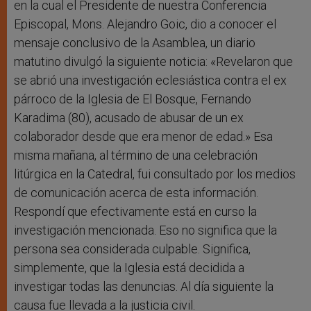
en la cual el Presidente de nuestra Conferencia
Episcopal, Mons. Alejandro Goic, dio a conocer el
mensaje conclusivo de la Asamblea, un diario
matutino divulgó la siguiente noticia: «Revelaron que
se abrió una investigación eclesiástica contra el ex
párroco de la Iglesia de El Bosque, Fernando
Karadima (80), acusado de abusar de un ex
colaborador desde que era menor de edad.» Esa
misma mañana, al término de una celebración
litúrgica en la Catedral, fui consultado por los medios
de comunicación acerca de esta información.
Respondí que efectivamente está en curso la
investigación mencionada. Eso no significa que la
persona sea considerada culpable. Significa,
simplemente, que la Iglesia está decidida a
investigar todas las denuncias. Al día siguiente la
causa fue llevada a la justicia civil.