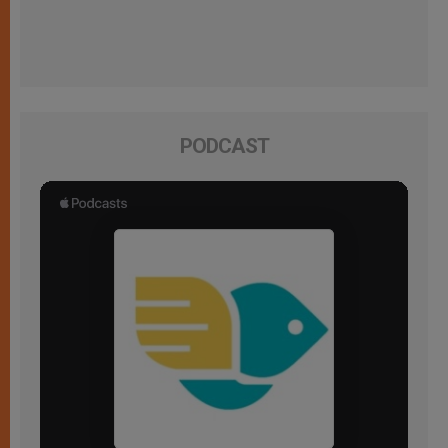
PODCAST