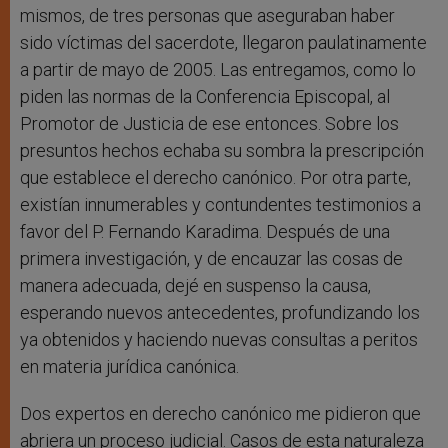
mismos, de tres personas que aseguraban haber
sido víctimas del sacerdote, llegaron paulatinamente
a partir de mayo de 2005. Las entregamos, como lo
piden las normas de la Conferencia Episcopal, al
Promotor de Justicia de ese entonces. Sobre los
presuntos hechos echaba su sombra la prescripción
que establece el derecho canónico. Por otra parte,
existían innumerables y contundentes testimonios a
favor del P. Fernando Karadima. Después de una
primera investigación, y de encauzar las cosas de
manera adecuada, dejé en suspenso la causa,
esperando nuevos antecedentes, profundizando los
ya obtenidos y haciendo nuevas consultas a peritos
en materia jurídica canónica.
Dos expertos en derecho canónico me pidieron que
abriera un proceso judicial. Casos de esta naturaleza