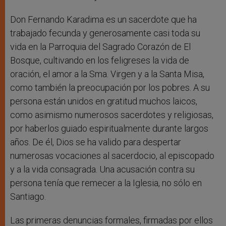
Don Fernando Karadima es un sacerdote que ha
trabajado fecunda y generosamente casi toda su
vida en la Parroquia del Sagrado Corazón de El
Bosque, cultivando en los feligreses la vida de
oración, el amor a la Sma. Virgen y a la Santa Misa,
como también la preocupación por los pobres. A su
persona están unidos en gratitud muchos laicos,
como asimismo numerosos sacerdotes y religiosas,
por haberlos guiado espiritualmente durante largos
años. De él, Dios se ha valido para despertar
numerosas vocaciones al sacerdocio, al episcopado
y a la vida consagrada. Una acusación contra su
persona tenía que remecer a la Iglesia, no sólo en
Santiago.
Las primeras denuncias formales, firmadas por ellos