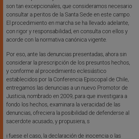
son tan excepcionales, que consideramos necesario
consultar a peritos de la Santa Sede en este campo.
El procedimiento en marcha se ha llevado adelante,
con rigor y responsabilidad, en consulta con ellos y
acorde con la normativa canónica vigente.
Por eso, ante las denuncias presentadas, ahora sin
considerar la prescripción de los presuntos hechos,
y conforme al procedimiento eclesiástico
establecidos por la Conferencia Episcopal de Chile,
entregamos las denuncias a un nuevo Promotor de
Justicia, nombrado en 2009, para que investigara a
fondo los hechos, examinara la veracidad de las
denuncias, ofreciera la posibilidad de defenderse al
sacerdote acusado, y propusiera, s
i fuese el caso, la declaración de inocencia o las