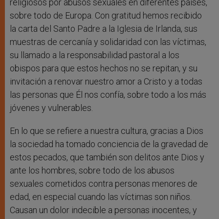
religiosos por abusos sexuales en diferentes países,
sobre todo de Europa. Con gratitud hemos recibido
la carta del Santo Padre a la Iglesia de Irlanda, sus
muestras de cercanía y solidaridad con las víctimas,
su llamado a la responsabilidad pastoral a los
obispos para que estos hechos no se repitan, y su
invitación a renovar nuestro amor a Cristo y a todas
las personas que Él nos confía, sobre todo a los más
jóvenes y vulnerables.
En lo que se refiere a nuestra cultura, gracias a Dios
la sociedad ha tomado conciencia de la gravedad de
estos pecados, que también son delitos ante Dios y
ante los hombres, sobre todo de los abusos
sexuales cometidos contra personas menores de
edad, en especial cuando las víctimas son niños.
Causan un dolor indecible a personas inocentes, y