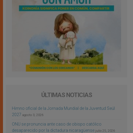
ÚLTIMAS NOTICIAS
Himno oficial de la Jornada Mundial de la Juventud Seúl
2027
agosto 3, 2026
ONU se pronuncia ante caso de obispo católico
desaparecido por la dictadura nicaragüense
julio 25, 2026