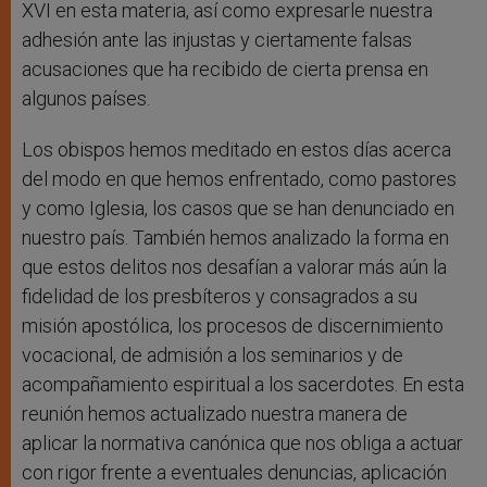
XVI en esta materia, así como expresarle nuestra
adhesión ante las injustas y ciertamente falsas
acusaciones que ha recibido de cierta prensa en
algunos países.
Los obispos hemos meditado en estos días acerca
del modo en que hemos enfrentado, como pastores
y como Iglesia, los casos que se han denunciado en
nuestro país. También hemos analizado la forma en
que estos delitos nos desafían a valorar más aún la
fidelidad de los presbíteros y consagrados a su
misión apostólica, los procesos de discernimiento
vocacional, de admisión a los seminarios y de
acompañamiento espiritual a los sacerdotes. En esta
reunión hemos actualizado nuestra manera de
aplicar la normativa canónica que nos obliga a actuar
con rigor frente a eventuales denuncias, aplicación