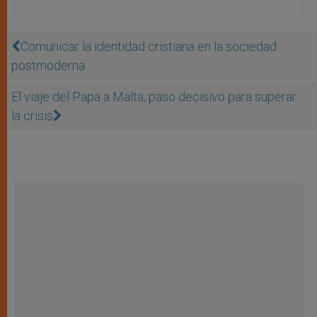
Comunicar la identidad cristiana en la sociedad
postmoderna
El viaje del Papa a Malta, paso decisivo para superar
la crisis