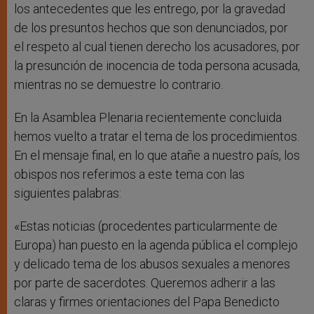
los antecedentes que les entrego, por la gravedad
de los presuntos hechos que son denunciados, por
el respeto al cual tienen derecho los acusadores, por
la presunción de inocencia de toda persona acusada,
mientras no se demuestre lo contrario.
En la Asamblea Plenaria recientemente concluida
hemos vuelto a tratar el tema de los procedimientos.
En el mensaje final, en lo que atañe a nuestro país, los
obispos nos referimos a este tema con las
siguientes palabras:
«Estas noticias (procedentes particularmente de
Europa) han puesto en la agenda pública el complejo
y delicado tema de los abusos sexuales a menores
por parte de sacerdotes. Queremos adherir a las
claras y firmes orientaciones del Papa Benedicto