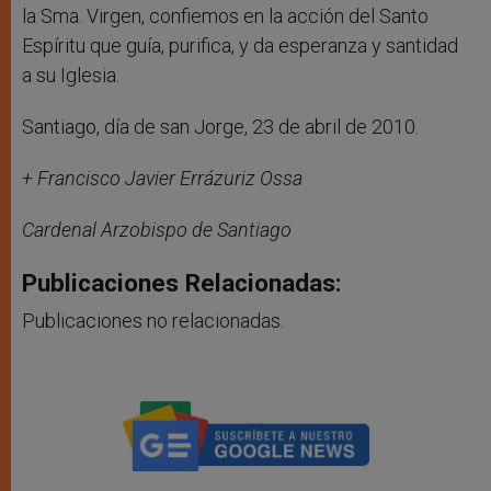
la Sma. Virgen, confiemos en la acción del Santo
Espíritu que guía, purifica, y da esperanza y santidad
a su Iglesia.
Santiago, día de san Jorge, 23 de abril de 2010.
+ Francisco Javier Errázuriz Ossa
Cardenal Arzobispo de Santiago
Publicaciones Relacionadas:
Publicaciones no relacionadas.