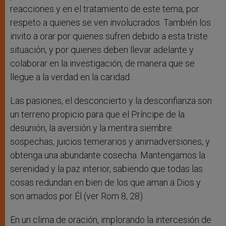
reacciones y en el tratamiento de este tema, por
respeto a quienes se ven involucrados. También los
invito a orar por quienes sufren debido a esta triste
situación, y por quienes deben llevar adelante y
colaborar en la investigación, de manera que se
llegue a la verdad en la caridad.
Las pasiones, el desconcierto y la desconfianza son
un terreno propicio para que el Príncipe de la
desunión, la aversión y la mentira siembre
sospechas, juicios temerarios y animadversiones, y
obtenga una abundante cosecha. Mantengamos la
serenidad y la paz interior, sabiendo que todas las
cosas redundan en bien de los que aman a Dios y
son amados por Él (ver Rom 8, 28).
En un clima de oración, implorando la intercesión de