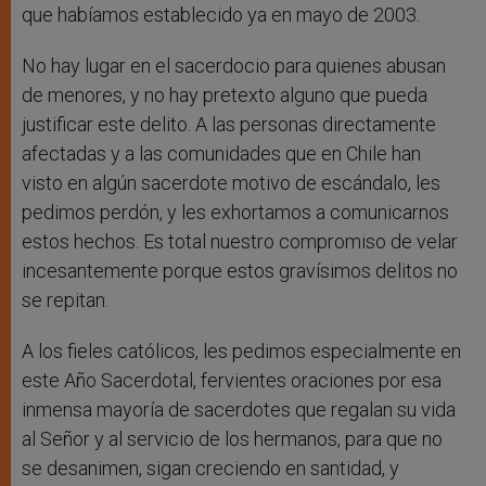
que habíamos establecido ya en mayo de 2003.
No hay lugar en el sacerdocio para quienes abusan
de menores, y no hay pretexto alguno que pueda
justificar este delito. A las personas directamente
afectadas y a las comunidades que en Chile han
visto en algún sacerdote motivo de escándalo, les
pedimos perdón, y les exhortamos a comunicarnos
estos hechos. Es total nuestro compromiso de velar
incesantemente porque estos gravísimos delitos no
se repitan.
A los fieles católicos, les pedimos especialmente en
este Año Sacerdotal, fervientes oraciones por esa
inmensa mayoría de sacerdotes que regalan su vida
al Señor y al servicio de los hermanos, para que no
se desanimen, sigan creciendo en santidad, y