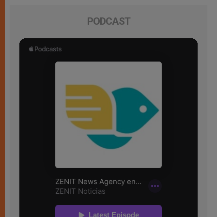
PODCAST