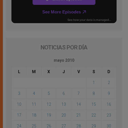
NOTICIAS POR DÍA
mayo 2010
L
M
X
J
V
S
D
1
2
3
4
5
6
7
8
9
10
11
12
13
14
15
16
17
18
19
20
21
22
23
24
25
26
27
28
29
30