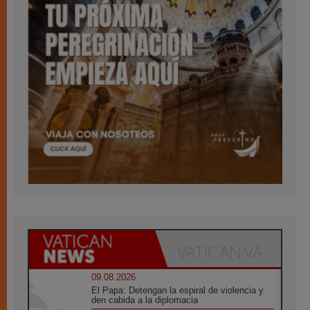
09.08.2026
El Papa: Detengan la espiral de violencia y
den cabida a la diplomacia