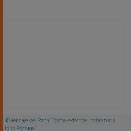
Mensaje del Papa: “Cristo extiende los brazos a
todo Portugal”