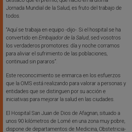
Jornada Mundial de la Salud, es fruto del trabajo de
todos.
“Aquí se trabaja en equipo -dijo-. Si el hospital se ha
convertido en
Embajador de la Salud
, sed vosotros
los verdaderos promotores: día y noche corramos
para aliviar el sufrimiento de las poblaciones,
continuad sin pararos”.
Este reconocimiento se enmarca en los esfuerzos
que la OMS está realizando para valorar a personas y
entidades que se distinguen por su acción e
iniciativas para mejorar la salud en las ciudades.
El Hospital San Juan de Dios de Afagnan, situado a
unos 90 kilómetros de Lomé en una zona muy pobre,
dispone de departamentos de Medicina, Obstetricia-