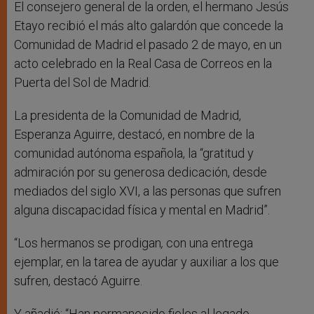
El consejero general de la orden, el hermano Jesús
Etayo recibió el más alto galardón que concede la
Comunidad de Madrid el pasado 2 de mayo, en un
acto celebrado en la Real Casa de Correos en la
Puerta del Sol de Madrid.
La presidenta de la Comunidad de Madrid,
Esperanza Aguirre, destacó, en nombre de la
comunidad autónoma española, la “gratitud y
admiración por su generosa dedicación, desde
mediados del siglo XVI, a las personas que sufren
alguna discapacidad física y mental en Madrid”.
“Los hermanos se prodigan
,
con una entrega
ejemplar, en la tarea de ayudar y auxiliar a los que
sufren, destacó Aguirre.
Y añadió: “Han permanecido fieles al legado