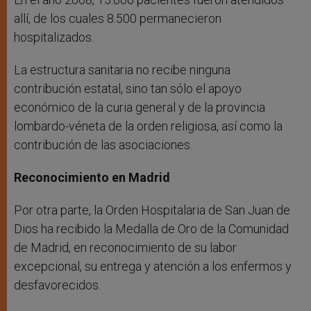
allí, de los cuales 8.500 permanecieron
hospitalizados.
La estructura sanitaria no recibe ninguna
contribución estatal, sino tan sólo el apoyo
económico de la curia general y de la provincia
lombardo-véneta de la orden religiosa, así como la
contribución de las asociaciones.
Reconocimiento en Madrid
Por otra parte, la Orden Hospitalaria de San Juan de
Dios ha recibido la Medalla de Oro de la Comunidad
de Madrid, en reconocimiento de su labor
excepcional, su entrega y atención a los enfermos y
desfavorecidos.