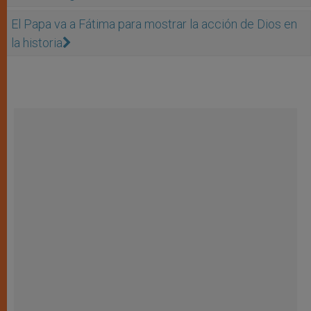
El Papa va a Fátima para mostrar la acción de Dios en
la historia