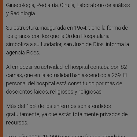
Ginecología, Pediatría, Cirujía, Laboratorio de análisis
y Radiología.
Su estructura, inaugurada en 1964, tiene la forma de
los granos con los que la Orden Hospitalaria
simboliza a su fundador, san Juan de Dios, informa la
agencia Fides.
Al empezar su actividad, el hospital contaba con 82
camas, que en la actualidad han ascendido a 269. El
personal del hospital está constituido por más de
doscientos laicos, religiosos y religiosas.
Más del 15% de los enfermos son atendidos
gratuitamente, ya que están totalmente privados de
recursos.
En el año 2008, 15.000 pacientes fueron atendidos