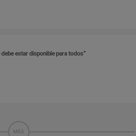
 debe estar disponible para todos”
MÁS