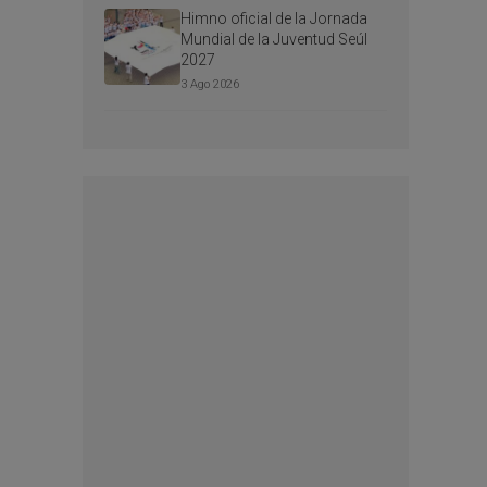
Himno oficial de la Jornada
Mundial de la Juventud Seúl
2027
3 Ago 2026