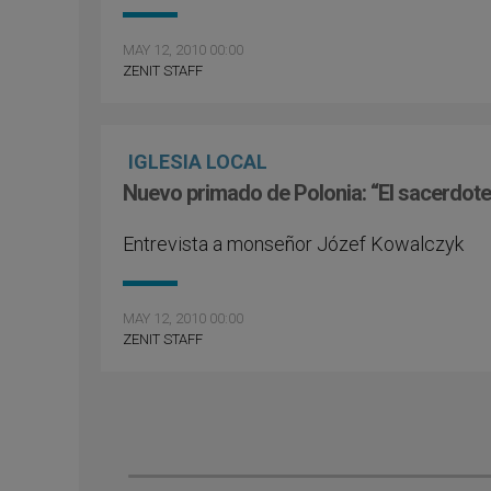
MAY 12, 2010 00:00
ZENIT STAFF
IGLESIA LOCAL
Nuevo primado de Polonia: “El sacerdote
Entrevista a monseñor Józef Kowalczyk
MAY 12, 2010 00:00
ZENIT STAFF