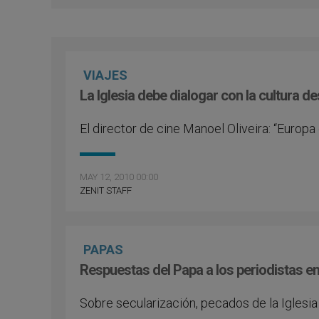
VIAJES
La Iglesia debe dialogar con la cultura d
El director de cine Manoel Oliveira: “Europa e
MAY 12, 2010 00:00
ZENIT STAFF
PAPAS
Respuestas del Papa a los periodistas e
Sobre secularización, pecados de la Iglesia