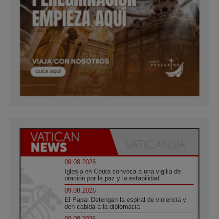
09.08.2026
Iglesia en Ceuta convoca a una vigilia de
oración por la paz y la estabilidad
09.08.2026
El Papa: Detengan la espiral de violencia y
den cabida a la diplomacia
09.08.2026