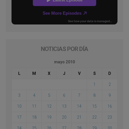
NOTICIAS POR DÍA
mayo 2010
L
M
X
J
V
S
D
1
2
3
4
5
6
7
8
9
10
11
12
13
14
15
16
17
18
19
20
21
22
23
24
25
26
27
28
29
30