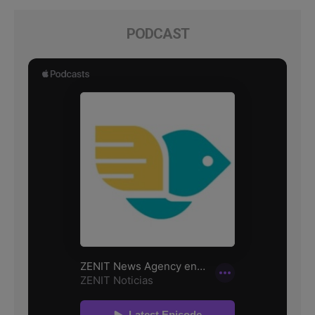
PODCAST