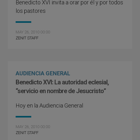
Benedicto XVI invita a orar por él y por todos
los pastores
MAY 26, 2010 00:00
ZENIT STAFF
AUDIENCIA GENERAL
Benedicto XVI: La autoridad eclesial,
“servicio en nombre de Jesucristo”
Hoy en la Audiencia General
MAY 26, 2010 00:00
ZENIT STAFF