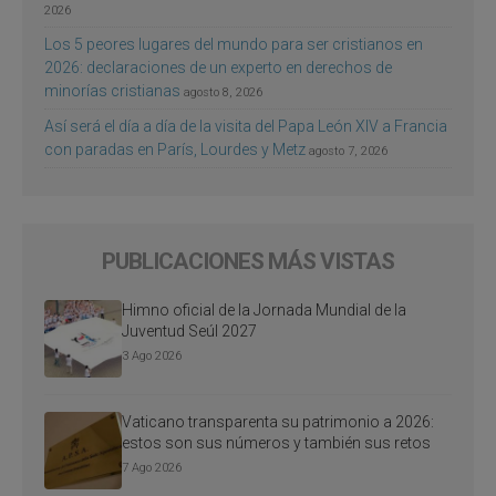
2026
Los 5 peores lugares del mundo para ser cristianos en
2026: declaraciones de un experto en derechos de
minorías cristianas
agosto 8, 2026
Así será el día a día de la visita del Papa León XIV a Francia
con paradas en París, Lourdes y Metz
agosto 7, 2026
PUBLICACIONES MÁS VISTAS
Himno oficial de la Jornada Mundial de la
Juventud Seúl 2027
3 Ago 2026
Vaticano transparenta su patrimonio a 2026:
estos son sus números y también sus retos
7 Ago 2026