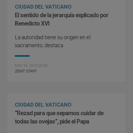
CIUDAD DEL VATICANO
El sentido de la jerarquía explicado por
Benedicto XVI
La autoridad tiene su origen en el
sacramento, destaca
MAY 26, 2010 00:00
ZENIT STAFF
CIUDAD DEL VATICANO
“Rezad para que sepamos cuidar de
todas las ovejas”, pide el Papa