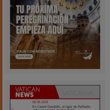
08.08.2026
En Castel Gandolfo, el tapiz de Raffaello