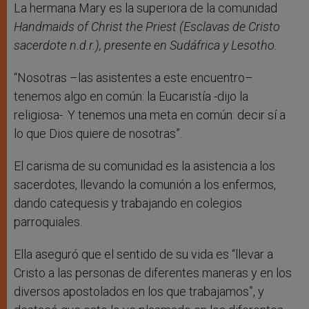
La hermana Mary es la superiora de la comunidad
Handmaids of Christ the Priest
(Esclavas de Cristo
sacerdote n.d.r.),
presente en Sudáfrica y Lesotho.
“Nosotras –las asistentes a este encuentro–
tenemos algo en común: la Eucaristía -dijo la
religiosa-. Y tenemos una meta en común: decir sí a
lo que Dios quiere de nosotras”.
El carisma de su comunidad es la asistencia a los
sacerdotes, llevando la comunión a los enfermos,
dando catequesis y trabajando en colegios
parroquiales.
Ella aseguró que el sentido de su vida es “llevar a
Cristo a las personas de diferentes maneras y en los
diversos apostolados en los que trabajamos”, y