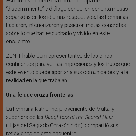
Este lunes comenzó la llamada etapa de
“discernimiento” y diálogo donde, en ochenta mesas
separadas en los idiomas respectivos, las hermanas
hablaron, interiorizaron y pusieron metas concretas
sobre lo que han escuchado y vivido en este
encuentro.
ZENIT habló con representantes de los cinco
continentes para ver las impresiones y los frutos que
este evento puede aportar a sus comunidades y a la
realidad en la que trabajan.
Una fe que cruza fronteras
La hermana Katherine, proveniente de Malta, y
superiora de las
Daughters of the Sacred Heart
.
(Hijas del Sagrado Corazón n.d.r.), compartió sus
reflexiones de este encuentro.