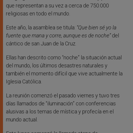
que representan a su vez a cerca de 750.000
religiosas en todo el mundo.
Este año, la asamblea se titula:
“Que bien sé yo la
fuente que mana y corre, aunque es de noche”
del
cántico de san Juan de la Cruz.
Ellas han descrito como “noche” la situación actual
del mundo, los últimos desastres naturales y
también el momento difícil que vive actualmente la
Iglesia Católica.
La reunión comenzó el pasado viernes y tuvo tres
días llamados de “iluminación” con conferencias
alusivas a los temas de mística y profecía en el
mundo actual.