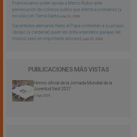
Franciscanos piden ayuda a Marco Rubio ante
persecución de colonos judíos que afecta a cristianos (y
no sólo) en Tierra Santa
julio 25, 2026
Sacerdotes alemanes fieles al Papa contestan a su propio
obispo (y cardenal) quien les orilla a bendecir parejas del
mismo sexo en importante diócesis
julio 25, 2026
PUBLICACIONES MÁS VISTAS
Himno oficial de la Jornada Mundial de la
Juventud Seúl 2027
3 Ago 2026