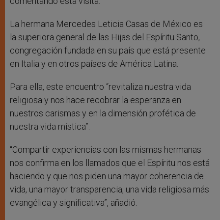
comentando esta visita.
La hermana Mercedes Leticia Casas de México es
la superiora general de las Hijas del Espíritu Santo,
congregación fundada en su país que está presente
en Italia y en otros países de América Latina.
Para ella, este encuentro “revitaliza nuestra vida
religiosa y nos hace recobrar la esperanza en
nuestros carismas y en la dimensión profética de
nuestra vida mística”.
“Compartir experiencias con las mismas hermanas
nos confirma en los llamados que el Espíritu nos está
haciendo y que nos piden una mayor coherencia de
vida, una mayor transparencia, una vida religiosa más
evangélica y significativa”, añadió.