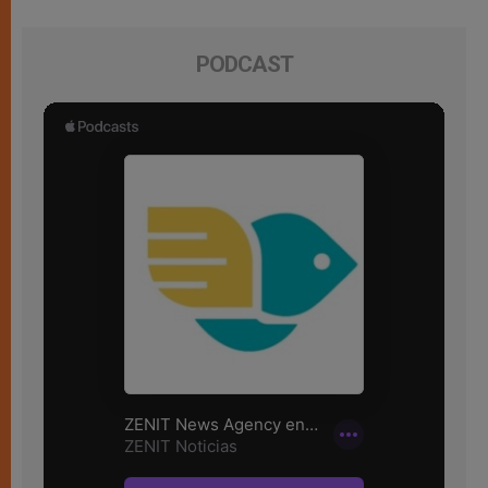
PODCAST