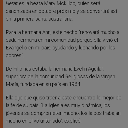
Herat
es la beata Mary Mckillop, quien será
canonizada en octubre próximo y se convertirá así
en la primera santa australiana.
Para la hermana Ann, este hecho “renovará mucho a
cada hermana en mi comunidad porque ella vivió el
Evangelio en mi país, ayudando y luchando por los
pobres”.
De Filipinas estaba la hermana Evelin Aguilar,
superiora de la comunidad Religiosas de la Virgen
María, fundada en su país en 1964.
Ella dijo que quiso traer a este encuentro lo mejor de
la fe de su país: “La Iglesia es muy dinámica, los
jóvenes se comprometen mucho, los laicos trabajan
mucho en el voluntariado”, explicó.