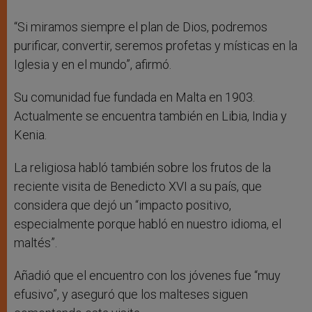
“Si miramos siempre el plan de Dios, podremos
purificar, convertir, seremos profetas y místicas en la
Iglesia y en el mundo”, afirmó.
Su comunidad fue fundada en Malta en 1903.
Actualmente se encuentra también en Libia, India y
Kenia.
La religiosa habló también sobre los frutos de la
reciente visita de Benedicto XVI a su país, que
considera que dejó un “impacto positivo,
especialmente porque habló en nuestro idioma, el
maltés”.
Añadió que el encuentro con los jóvenes fue “muy
efusivo”, y aseguró que los malteses siguen