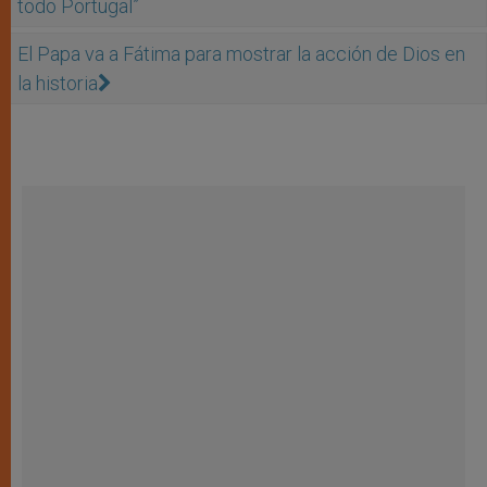
todo Portugal”
El Papa va a Fátima para mostrar la acción de Dios en
la historia