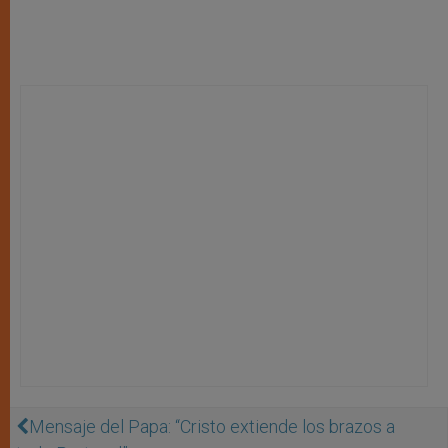
Mensaje del Papa: “Cristo extiende los brazos a