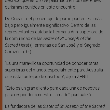
destacó que esto lo ve plasmado en los diferentes
carismas reunidos en este encuentro.
De Oceanía, el porcentaje de participantes era más
bajo pero igualmente significativo. Dentro de las
representantes estaba la hermana Ann, superiora de
la comunidad de las
Sister of St Joseph of the
Sacred Herat
(Hermanas de San José y el Sagrado
Corazón n.d.r.).
“Es una maravillosa oportunidad de conocer otras
superioras del mundo, especialmente para Australia,
que está tan lejos de casi todo”, dijo a ZENIT.
“Esto es un gran aliento para cada una de nosotras,
para responder a nuestro llamado”, puntualizó.
La fundadora de las
Sister of St Joseph of the Sacred