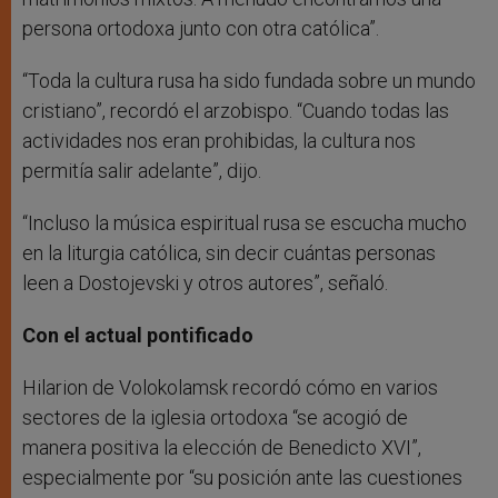
persona ortodoxa junto con otra católica”.
“Toda la cultura rusa ha sido fundada sobre un mundo
cristiano”, recordó el arzobispo. “Cuando todas las
actividades nos eran prohibidas, la cultura nos
permitía salir adelante”, dijo.
“Incluso la música espiritual rusa se escucha mucho
en la liturgia católica, sin decir cuántas personas
leen a Dostojevski y otros autores”, señaló.
Con el actual pontificado
Hilarion de Volokolamsk recordó cómo en varios
sectores de la iglesia ortodoxa “se acogió de
manera positiva la elección de Benedicto XVI”,
especialmente por “su posición ante las cuestiones