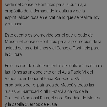
sede del Consejo Pontificio para la Cultura, a
propósito de la Jornada de la cultura y de la
espiritualidad rusa en el Vaticano que se realiza hoy
y mañana.
Este evento es promovido por el patriarcado de
Moscú, el Consejo Pontificio para la promoción de la
unidad de los cristianos y el Consejo Pontificio para
la Cultura.
En el marco de este encuentro se realizará mañana a
las 18 horas un concierto en el Aula Pablo VI del
Vaticano, en honor al Papa Benedicto XVI,
promovido por el patriarca de Moscú y todas las
rusias Su Santidad Kirill I. Estará a cargo de la
Orquesta Nacional Rusa, el coro Sinodale de Moscú
y la capilla Cuernos de Rusia.