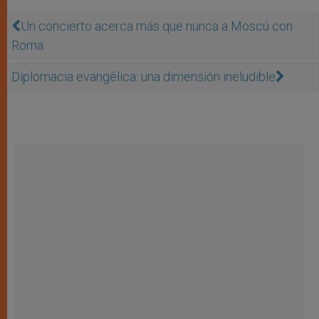
Un concierto acerca más que nunca a Moscú con
Roma
Diplomacia evangélica: una dimensión ineludible