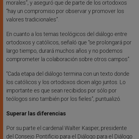
morales”, y aseguró que de parte de los ortodoxos
“hay un compromiso por observar y promover los
valores tradicionales”.
En cuanto a los temas teológicos del diálogo entre
ortodoxos y católicos, señaló que “se prolongará por
largo tiempo, durará muchos años y no podemos
comprometer la colaboración sobre otros campos”.
“Cada etapa del diálogo termina con un texto donde
los católicos y los ortodoxos dicen algo juntos. Lo
importante es que sean recibidos por sólo por
teólogos sino también por los fieles”, puntualizó.
Superar las diferencias
Por su parte el cardenal Walter Kasper, presidente
del Consejo Pontificio para el Diálogo para el Diálogo