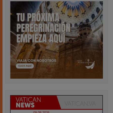
09.08.2026