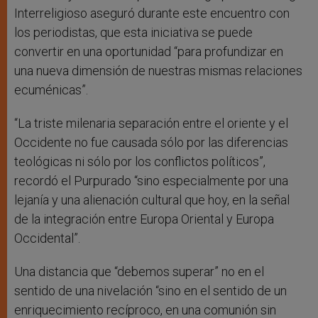
Interreligioso aseguró durante este encuentro con
los periodistas, que esta iniciativa se puede
convertir en una oportunidad “para profundizar en
una nueva dimensión de nuestras mismas relaciones
ecuménicas”.
“La triste milenaria separación entre el oriente y el
Occidente no fue causada sólo por las diferencias
teológicas ni sólo por los conflictos políticos”,
recordó el Purpurado “sino especialmente por una
lejanía y una alienación cultural que hoy, en la señal
de la integración entre Europa Oriental y Europa
Occidental”.
Una distancia que “debemos superar” no en el
sentido de una nivelación “sino en el sentido de un
enriquecimiento recíproco, en una comunión sin