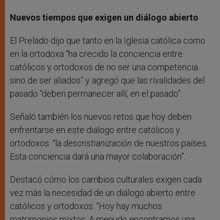
Nuevos tiempos que exigen un diálogo abierto
El Prelado dijo que tanto en la Iglesia católica como
en la ortodoxa “ha crecido la conciencia entre
católicos y ortodoxos de no ser una competencia
sino de ser aliados” y agregó que las rivalidades del
pasado “deben permanecer allí, en el pasado”.
Señaló también los nuevos retos que hoy deben
enfrentarse en este diálogo entre católicos y
ortodoxos: “la
descristianización
de nuestros países.
Esta conciencia dará una mayor colaboración”.
Destacó cómo los cambios culturales exigen cada
vez más la necesidad de un diálogo abierto entre
católicos y ortodoxos: “Hoy hay muchos
matrimonios mixtos. A menudo encontramos una