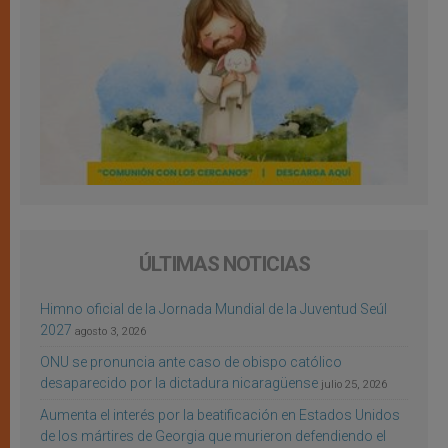
ÚLTIMAS NOTICIAS
Himno oficial de la Jornada Mundial de la Juventud Seúl
2027
agosto 3, 2026
ONU se pronuncia ante caso de obispo católico
desaparecido por la dictadura nicaragüense
julio 25, 2026
Aumenta el interés por la beatificación en Estados Unidos
de los mártires de Georgia que murieron defendiendo el