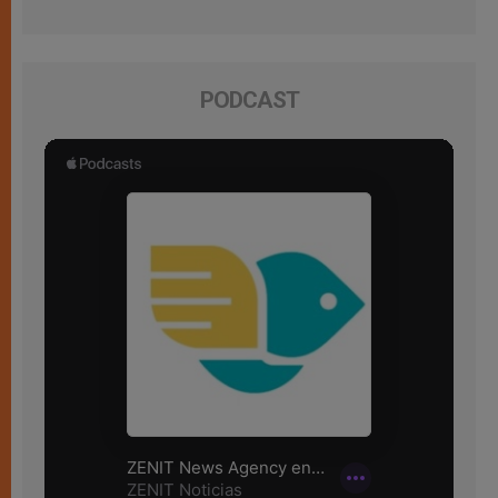
PODCAST