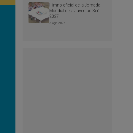
Himno oficial de la Jornada
Mundial de la Juventud Seúl
2027
3 Ago 2026