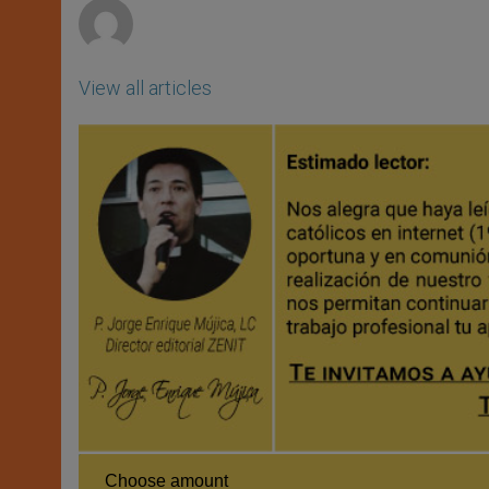
View all articles