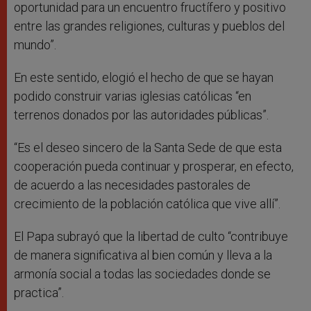
oportunidad para un encuentro fructífero y positivo
entre las grandes religiones, culturas y pueblos del
mundo”.
En este sentido, elogió el hecho de que se hayan
podido construir varias iglesias católicas “en
terrenos donados por las autoridades públicas”.
“Es el deseo sincero de la Santa Sede de que esta
cooperación pueda continuar y prosperar, en efecto,
de acuerdo a las necesidades pastorales de
crecimiento de la población católica que vive allí”.
El Papa subrayó que la libertad de culto “contribuye
de manera significativa al bien común y lleva a la
armonía social a todas las sociedades donde se
practica”.