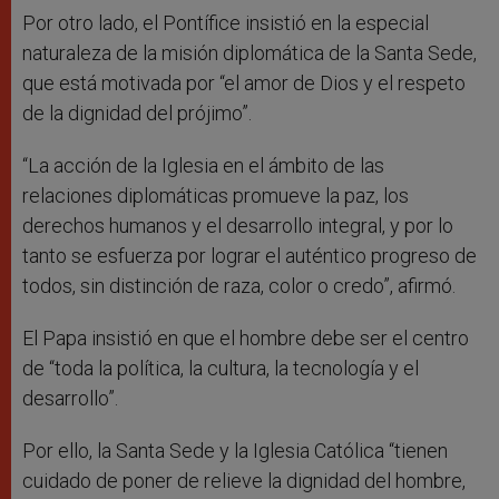
Por otro lado, el Pontífice insistió en la especial
naturaleza de la misión diplomática de la Santa Sede,
que está motivada por “el amor de Dios y el respeto
de la dignidad del prójimo”.
“La acción de la Iglesia en el ámbito de las
relaciones diplomáticas promueve la paz, los
derechos humanos y el desarrollo integral, y por lo
tanto se esfuerza por lograr el auténtico progreso de
todos, sin distinción de raza, color o credo”, afirmó.
El Papa insistió en que el hombre debe ser el centro
de “toda la política, la cultura, la tecnología y el
desarrollo”.
Por ello, la Santa Sede y la Iglesia Católica “tienen
cuidado de poner de relieve la dignidad del hombre,