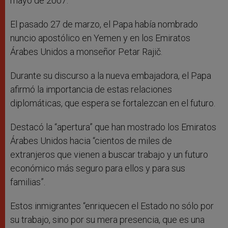
mayo de 2007.
El pasado 27 de marzo, el Papa había nombrado
nuncio apostólico en Yemen y en los Emiratos
Árabes Unidos a monseñor Petar Rajič.
Durante su discurso a la nueva embajadora, el Papa
afirmó la importancia de estas relaciones
diplomáticas, que espera se fortalezcan en el futuro.
Destacó la “apertura” que han mostrado los Emiratos
Árabes Unidos hacia “cientos de miles de
extranjeros que vienen a buscar trabajo y un futuro
económico más seguro para ellos y para sus
familias”.
Estos inmigrantes “enriquecen el Estado no sólo por
su trabajo, sino por su mera presencia, que es una