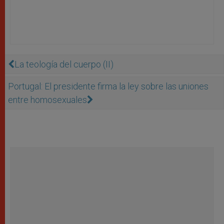
La teología del cuerpo (II)
Portugal: El presidente firma la ley sobre las uniones
entre homosexuales