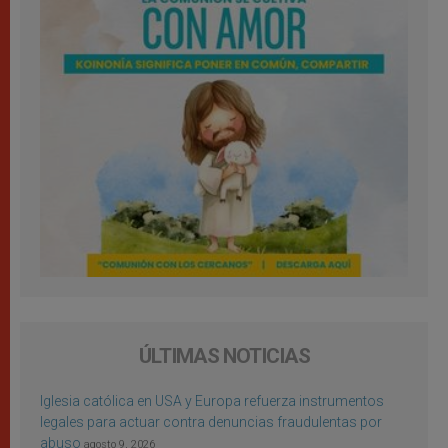
ÚLTIMAS NOTICIAS
Iglesia católica en USA y Europa refuerza instrumentos
legales para actuar contra denuncias fraudulentas por
abuso
agosto 9, 2026