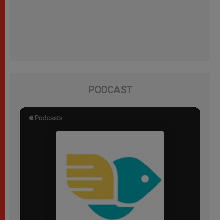
PODCAST