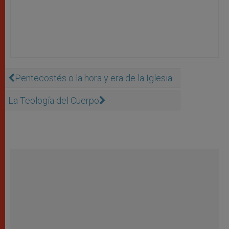
Pentecostés o la hora y era de la Iglesia
La Teología del Cuerpo