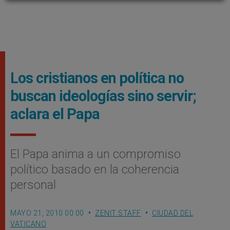
Los cristianos en política no
buscan ideologías sino servir;
aclara el Papa
El Papa anima a un compromiso
político basado en la coherencia
personal
MAYO 21, 2010 00:00
ZENIT STAFF
CIUDAD DEL
VATICANO