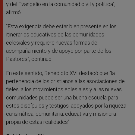
y del Evangelio en la comunidad civil y política”,
afirmó.
“Esta exigencia debe estar bien presente en los
itinerarios educativos de las comunidades
eclesiales y requiere nuevas formas de
acompañamiento y de apoyo por parte de los
Pastores”, continuó.
En este sentido, Benedicto XVI destacó que “la
pertenencia de los cristianos a las asociaciones de
fieles, a los movimientos eclesiales y a las nuevas
comunidades puede ser una buena escuela para
estos discípulos y testigos, apoyados por la riqueza
carismática, comunitaria, educativa y misionera
propia de estas realidades”.