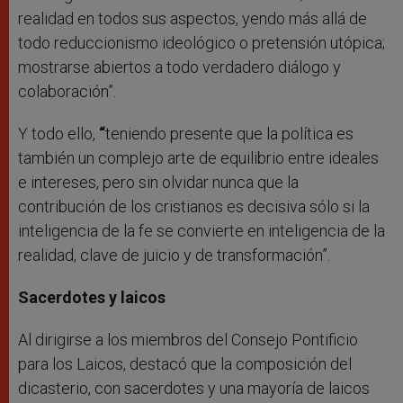
realidad en todos sus aspectos, yendo más allá de
todo reduccionismo ideológico o pretensión utópica;
mostrarse abiertos a todo verdadero diálogo y
colaboración”.
Y todo ello,
“
teniendo presente que la política es
también un complejo arte de equilibrio entre ideales
e intereses, pero sin olvidar nunca que la
contribución de los cristianos es decisiva sólo si la
inteligencia de la fe se convierte en inteligencia de la
realidad, clave de juicio y de transformación”.
Sacerdotes y laicos
Al dirigirse a los miembros del Consejo Pontificio
para los Laicos, destacó que la composición del
dicasterio, con sacerdotes y una mayoría de laicos