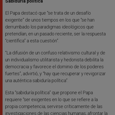
Sabiduría política
El Papa destacó que “se trata de un desafío
exigente” de unos tiempos en los que “se han
derrumbado los paradigmas ideológicos que
pretendían, en un pasado reciente, ser la respuesta
“científica” a esta cuestión”.
“La difusión de un confuso relativismo cultural y de
un individualismo utilitarista y hedonista debilita la
democracia y favorece el dominio de los poderes
fuertes”, advirtió, y “hay que recuperar y revigorizar
una auténtica sabiduría política”.
Esta “sabiduría política” que propone el Papa
requiere “ser exigentes en lo que se refiere a la
propia competencia; servirse críticamente de las
investigaciones de las ciencias humanas; afrontar la