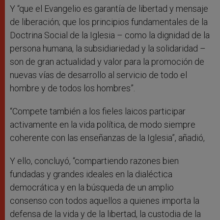
Y “que el Evangelio es garantía de libertad y mensaje
de liberación; que los principios fundamentales de la
Doctrina Social de la Iglesia – como la dignidad de la
persona humana, la subsidiariedad y la solidaridad –
son de gran actualidad y valor para la promoción de
nuevas vías de desarrollo al servicio de todo el
hombre y de todos los hombres”.
“Compete también a los fieles laicos participar
activamente en la vida política, de modo siempre
coherente con las enseñanzas de la Iglesia”, añadió,
Y ello, concluyó, “compartiendo razones bien
fundadas y grandes ideales en la dialéctica
democrática y en la búsqueda de un amplio
consenso con todos aquellos a quienes importa la
defensa de la vida y de la libertad, la custodia de la