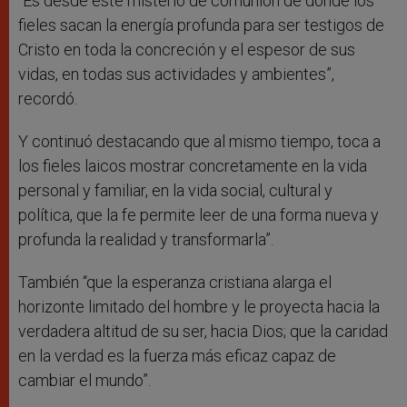
“Es desde este misterio de comunión de donde los
fieles sacan la energía profunda para ser testigos de
Cristo en toda la concreción y el espesor de sus
vidas, en todas sus actividades y ambientes”,
recordó.
Y continuó destacando que al mismo tiempo, toca a
los fieles laicos mostrar concretamente en la vida
personal y familiar, en la vida social, cultural y
política, que la fe permite leer de una forma nueva y
profunda la realidad y transformarla”.
También “que la esperanza cristiana alarga el
horizonte limitado del hombre y le proyecta hacia la
verdadera altitud de su ser, hacia Dios; que la caridad
en la verdad es la fuerza más eficaz capaz de
cambiar el mundo”.