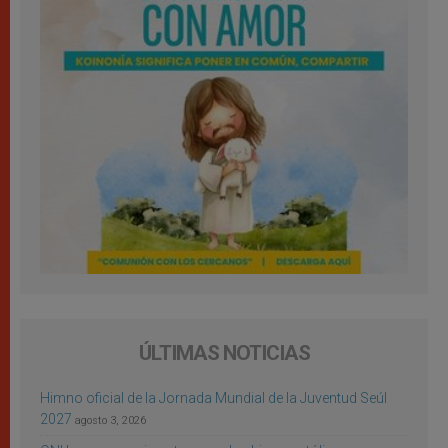
ÚLTIMAS NOTICIAS
Himno oficial de la Jornada Mundial de la Juventud Seúl
2027
agosto 3, 2026