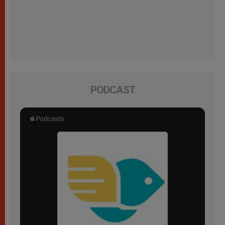
PODCAST