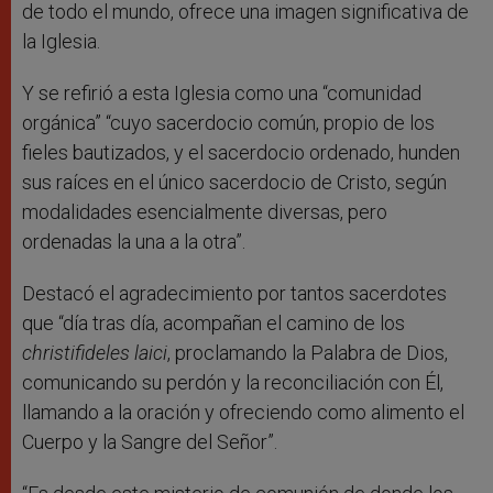
de todo el mundo, ofrece una imagen significativa de
la Iglesia.
Y se refirió a esta Iglesia como una “comunidad
orgánica” “cuyo sacerdocio común, propio de los
fieles bautizados, y el sacerdocio ordenado, hunden
sus raíces en el único sacerdocio de Cristo,
según
modalidades esencialmente diversas, pero
ordenadas la una a la otra”.
Destacó el agradecimiento por tantos sacerdotes
que “día tras día,
acompañan el camino de los
christifideles laici
, proclamando la Palabra de Dios,
comunicando su perdón y la reconciliación con Él,
llamando a la oración y ofreciendo como alimento el
Cuerpo y la Sangre del Señor”.