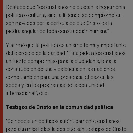
Destacó que “los cristianos no buscan la hegemonía
política o cultural, sino, allí donde se comprometen,
son movidos por la certeza de que Cristo es la
piedra angular de toda construcción humana”.
Y afirmó que la política es un ámbito muy importante
del ejercicio de la caridad. “Ésta pide a los cristianos
un fuerte compromiso para la ciudadanía, para la
construcción de una vida buena en las naciones,
como también para una presencia eficaz en las
sedes y en los programas de la comunidad
internacional”, dijo.
Testigos de Cristo en la comunidad política
“Se necesitan políticos auténticamente cristianos,
pero aún más fieles laicos que san testigos de Cristo