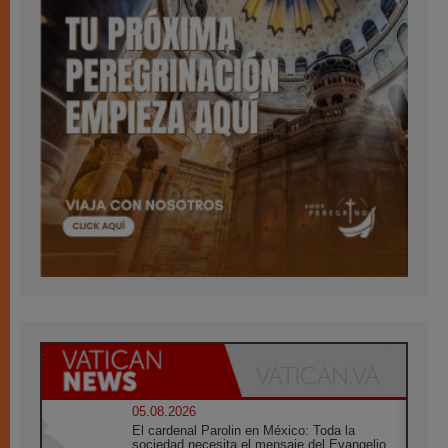
05.08.2026
El cardenal Parolin en México: Toda la
sociedad necesita el mensaje del Evangelio