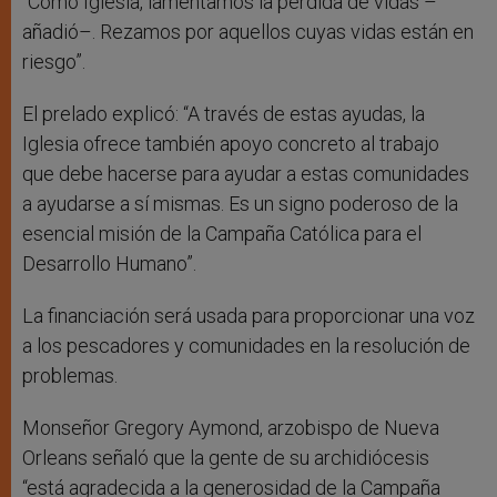
“Como Iglesia, lamentamos la pérdida de vidas –
añadió–. Rezamos por aquellos cuyas vidas están en
riesgo”.
El prelado explicó: “A través de estas ayudas, la
Iglesia ofrece también apoyo concreto al trabajo
que debe hacerse para ayudar a estas comunidades
a ayudarse a sí mismas. Es un signo poderoso de la
esencial misión de la Campaña Católica para el
Desarrollo Humano”.
La financiación será usada para proporcionar una voz
a los pescadores y comunidades en la resolución de
problemas.
Monseñor Gregory Aymond, arzobispo de Nueva
Orleans señaló que la gente de su archidiócesis
“está agradecida a la generosidad de la Campaña