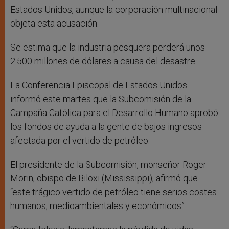
Estados Unidos, aunque la corporación multinacional
objeta esta acusación.
Se estima que la industria pesquera perderá unos
2.500 millones de dólares a causa del desastre.
La Conferencia Episcopal de Estados Unidos
informó este martes que la Subcomisión de la
Campaña Católica para el Desarrollo Humano aprobó
los fondos de ayuda a la gente de bajos ingresos
afectada por el vertido de petróleo.
El presidente de la Subcomisión, monseñor Roger
Morin, obispo de Biloxi (Mississippi), afirmó que
“este trágico vertido de petróleo tiene serios costes
humanos, medioambientales y económicos”.