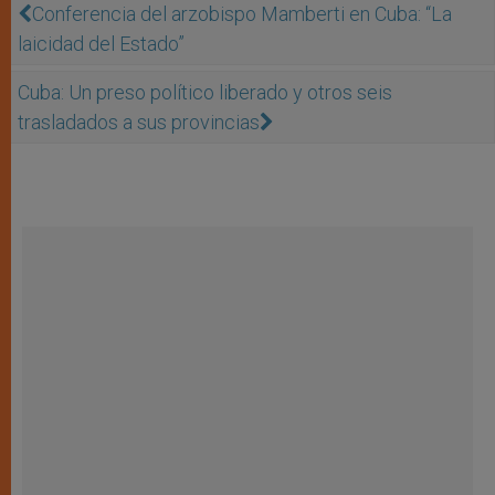
Conferencia del arzobispo Mamberti en Cuba: “La
laicidad del Estado”
Cuba: Un preso político liberado y otros seis
trasladados a sus provincias