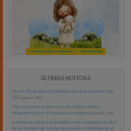
ÚLTIMAS NOTICIAS
Himno oficial de la Jornada Mundial de la Juventud Seúl
2027
agosto 3, 2026
ONU se pronuncia ante caso de obispo católico
desaparecido por la dictadura nicaragüense
julio 25, 2026
Aumenta el interés por la beatificación en Estados Unidos
de los mártires de Georgia que murieron defendiendo el