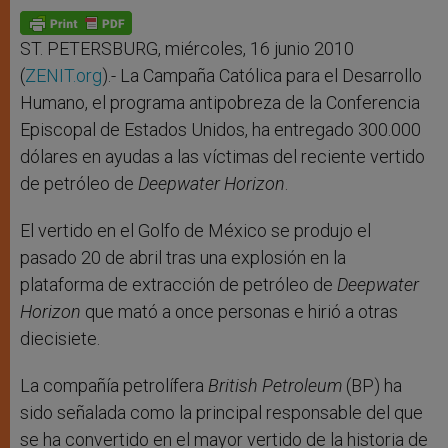
ST. PETERSBURG, miércoles, 16 junio 2010
(
ZENIT.org
).- La Campaña Católica para el Desarrollo
Humano, el programa antipobreza de la Conferencia
Episcopal de Estados Unidos, ha entregado 300.000
dólares en ayudas a las víctimas del reciente vertido
de petróleo de
Deepwater Horizon
.
El vertido en el Golfo de México se produjo el
pasado 20 de abril tras una explosión en la
plataforma de extracción de petróleo de
Deepwater
Horizon
que mató a once personas e hirió a otras
diecisiete.
La compañía petrolífera
British Petroleum
(BP) ha
sido señalada como la principal responsable del que
se ha convertido en el mayor vertido de la historia de