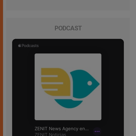
PODCAST