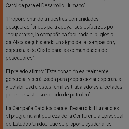
Católica para el Desarrollo Humano”.
“Proporcionando a nuestras comunidades
pesqueras fondos para apoyar sus esfuerzos por
recuperarse, la campaña ha facilitado a la Iglesia
católica seguir siendo un signo de la compasión y
esperanza de Cristo para las comunidades de
pescadores”.
El prelado afirmó: “Esta donación es realmente
generosa y será usada para proporcionar esperanza
y estabilidad a estas familias trabajadoras afectadas
por el desastroso vertido de petróleo”.
La Campaña Católica para el Desarrollo Humano es
el programa antipobreza de la Conferencia Episcopal
de Estados Unidos, que se propone ayudar a las