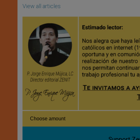
View all articles