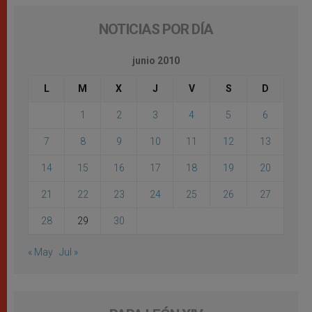
NOTICIAS POR DÍA
junio 2010
L
M
X
J
V
S
D
1
2
3
4
5
6
7
8
9
10
11
12
13
14
15
16
17
18
19
20
21
22
23
24
25
26
27
28
29
30
« May
Jul »