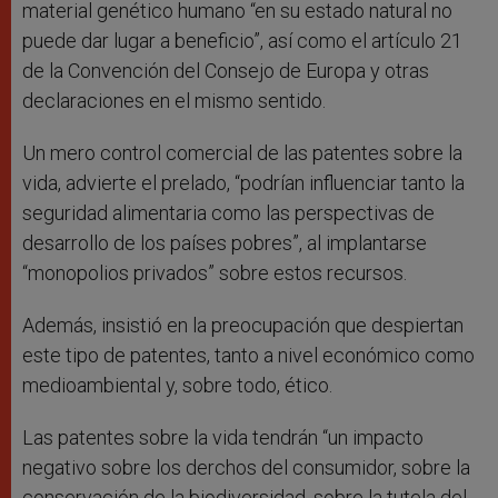
material genético humano “en su estado natural no
puede dar lugar a beneficio”, así como el artículo 21
de la Convención del Consejo de Europa y otras
declaraciones en el mismo sentido.
Un mero control comercial de las patentes sobre la
vida, advierte el prelado, “podrían influenciar tanto la
seguridad alimentaria como las perspectivas de
desarrollo de los países pobres”, al implantarse
“monopolios privados” sobre estos recursos.
Además, insistió en la preocupación que despiertan
este tipo de patentes, tanto a nivel económico como
medioambiental y, sobre todo, ético.
Las patentes sobre la vida tendrán “un impacto
negativo sobre los derchos del consumidor, sobre la
conservación de la biodiversidad, sobre la tutela del