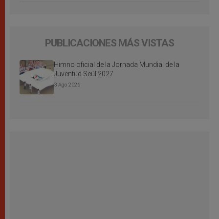
PUBLICACIONES MÁS VISTAS
Himno oficial de la Jornada Mundial de la
Juventud Seúl 2027
3 Ago 2026