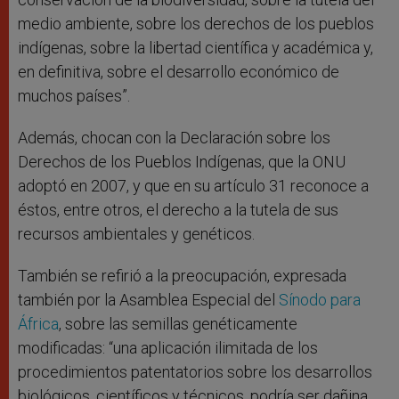
medio ambiente, sobre los derechos de los pueblos
indígenas, sobre la libertad científica y académica y,
en definitiva, sobre el desarrollo económico de
muchos países”.
Además, chocan con la Declaración sobre los
Derechos de los Pueblos Indígenas, que la ONU
adoptó en 2007, y que en su artículo 31 reconoce a
éstos, entre otros, el derecho a la tutela de sus
recursos ambientales y genéticos.
También se refirió a la preocupación, expresada
también por la Asamblea Especial del
Sínodo para
África
, sobre las semillas genéticamente
modificadas: “una aplicación ilimitada de los
procedimientos patentatorios sobre los desarrollos
biológicos, científicos y técnicos, podría ser dañina