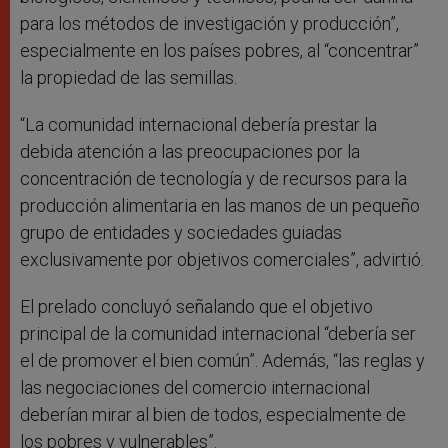
para los métodos de investigación y producción”,
especialmente en los países pobres, al “concentrar”
la propiedad de las semillas.
“La comunidad internacional debería prestar la
debida atención a las preocupaciones por la
concentración de tecnología y de recursos para la
producción alimentaria en las manos de un pequeño
grupo de entidades y sociedades guiadas
exclusivamente por objetivos comerciales”, advirtió.
El prelado concluyó señalando que el objetivo
principal de la comunidad internacional “debería ser
el de promover el bien común”. Además, “las reglas y
las negociaciones del comercio internacional
deberían mirar al bien de todos, especialmente de
los pobres y vulnerables”.