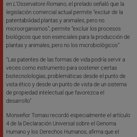
en
L’Osservatore Romano
, el prelado señaló que la
legislación comercial actual permite “excluir de la
patentabilidad plantas y animales, pero no
microorganismos”; permite “excluir los procesos
biológicos que son esenciales para la producción de
plantas y animales, pero no los microbiológicos”.
“Las patentes de las formas de vida podría servir a
veces como instrumento para sostener ciertas
biotecnolologías, problemáticas desde el punto de
vista ético y desde un punto de vista de un sistema
de propiedad intelectual que favorezca el
desarrollo”.
Monseñor Tomasi recordó especialmente el artículo
4 de la Declaración Universal sobre el Genoma
Humano y los Derechos Humanos, afirma que el