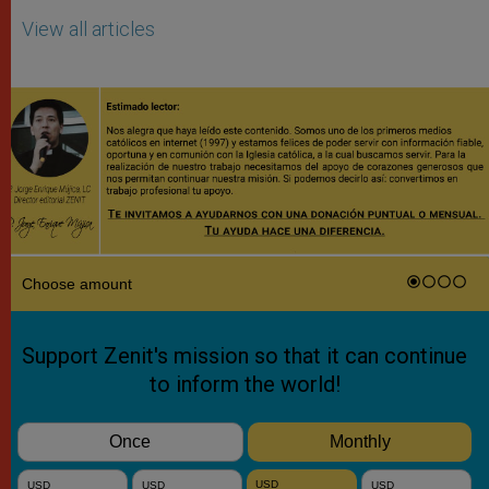
View all articles