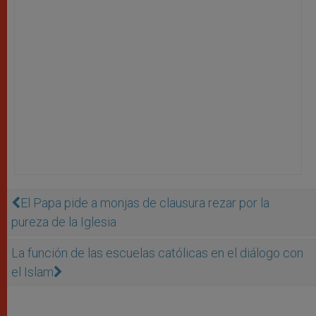
El Papa pide a monjas de clausura rezar por la
pureza de la Iglesia
La función de las escuelas católicas en el diálogo con
el Islam