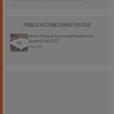
PUBLICACIONES MÁS VISTAS
Himno oficial de la Jornada Mundial de la
Juventud Seúl 2027
3 Ago 2026