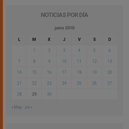
NOTICIAS POR DÍA
junio 2010
L
M
X
J
V
S
D
1
2
3
4
5
6
7
8
9
10
11
12
13
14
15
16
17
18
19
20
21
22
23
24
25
26
27
28
29
30
« May
Jul »