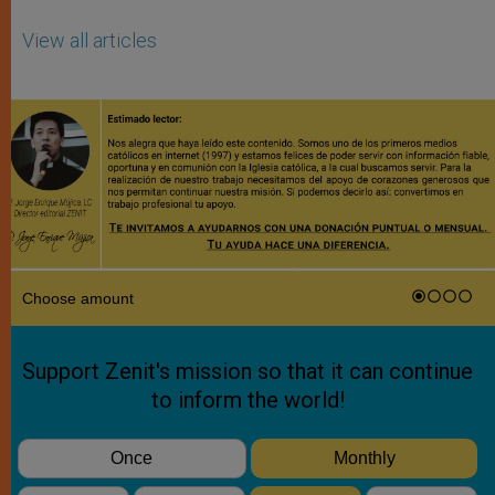
View all articles