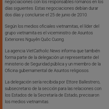
negociaciones con los responsables romanos en los
días siguientes. Estas negociaciones debían durar
dos días y concluirse el 25 de junio de 2010.
Según los medios oficiales vietnamitas, el líder del
grupo vietnamita es el viceministro de Asuntos
Exteriores Nguyên Quôc Cuong.
La agencia
VietCatholic News
informa que también
forma parte de la delegación un representante del
ministerio de Seguridad pública y un miembro de la
Oficina gubernamental de Asuntos religiosos.
La delegación sería recibida por Ettore Ballestrero,
subsecretario de la sección para las relaciones con
los Estados de la Secretaría de Estado, precisaron
los medios vietnamitas.