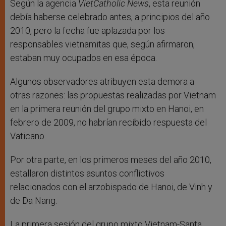
Según la agencia
VietCatholic News
, esta reunión
debía haberse celebrado antes, a principios del año
2010, pero la fecha fue aplazada por los
responsables vietnamitas que, según afirmaron,
estaban muy ocupados en esa época.
Algunos observadores atribuyen esta demora a
otras razones: las propuestas realizadas por Vietnam
en la primera reunión del grupo mixto en Hanoi, en
febrero de 2009, no habrían recibido respuesta del
Vaticano.
Por otra parte, en los primeros meses del año 2010,
estallaron distintos asuntos conflictivos
relacionados con el arzobispado de Hanoi, de Vinh y
de Da Nang.
La primera sesión del grupo mixto Vietnam-Santa