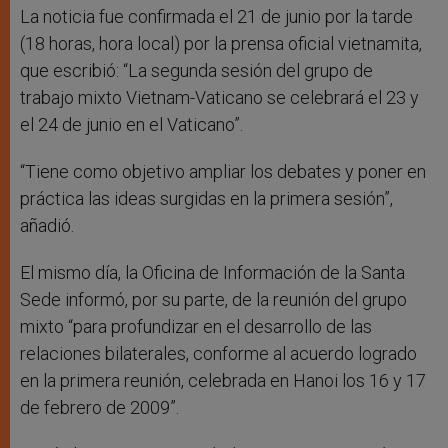
La noticia fue confirmada el 21 de junio por la tarde
(18 horas, hora local) por la prensa oficial vietnamita,
que escribió: “La segunda sesión del grupo de
trabajo mixto Vietnam-Vaticano se celebrará el 23 y
el 24 de junio en el Vaticano”.
“Tiene como objetivo ampliar los debates y poner en
práctica las ideas surgidas en la primera sesión”,
añadió.
El mismo día, la Oficina de Información de la Santa
Sede informó, por su parte, de la reunión del grupo
mixto “para profundizar en el desarrollo de las
relaciones bilaterales, conforme al acuerdo logrado
en la primera reunión, celebrada en Hanoi los 16 y 17
de febrero de 2009”.