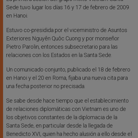
Sede tuvo lugar los días 16 y 17 de febrero de 2009
en Hanoi.
Estuvo co-presidida por el viceministro de Asuntos
Exteriores Nguyên Quôc Cuong y por monseñor
Pietro Parolin, entonces subsecretario para las
relaciones con los Estados en la Santa Sede.
Un comunicado conjunto, publicado el 18 de febrero
en Hanoi y el 20 en Roma, fijaba una nueva cita para
una fecha posterior no precisada.
Se sabe desde hace tiempo que el establecimiento
de relaciones diplomáticas con Vietnam es uno de
los objetivos constantes de la diplomacia de la
Santa Sede, en particular desde la llegada de
Benedicto XVI, quien ha hecho alusión a ello desde el