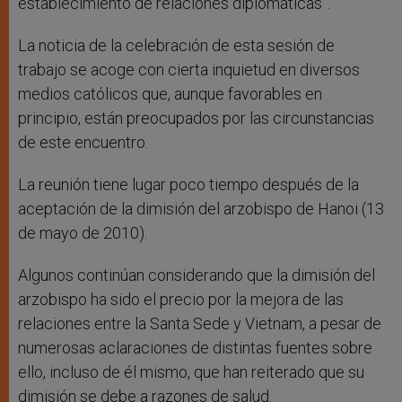
establecimiento de relaciones diplomáticas”.
La noticia de la celebración de esta sesión de
trabajo se acoge con cierta inquietud en diversos
medios católicos que, aunque favorables en
principio, están preocupados por las circunstancias
de este encuentro.
La reunión tiene lugar poco tiempo después de la
aceptación de la dimisión del arzobispo de Hanoi (13
de mayo de 2010).
Algunos continúan considerando que la dimisión del
arzobispo ha sido el precio por la mejora de las
relaciones entre la Santa Sede y Vietnam, a pesar de
numerosas aclaraciones de distintas fuentes sobre
ello, incluso de él mismo, que han reiterado que su
dimisión se debe a razones de salud.