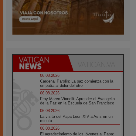
06.08.2026
Cardenal Parolin: La paz comienza con la
empatía al dolor del otro
06.08.2026
Fray Marco Vianelli: Aprender el Evangelio
de la Paz en la Escuela de San Francisco
06.08.2026
La visita del Papa León XIV a Asís en un
minuto
06.08.2026
El agradecimiento de los jóvenes al Papa: