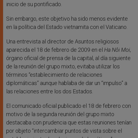
inicio de su pontificado.
Sin embargo, este objetivo ha sido menos evidente
en la política del Estado vietnamita con el Vaticano.
Una entrevista al director de Asuntos religiosos
aparecida el 18 de febrero de 2009 en el
Ha Nôi Moi
,
órgano oficial de prensa de la capital, al día siguiente
de la reunión del grupo mixto, evitaba utilizar los
términos “establecimiento de relaciones
diplomáticas” aunque hablaba de dar un “impulso” a
las relaciones entre los dos Estados.
El comunicado oficial publicado el 18 de febrero con
motivo de la segunda reunión del grupo mixto
destacaba con prudencia que estas reuniones tenían
por objeto “intercambiar puntos de vista sobre el