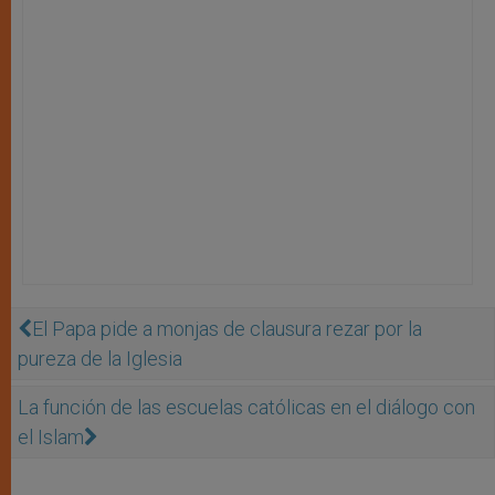
El Papa pide a monjas de clausura rezar por la
pureza de la Iglesia
La función de las escuelas católicas en el diálogo con
el Islam