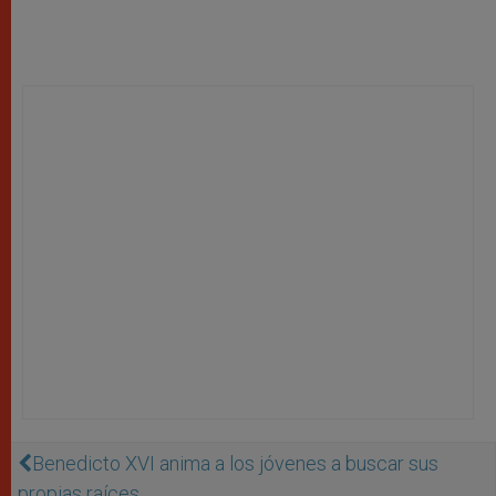
Benedicto XVI anima a los jóvenes a buscar sus
propias raíces