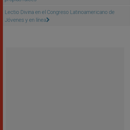
Lectio Divina en el Congreso Latinoamericano de
Jóvenes y en línea