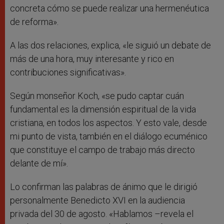
concreta cómo se puede realizar una hermenéutica
de reforma».
A las dos relaciones, explica, «le siguió un debate de
más de una hora, muy interesante y rico en
contribuciones significativas».
Según monseñor Koch, «se pudo captar cuán
fundamental es la dimensión espiritual de la vida
cristiana, en todos los aspectos. Y esto vale, desde
mi punto de vista, también en el diálogo ecuménico
que constituye el campo de trabajo más directo
delante de mí».
Lo confirman las palabras de ánimo que le dirigió
personalmente Benedicto XVI en la audiencia
privada del 30 de agosto. «Hablamos –revela el