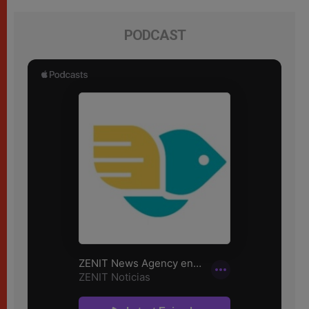
PODCAST