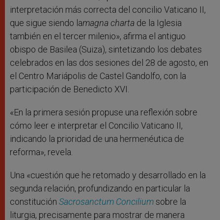
interpretación más correcta del concilio Vaticano II,
que sigue siendo la
magna charta
de la Iglesia
también en el tercer milenio», afirma el antiguo
obispo de Basilea (Suiza), sintetizando los debates
celebrados en las dos sesiones del 28 de agosto, en
el Centro Mariápolis de Castel Gandolfo, con la
participación de Benedicto XVI.
«En la primera sesión propuse una reflexión sobre
cómo leer e interpretar el Concilio Vaticano II,
indicando la prioridad de una hermenéutica de
reforma», revela.
Una «cuestión que he retomado y desarrollado en la
segunda relación, profundizando en particular la
constitución
Sacrosanctum Concilium
sobre la
liturgia, precisamente para mostrar de manera