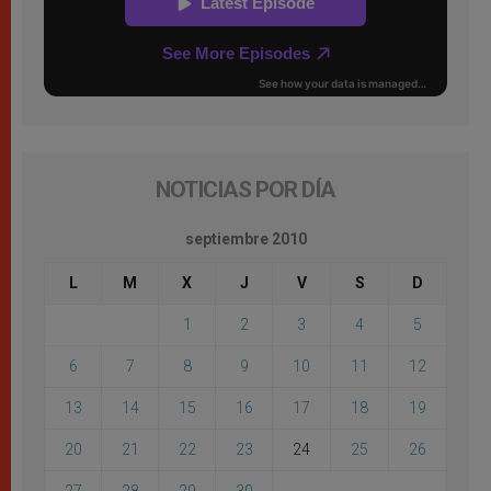
NOTICIAS POR DÍA
septiembre 2010
L
M
X
J
V
S
D
1
2
3
4
5
6
7
8
9
10
11
12
13
14
15
16
17
18
19
20
21
22
23
24
25
26