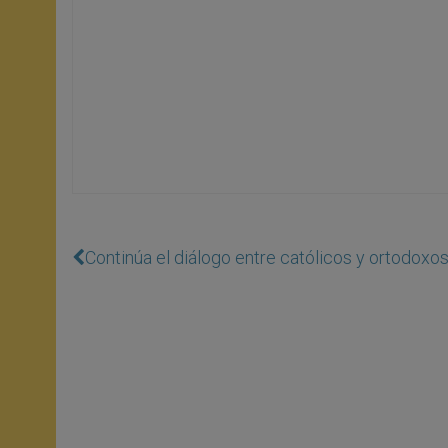
Continúa el diálogo entre católicos y ortodoxo