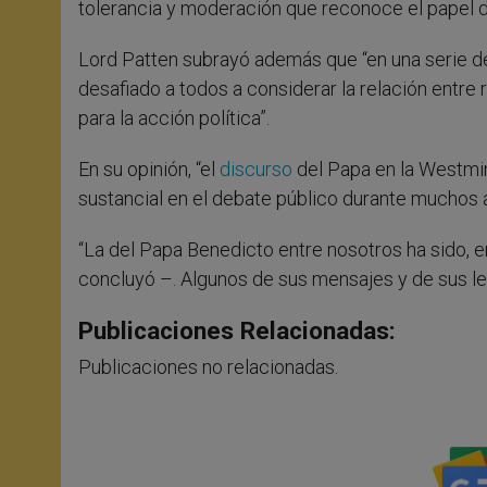
tolerancia y moderación que reconoce el papel de 
Lord Patten subrayó además que “en una serie de
desafiado a todos a considerar la relación entre 
para la acción política”.
En su opinión, “el
discurso
del Papa en la Westmins
sustancial en el debate público durante muchos 
“La del Papa Benedicto entre nosotros ha sido, e
concluyó –. Algunos de sus mensajes y de sus le
Publicaciones Relacionadas:
Publicaciones no relacionadas.