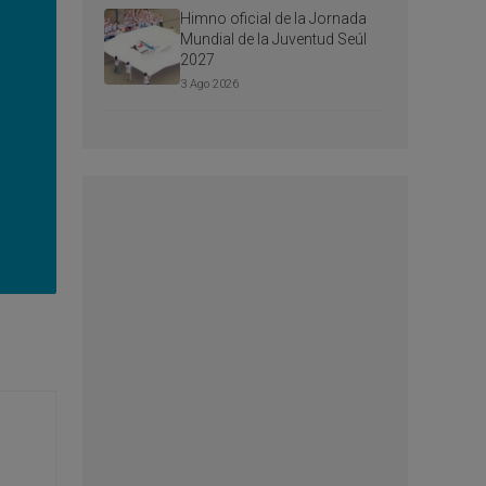
Himno oficial de la Jornada
Mundial de la Juventud Seúl
2027
3 Ago 2026