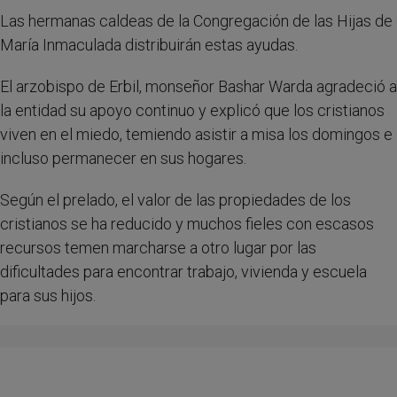
Las hermanas caldeas de la Congregación de las Hijas de
María Inmaculada distribuirán estas ayudas.
El arzobispo de Erbil, monseñor Bashar Warda agradeció a
la entidad su apoyo continuo y explicó que los cristianos
viven en el miedo, temiendo asistir a misa los domingos e
incluso permanecer en sus hogares.
Según el prelado, el valor de las propiedades de los
cristianos se ha reducido y muchos fieles con escasos
recursos temen marcharse a otro lugar por las
dificultades para encontrar trabajo, vivienda y escuela
para sus hijos.