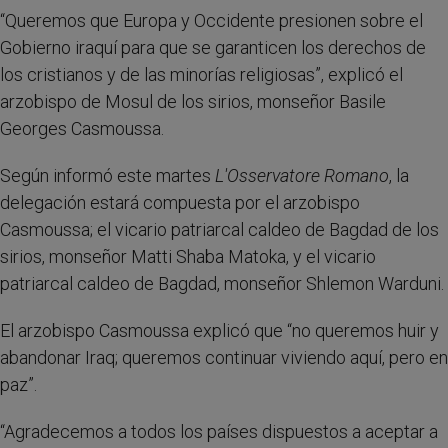
“Queremos que Europa y Occidente presionen sobre el
Gobierno iraquí para que se garanticen los derechos de
los cristianos y de las minorías religiosas”, explicó el
arzobispo de Mosul de los sirios, monseñor Basile
Georges Casmoussa.
Según informó este martes
L'Osservatore Romano
, la
delegación estará compuesta por el arzobispo
Casmoussa; el vicario patriarcal caldeo de Bagdad de los
sirios, monseñor Matti Shaba Matoka, y el vicario
patriarcal caldeo de Bagdad, monseñor Shlemon Warduni.
El arzobispo Casmoussa explicó que “no queremos huir y
abandonar Iraq; queremos continuar viviendo aquí, pero en
paz”.
“Agradecemos a todos los países dispuestos a aceptar a