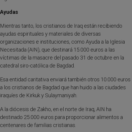
Ayudas
Mientras tanto, los cristianos de Iraq están recibiendo
ayudas espirituales y materiales de diversas
organizaciones e instituciones, como Ayuda a la Iglesia
Necesitada (AIN), que destinará 15.000 euros a las
víctimas de la masacre del pasado 31 de octubre en la
catedral siro-católica de Bagdad.
Esa entidad caritativa enviará también otros 10.000 euros
a los cristianos de Bagdad que han huido a las ciudades
iraquíes de Kirkuk y Sulaymaniyah.
A la diócesis de Zakho, en el norte de Iraq, AIN ha
destinado 25.000 euros para proporcionar alimentos a
centenares de familias cristianas.