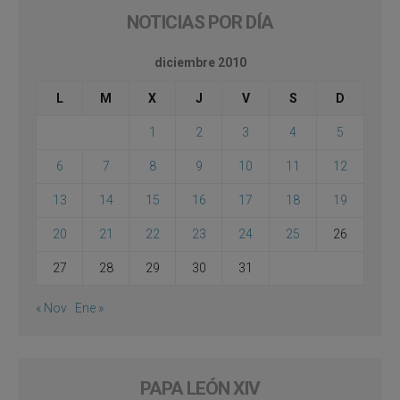
NOTICIAS POR DÍA
diciembre 2010
L
M
X
J
V
S
D
1
2
3
4
5
6
7
8
9
10
11
12
13
14
15
16
17
18
19
20
21
22
23
24
25
26
27
28
29
30
31
« Nov
Ene »
PAPA LEÓN XIV