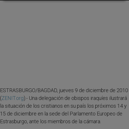
ESTRASBURGO/BAGDAD, jueves 9 de diciembre de 2010
(
ZENIT.org
).- Una delegación de obispos iraquíes ilustrará
la situación de los cristianos en su país los próximos 14 y
15 de diciembre en la sede del Parlamento Europeo de
Estrasburgo, ante los miembros de la cámara.