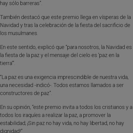
hay sólo barreras”.
También destacó que este premio llega en vísperas de la
Navidad y tras la celebración de la fiesta del sacrificio de
los musulmanes.
En este sentido, explicó que “para nosotros, la Navidad es
la fiesta de la paz y el mensaje del cielo es 'paz en la
tierra'”.
“La paz es una exigencia imprescindible de nuestra vida,
una necesidad -indicó-. Todos estamos llamados a ser
constructores de paz”.
En su opinión, “este premio invita a todos los cristianos y a
todos los iraquíes a realizar la paz, a promover la
estabilidad; ¡Sin paz no hay vida, no hay libertad, no hay
dignidad!”