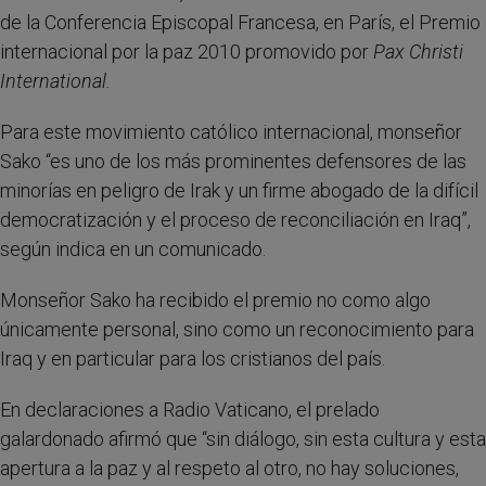
de la Conferencia Episcopal Francesa, en París, el Premio
internacional por la paz 2010 promovido por
Pax Christi
International.
Para este movimiento católico internacional, monseñor
Sako “es uno de los más prominentes defensores de las
minorías en peligro de Irak y un firme abogado de la difícil
democratización y el proceso de reconciliación en Iraq”,
según indica en un comunicado.
Monseñor Sako ha recibido el premio no como algo
únicamente personal, sino como un reconocimiento para
Iraq y en particular para los cristianos del país.
En declaraciones a Radio Vaticano, el prelado
galardonado afirmó que “sin diálogo, sin esta cultura y esta
apertura a la paz y al respeto al otro, no hay soluciones,