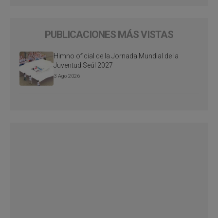
PUBLICACIONES MÁS VISTAS
Himno oficial de la Jornada Mundial de la
Juventud Seúl 2027
3 Ago 2026