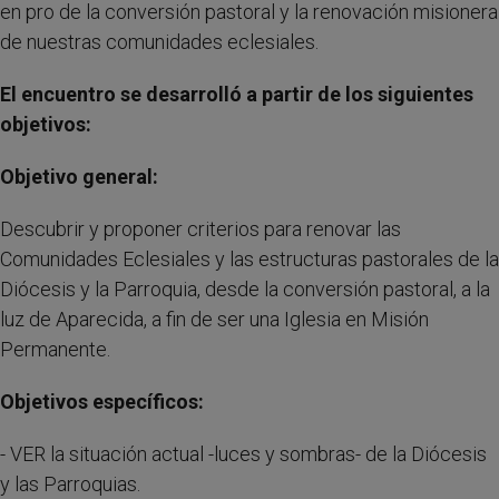
en pro de la conversión pastoral y la renovación misionera
de nuestras comunidades eclesiales.
El encuentro se desarrolló a partir de los siguientes
objetivos:
Objetivo general:
Descubrir y proponer criterios para renovar las
Comunidades Eclesiales y las estructuras pastorales de la
Diócesis y la Parroquia, desde la conversión pastoral, a la
luz de Aparecida, a fin de ser una Iglesia en Misión
Permanente.
Objetivos específicos:
- VER la situación actual -luces y sombras- de la Diócesis
y las Parroquias.