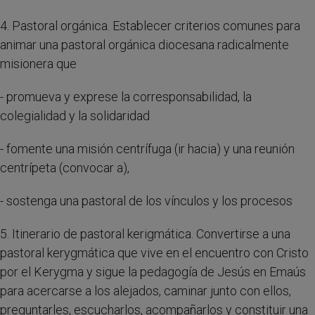
4. Pastoral orgánica. Establecer criterios comunes para
animar una pastoral orgánica diocesana radicalmente
misionera que
- promueva y exprese la corresponsabilidad, la
colegialidad y la solidaridad
- fomente una misión centrífuga (ir hacia) y una reunión
centrípeta (convocar a),
- sostenga una pastoral de los vínculos y los procesos
5. Itinerario de pastoral kerigmática. Convertirse a una
pastoral kerygmática que vive en el encuentro con Cristo
por el Kerygma y sigue la pedagogía de Jesús en Emaús
para acercarse a los alejados, caminar junto con ellos,
preguntarles, escucharlos, acompañarlos y constituir una