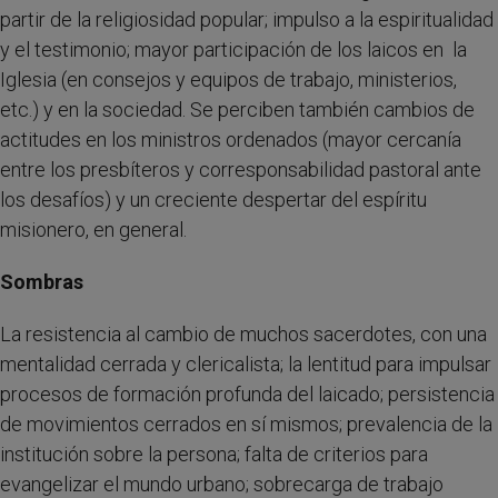
partir de la religiosidad popular; impulso a la espiritualidad
y el testimonio; mayor participación de los laicos en la
Iglesia (en consejos y equipos de trabajo, ministerios,
etc.) y en la sociedad. Se perciben también cambios de
actitudes en los ministros ordenados (mayor cercanía
entre los presbíteros y corresponsabilidad pastoral ante
los desafíos) y un creciente despertar del espíritu
misionero, en general.
Sombras
La resistencia al cambio de muchos sacerdotes, con una
mentalidad cerrada y clericalista; la lentitud para impulsar
procesos de formación profunda del laicado; persistencia
de movimientos cerrados en sí mismos; prevalencia de la
institución sobre la persona; falta de criterios para
evangelizar el mundo urbano; sobrecarga de trabajo