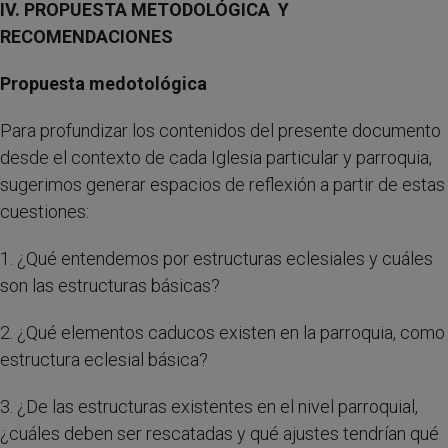
IV. PROPUESTA METODOLÓGICA Y
RECOMENDACIONES
Propuesta medotológica
Para profundizar los contenidos del presente documento
desde el contexto de cada Iglesia particular y parroquia,
sugerimos generar espacios de reflexión a partir de estas
cuestiones:
1. ¿Qué entendemos por estructuras eclesiales y cuáles
son las estructuras básicas?
2. ¿Qué elementos caducos existen en la parroquia, como
estructura eclesial básica?
3. ¿De las estructuras existentes en el nivel parroquial,
¿cuáles deben ser rescatadas y qué ajustes tendrían qué