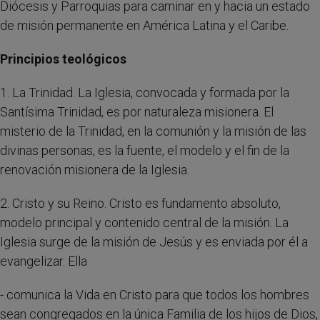
Diócesis y Parroquias para caminar en y hacia un estado
de misión permanente en América Latina y el Caribe.
Principios teológicos
1. La Trinidad. La Iglesia, convocada y formada por la
Santísima Trinidad, es por naturaleza misionera. El
misterio de la Trinidad, en la comunión y la misión de las
divinas personas, es la fuente, el modelo y el fin de la
renovación misionera de la Iglesia.
2. Cristo y su Reino. Cristo es fundamento absoluto,
modelo principal y contenido central de la misión. La
Iglesia surge de la misión de Jesús y es enviada por él a
evangelizar. Ella
- comunica la Vida en Cristo para que todos los hombres
sean congregados en la única Familia de los hijos de Dios,