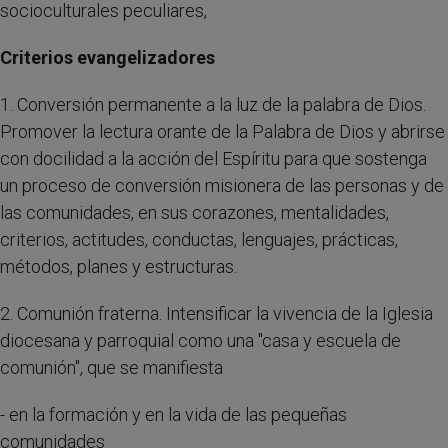
socioculturales peculiares,
Criterios evangelizadores
1. Conversión permanente a la luz de la palabra de Dios.
Promover la lectura orante de la Palabra de Dios y abrirse
con docilidad a la acción del Espíritu para que sostenga
un proceso de conversión misionera de las personas y de
las comunidades, en sus corazones, mentalidades,
criterios, actitudes, conductas, lenguajes, prácticas,
métodos, planes y estructuras.
2. Comunión fraterna. Intensificar la vivencia de la Iglesia
diocesana y parroquial como una "casa y escuela de
comunión", que se manifiesta
- en la formación y en la vida de las pequeñas
comunidades