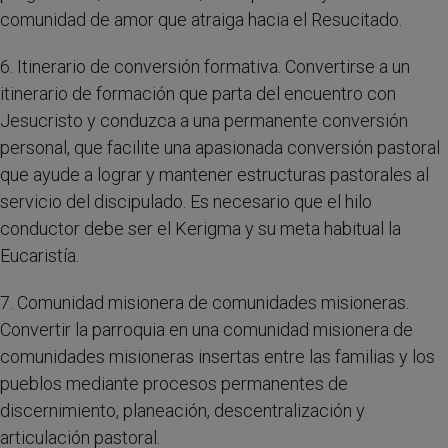
comunidad de amor que atraiga hacia el Resucitado.
6. Itinerario de conversión formativa. Convertirse a un
itinerario de formación que parta del encuentro con
Jesucristo y conduzca a una permanente conversión
personal, que facilite una apasionada conversión pastoral
que ayude a lograr y mantener estructuras pastorales al
servicio del discipulado. Es necesario que el hilo
conductor debe ser el Kerigma y su meta habitual la
Eucaristía.
7. Comunidad misionera de comunidades misioneras.
Convertir la parroquia en una comunidad misionera de
comunidades misioneras insertas entre las familias y los
pueblos mediante procesos permanentes de
discernimiento, planeación, descentralización y
articulación pastoral.