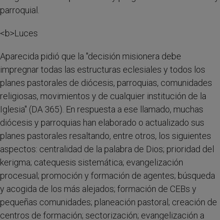
parroquial.
<b>Luces
Aparecida pidió que la "decisión misionera debe
impregnar todas las estructuras eclesiales y todos los
planes pastorales de diócesis, parroquias, comunidades
religiosas, movimientos y de cualquier institución de la
Iglesia" (DA 365). En respuesta a ese llamado, muchas
diócesis y parroquias han elaborado o actualizado sus
planes pastorales resaltando, entre otros, los siguientes
aspectos: centralidad de la palabra de Dios; prioridad del
kerigma; catequesis sistemática; evangelización
procesual; promoción y formación de agentes; búsqueda
y acogida de los más alejados; formación de CEBs y
pequeñas comunidades; planeación pastoral; creación de
centros de formación; sectorización; evangelización a