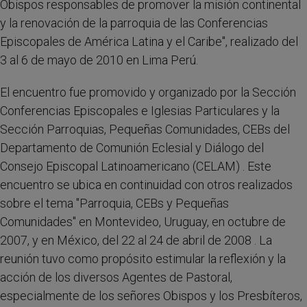
Obispos responsables de promover la misión continental
y la renovación de la parroquia de las Conferencias
Episcopales de América Latina y el Caribe", realizado del
3 al 6 de mayo de 2010 en Lima Perú.
El encuentro fue promovido y organizado por la Sección
Conferencias Episcopales e Iglesias Particulares y la
Sección Parroquias, Pequeñas Comunidades, CEBs del
Departamento de Comunión Eclesial y Diálogo del
Consejo Episcopal Latinoamericano (CELAM) . Este
encuentro se ubica en continuidad con otros realizados
sobre el tema "Parroquia, CEBs y Pequeñas
Comunidades" en Montevideo, Uruguay, en octubre de
2007, y en México, del 22 al 24 de abril de 2008 . La
reunión tuvo como propósito estimular la reflexión y la
acción de los diversos Agentes de Pastoral,
especialmente de los señores Obispos y los Presbíteros,