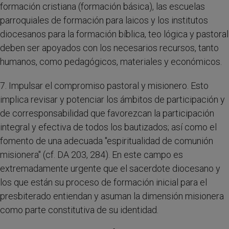
formación cristiana (formación básica), las escuelas
parroquiales de formación para laicos y los institutos
diocesanos para la formación bíblica, teo lógica y pastoral
deben ser apoyados con los necesarios recursos, tanto
humanos, como pedagógicos, materiales y económicos.
7. Impulsar el compromiso pastoral y misionero. Esto
implica revisar y potenciar los ámbitos de participación y
de corresponsabilidad que favorezcan la participación
integral y efectiva de todos los bautizados; así como el
fomento de una adecuada "espiritualidad de comunión
misionera" (cf. DA 203, 284). En este campo es
extremadamente urgente que el sacerdote diocesano y
los que están su proceso de formación inicial para el
presbiterado entiendan y asuman la dimensión misionera
como parte constitutiva de su identidad.