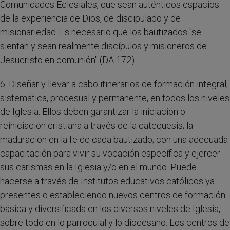
Comunidades Eclesiales, que sean auténticos espacios
de la experiencia de Dios, de discipulado y de
misionariedad. Es necesario que los bautizados "se
sientan y sean realmente discípulos y misioneros de
Jesucristo en comunión" (DA 172).
6. Diseñar y llevar a cabo itinerarios de formación integral,
sistemática, procesual y permanente, en todos los niveles
de Iglesia. Ellos deben garantizar la iniciación o
reiniciación cristiana a través de la catequesis; la
maduración en la fe de cada bautizado; con una adecuada
capacitación para vivir su vocación específica y ejercer
sus carismas en la Iglesia y/o en el mundo. Puede
hacerse a través de Institutos educativos católicos ya
presentes o estableciendo nuevos centros de formación
básica y diversificada en los diversos niveles de Iglesia,
sobre todo en lo parroquial y lo diocesano. Los centros de