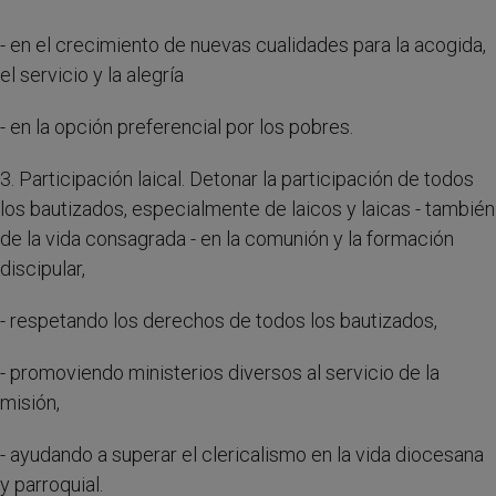
- en el crecimiento de nuevas cualidades para la acogida,
el servicio y la alegría
- en la opción preferencial por los pobres.
3. Participación laical. Detonar la participación de todos
los bautizados, especialmente de laicos y laicas - también
de la vida consagrada - en la comunión y la formación
discipular,
- respetando los derechos de todos los bautizados,
- promoviendo ministerios diversos al servicio de la
misión,
- ayudando a superar el clericalismo en la vida diocesana
y parroquial.