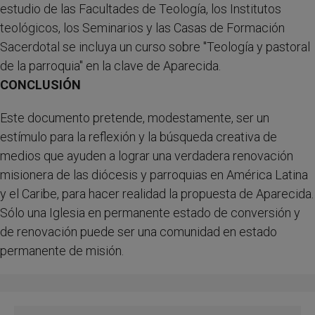
estudio de las Facultades de Teología, los Institutos
teológicos, los Seminarios y las Casas de Formación
Sacerdotal se incluya un curso sobre "Teología y pastoral
de la parroquia" en la clave de Aparecida.
CONCLUSIÓN
Este documento pretende, modestamente, ser un
estímulo para la reflexión y la búsqueda creativa de
medios que ayuden a lograr una verdadera renovación
misionera de las diócesis y parroquias en América Latina
y el Caribe, para hacer realidad la propuesta de Aparecida.
Sólo una Iglesia en permanente estado de conversión y
de renovación puede ser una comunidad en estado
permanente de misión.