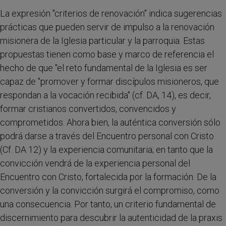
La expresión "criterios de renovación" indica sugerencias
prácticas que pueden servir de impulso a la renovación
misionera de la Iglesia particular y la parroquia. Estas
propuestas tienen como base y marco de referencia el
hecho de que "el reto fundamental de la Iglesia es ser
capaz de "promover y formar discípulos misioneros, que
respondan a la vocación recibida" (cf. DA, 14), es decir,
formar cristianos convertidos, convencidos y
comprometidos. Ahora bien, la auténtica conversión sólo
podrá darse a través del Encuentro personal con Cristo
(Cf. DA 12) y la experiencia comunitaria; en tanto que la
convicción vendrá de la experiencia personal del
Encuentro con Cristo, fortalecida por la formación. De la
conversión y la convicción surgirá el compromiso, como
una consecuencia. Por tanto, un criterio fundamental de
discernimiento para descubrir la autenticidad de la praxis