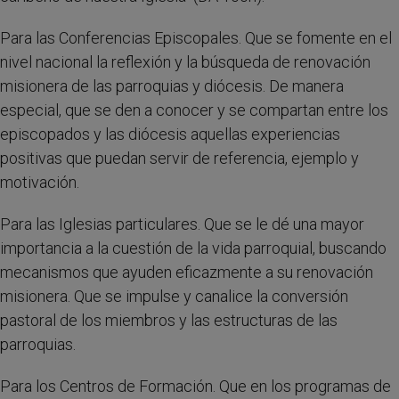
Para las Conferencias Episcopales. Que se fomente en el
nivel nacional la reflexión y la búsqueda de renovación
misionera de las parroquias y diócesis. De manera
especial, que se den a conocer y se compartan entre los
episcopados y las diócesis aquellas experiencias
positivas que puedan servir de referencia, ejemplo y
motivación.
Para las Iglesias particulares. Que se le dé una mayor
importancia a la cuestión de la vida parroquial, buscando
mecanismos que ayuden eficazmente a su renovación
misionera. Que se impulse y canalice la conversión
pastoral de los miembros y las estructuras de las
parroquias.
Para los Centros de Formación. Que en los programas de