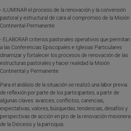
- ILUMINAR el proceso de la renovación y la conversión
pastoral y estructural de cara al compromiso de la Misión
Continental Permanente.
- ELABORAR criterios pastorales operativos que permitan
a las Conferencias Episcopales e Iglesias Particulares
dinamizar y fortalecer los procesos de renovación de las
estructuras pastorales y hacer realidad la Misión
Continental y Permanente.
Para el análisis de la situación se realizó una labor previa
de reflexión por parte de los participantes, a partir de
algunas claves: avances, conflictos, carencias,
expectativas, valores, búsquedas, tendencias, desafíos y
perspectivas de acción en pro de la renovación misionera
de la Diócesis y la parroquia.