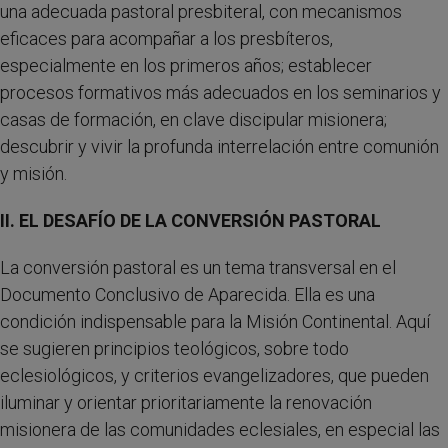
una adecuada pastoral presbiteral, con mecanismos
eficaces para acompañar a los presbíteros,
especialmente en los primeros años; establecer
procesos formativos más adecuados en los seminarios y
casas de formación, en clave discipular misionera;
descubrir y vivir la profunda interrelación entre comunión
y misión.
II. EL DESAFÍO DE LA CONVERSIÓN PASTORAL
La conversión pastoral es un tema transversal en el
Documento Conclusivo de Aparecida. Ella es una
condición indispensable para la Misión Continental. Aquí
se sugieren principios teológicos, sobre todo
eclesiológicos, y criterios evangelizadores, que pueden
iluminar y orientar prioritariamente la renovación
misionera de las comunidades eclesiales, en especial las