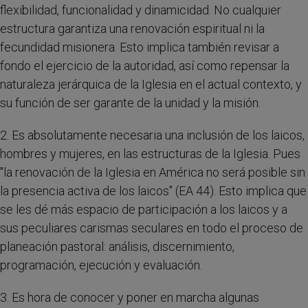
flexibilidad, funcionalidad y dinamicidad. No cualquier
estructura garantiza una renovación espiritual ni la
fecundidad misionera. Esto implica también revisar a
fondo el ejercicio de la autoridad, así como repensar la
naturaleza jerárquica de la Iglesia en el actual contexto, y
su función de ser garante de la unidad y la misión.
2. Es absolutamente necesaria una inclusión de los laicos,
hombres y mujeres, en las estructuras de la Iglesia. Pues
"la renovación de la Iglesia en América no será posible sin
la presencia activa de los laicos" (EA 44). Esto implica que
se les dé más espacio de participación a los laicos y a
sus peculiares carismas seculares en todo el proceso de
planeación pastoral: análisis, discernimiento,
programación, ejecución y evaluación.
3. Es hora de conocer y poner en marcha algunas