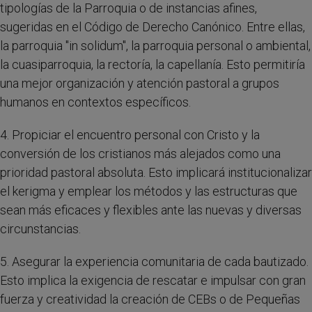
tipologías de la Parroquia o de instancias afines,
sugeridas en el Código de Derecho Canónico. Entre ellas,
la parroquia "in solidum", la parroquia personal o ambiental,
la cuasiparroquia, la rectoría, la capellanía. Esto permitiría
una mejor organización y atención pastoral a grupos
humanos en contextos específicos.
4. Propiciar el encuentro personal con Cristo y la
conversión de los cristianos más alejados como una
prioridad pastoral absoluta. Esto implicará institucionalizar
el kerigma y emplear los métodos y las estructuras que
sean más eficaces y flexibles ante las nuevas y diversas
circunstancias.
5. Asegurar la experiencia comunitaria de cada bautizado.
Esto implica la exigencia de rescatar e impulsar con gran
fuerza y creatividad la creación de CEBs o de Pequeñas