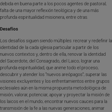
debida en buena parte a los pocos agentes de pastoral;
falta de una mayor reflexión teológica y de una más
profunda espiritualidad misionera, entre otras.
Desafíos
Los desafíos siguen siendo múltiples: recrear y redefinir la
identidad de la cada iglesia particular a partir de los
nuevos contextos y, dentro de ella, renovar la identidad
del Sacerdote, del Consagrado, del Laico; lograr una
profunda espiritualidad, que anime todo el proceso;
descubrir y atender los "nuevos areópagos"; superar las
visiones excluyentes y los enfrentamientos entre grupos
eclesiales aún en la misma propuesta metodológica de
misión; valorar, potenciar, apoyar y proyectar la misión de
los laicos en el mundo; encontrar nuevos cauces para la
transmisión de la fe a las nuevas generaciones; animar