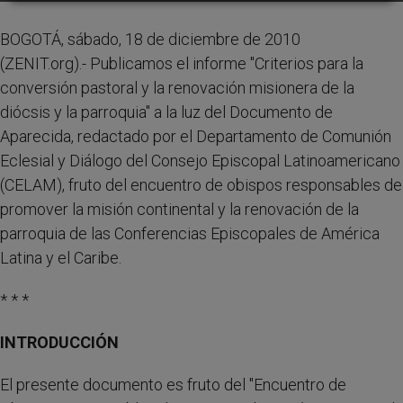
BOGOTÁ, sábado, 18 de diciembre de 2010
(ZENIT.org).- Publicamos el informe "Criterios para la
conversión pastoral y la renovación misionera de la
diócsis y la parroquia" a la luz del Documento de
Aparecida, redactado por el Departamento de Comunión
Eclesial y Diálogo del Consejo Episcopal Latinoamericano
(CELAM),
fruto del encuentro de obispos responsables de
promover la misión continental y la renovación de la
parroquia de las Conferencias Episcopales de América
Latina y el Caribe.
* * *
INTRODUCCIÓN
El presente documento es fruto del "Encuentro de