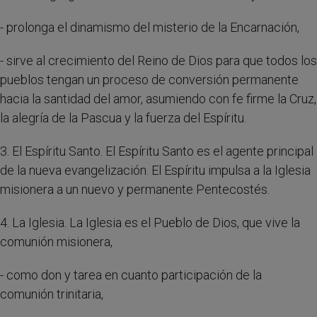
- prolonga el dinamismo del misterio de la Encarnación,
- sirve al crecimiento del Reino de Dios para que todos los
pueblos tengan un proceso de conversión permanente
hacia la santidad del amor, asumiendo con fe firme la Cruz,
la alegría de la Pascua y la fuerza del Espíritu.
3. El Espíritu Santo. El Espíritu Santo es el agente principal
de la nueva evangelización. El Espíritu impulsa a la Iglesia
misionera a un nuevo y permanente Pentecostés.
4. La Iglesia. La Iglesia es el Pueblo de Dios, que vive la
comunión misionera,
- como don y tarea en cuanto participación de la
comunión trinitaria,