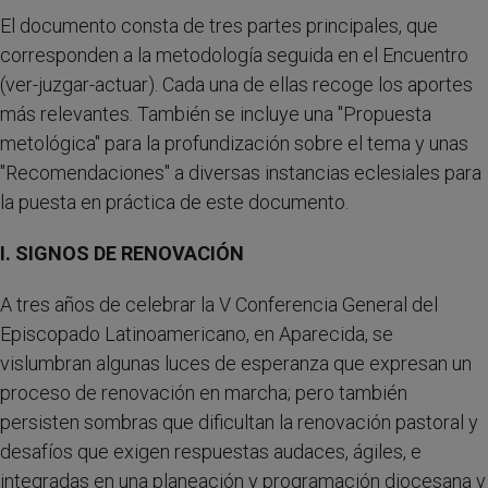
El documento consta de tres partes principales, que
corresponden a la metodología seguida en el Encuentro
(ver-juzgar-actuar). Cada una de ellas recoge los aportes
más relevantes. También se incluye una "Propuesta
metológica" para la profundización sobre el tema y unas
"Recomendaciones" a diversas instancias eclesiales para
la puesta en práctica de este documento.
I. SIGNOS DE RENOVACIÓN
A tres años de celebrar la V Conferencia General del
Episcopado Latinoamericano, en Aparecida, se
vislumbran algunas luces de esperanza que expresan un
proceso de renovación en marcha; pero también
persisten sombras que dificultan la renovación pastoral y
desafíos que exigen respuestas audaces, ágiles, e
integradas en una planeación y programación diocesana y