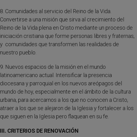
8. Comunidades al servicio del Reino de la Vida.
Convertirse a una misión que sirva al crecimiento del
Reino de la Vida plena en Cristo mediante un proceso de
iniciación cristiana que forme personas libres y fraternas,
y comunidades que transformen las realidades de
nuestro pueblo.
9. Nuevos espacios de la misión en el mundo
latinoamericano actual. Intensificar la presencia
diocesana y parroquial en los nuevos areópagos del
mundo de hoy, especialmente en el ámbito de la cultura
urbana, para acercarnos a los que no conocen a Cristo,
atraer a los que se alejaron de la Iglesia y fortalecer a los
que siguen en la Iglesia pero flaquean en su fe.
III. CRITERIOS DE RENOVACIÓN