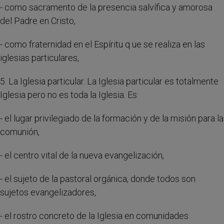
- como sacramento de la presencia salvífica y amorosa
del Padre en Cristo,
- como fraternidad en el Espíritu q ue se realiza en las
iglesias particulares,
5. La Iglesia particular. La Iglesia particular es totalmente
Iglesia pero no es toda la Iglesia. Es:
- el lugar privilegiado de la formación y de la misión para la
comunión,
- el centro vital de la nueva evangelización,
- el sujeto de la pastoral orgánica, donde todos son
sujetos evangelizadores,
- el rostro concreto de la Iglesia en comunidades