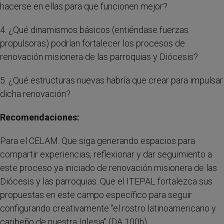
hacerse en ellas para que funcionen mejor?
4. ¿Qué dinamismos básicos (entiéndase fuerzas
propulsoras) podrían fortalecer los procesos de
renovación misionera de las parroquias y Diócesis?
5. ¿Qué estructuras nuevas habría que crear para impulsar
dicha renovación?
Recomendaciones:
Para el CELAM. Que siga generando espacios para
compartir experiencias, reflexionar y dar seguimiento a
este proceso ya iniciado de renovación misionera de las
Diócesis y las parroquias. Que el ITEPAL fortalezca sus
propuestas en este campo específico para seguir
configurando creativamente "el rostro latinoamericano y
caribeño de nuestra Iglesia" (DA 100h).