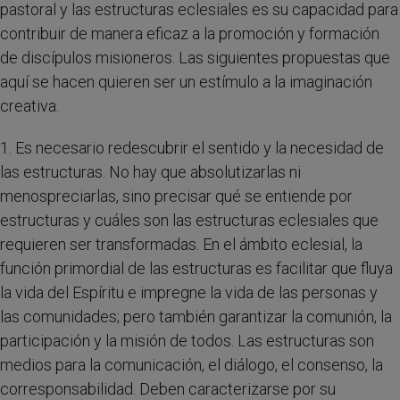
pastoral y las estructuras eclesiales es su capacidad para
contribuir de manera eficaz a la promoción y formación
de discípulos misioneros. Las siguientes propuestas que
aquí se hacen quieren ser un estímulo a la imaginación
creativa.
1. Es necesario redescubrir el sentido y la necesidad de
las estructuras. No hay que absolutizarlas ni
menospreciarlas, sino precisar qué se entiende por
estructuras y cuáles son las estructuras eclesiales que
requieren ser transformadas. En el ámbito eclesial, la
función primordial de las estructuras es facilitar que fluya
la vida del Espíritu e impregne la vida de las personas y
las comunidades; pero también garantizar la comunión, la
participación y la misión de todos. Las estructuras son
medios para la comunicación, el diálogo, el consenso, la
corresponsabilidad. Deben caracterizarse por su