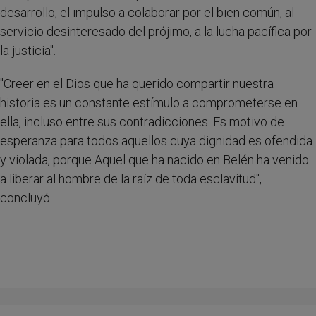
desarrollo, el impulso a colaborar por el bien común, al
servicio desinteresado del prójimo, a la lucha pacífica por
la justicia".
"Creer en el Dios que ha querido compartir nuestra
historia es un constante estímulo a comprometerse en
ella, incluso entre sus contradicciones. Es motivo de
esperanza para todos aquellos cuya dignidad es ofendida
y violada, porque Aquel que ha nacido en Belén ha venido
a liberar al hombre de la raíz de toda esclavitud",
concluyó.