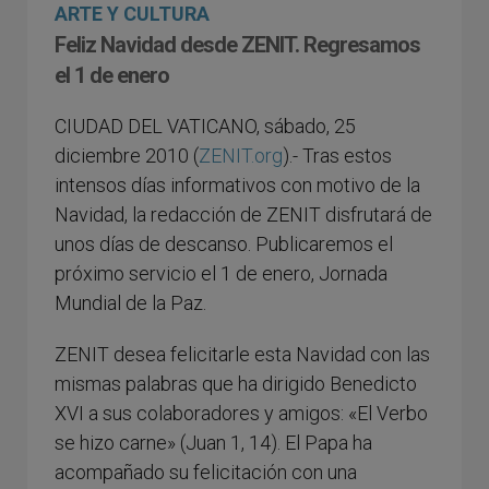
ARTE Y CULTURA
Feliz Navidad desde ZENIT. Regresamos
el 1 de enero
CIUDAD DEL VATICANO, sábado, 25
diciembre 2010 (
ZENIT.org
).- Tras estos
intensos días informativos con motivo de la
Navidad, la redacción de ZENIT disfrutará de
unos días de descanso. Publicaremos el
próximo servicio el 1 de enero, Jornada
Mundial de la Paz.
ZENIT desea felicitarle esta Navidad con las
mismas palabras que ha dirigido Benedicto
XVI a sus colaboradores y amigos: «El Verbo
se hizo carne» (Juan 1, 14). El Papa ha
acompañado su felicitación con una