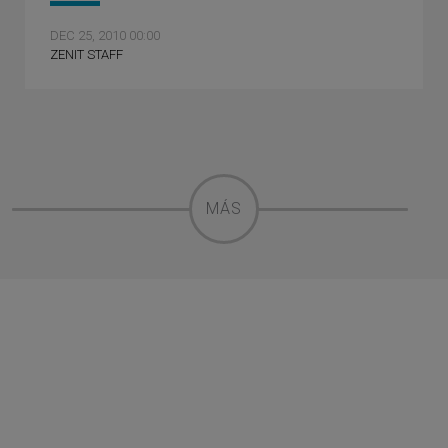
DEC 25, 2010 00:00
ZENIT STAFF
MÁS