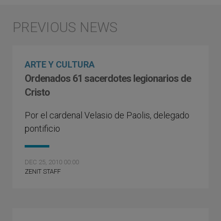
ARTE Y CULTURA
Ordenados 61 sacerdotes legionarios de
Cristo
Por el cardenal Velasio de Paolis, delegado
pontificio
DEC 25, 2010 00:00
ZENIT STAFF