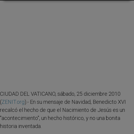
CIUDAD DEL VATICANO, sábado, 25 diciembre 2010
(
ZENIT.org
).- En su mensaje de Navidad, Benedicto XVI
recalcó el hecho de que el Nacimiento de Jesús es un
"acontecimiento", un hecho histórico, y no una bonita
historia inventada.