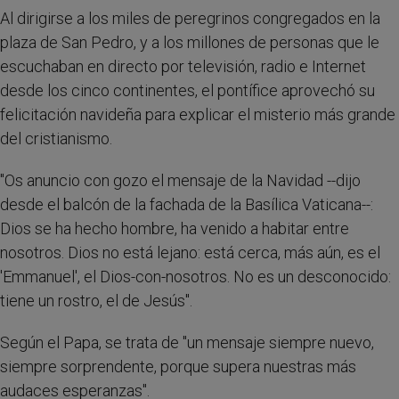
Al dirigirse a los miles de peregrinos congregados en la
plaza de San Pedro, y a los millones de personas que le
escuchaban en directo por televisión, radio e Internet
desde los cinco continentes, el pontífice aprovechó su
felicitación navideña para explicar el misterio más grande
del cristianismo.
"Os anuncio con gozo el mensaje de la Navidad --dijo
desde el balcón de la fachada de la Basílica Vaticana--:
Dios se ha hecho hombre, ha venido a habitar entre
nosotros. Dios no está lejano: está cerca, más aún, es el
'Emmanuel', el Dios-con-nosotros. No es un desconocido:
tiene un rostro, el de Jesús".
Según el Papa, se trata de "un mensaje siempre nuevo,
siempre sorprendente, porque supera nuestras más
audaces esperanzas".