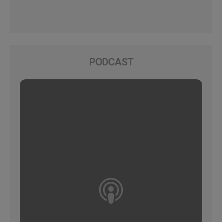
PODCAST