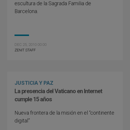
escultura de la Sagrada Familia de
Barcelona.
DEC 25, 2010 00:00
ZENIT STAFF
JUSTICIA Y PAZ
La presencia del Vaticano en Internet
cumple 15 años
Nueva frontera de la misión en el “continente
digital”