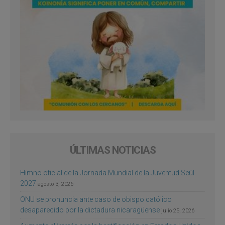
ÚLTIMAS NOTICIAS
Himno oficial de la Jornada Mundial de la Juventud Seúl
2027
agosto 3, 2026
ONU se pronuncia ante caso de obispo católico
desaparecido por la dictadura nicaragüense
julio 25, 2026