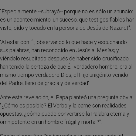
"Especialmente --subrayó-- porque no es sólo un anuncio:
es un acontecimiento, un suceso, que testigos fiables han
visto, oído y tocado en la persona de Jesús de Nazaret".
"Al estar con Él, observando lo que hace y escuchando
sus palabras, han reconocido en Jesús al Mesías; y,
viéndolo resucitado después de haber sido crucificado,
han tenido la certeza de que Él, verdadero hombre, era al
mismo tiempo verdadero Dios, el Hijo unigénito venido
del Padre, lleno de gracia y de verdad".
Ante esta revelación, el Papa planteó una pregunta obvia:
"¿Cómo es posible? El Verbo y la carne son realidades
opuestas; ¿cómo puede convertirse la Palabra eterna y
omnipotente en un hombre frágil y mortal?".