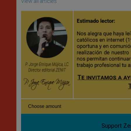
View all articles