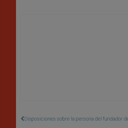
Disposiciones sobre la persona del fundador de