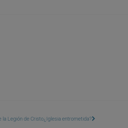
 la Legión de Cristo
¿Iglesia entrometida?