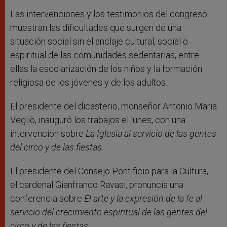
Las intervenciones y los testimonios del congreso
muestran las dificultades que surgen de una
situación social sin el anclaje cultural, social o
espiritual de las comunidades sedentarias, entre
ellas la escolarización de los niños y la formación
religiosa de los jóvenes y de los adultos.
El presidente del dicasterio, monseñor Antonio Maria
Vegliò, inauguró los trabajos el lunes, con una
intervención sobre
La Iglesia al servicio de las gentes
del circo y de las fiestas
.
El presidente del Consejo Pontificio para la Cultura,
el cardenal Gianfranco Ravasi, pronuncia una
conferencia sobre
El arte y la expresión de la fe al
servicio del crecimiento espiritual de las gentes del
circo y de las fiestas.