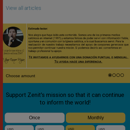
View all articles