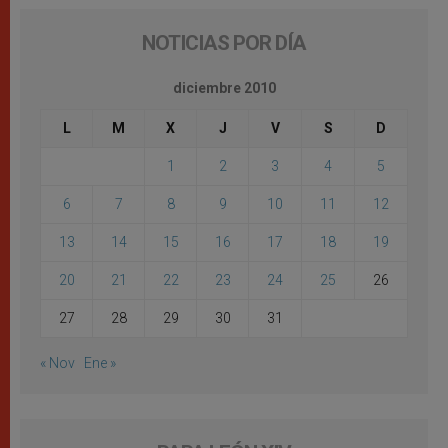
NOTICIAS POR DÍA
diciembre 2010
L
M
X
J
V
S
D
1
2
3
4
5
6
7
8
9
10
11
12
13
14
15
16
17
18
19
20
21
22
23
24
25
26
27
28
29
30
31
« Nov
Ene »