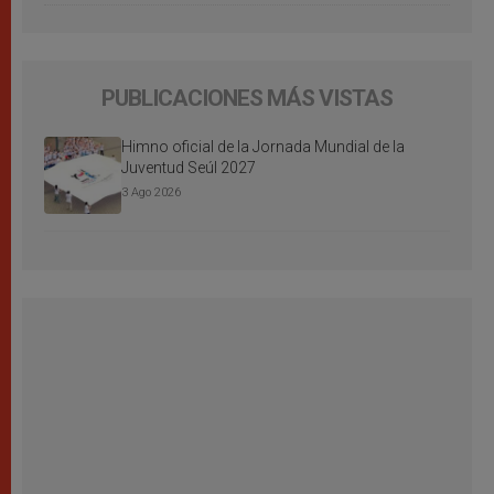
PUBLICACIONES MÁS VISTAS
Himno oficial de la Jornada Mundial de la
Juventud Seúl 2027
3 Ago 2026