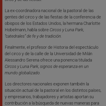
La ex-coordinadora nacional de la pastoral de las
gentes del circo y de las fiestas de la conferencia de
obispos de los Estados Unidos, la hermana Charlotte
Hobelmann, habla sobre
Circos y Luna Park,
“catedrales” de fe y de tradición
.
Finalmente, el profesor de Historia del espectáculo
del circo y de la calle de la Universidad de Milán
Alessandro Serena ofrece una ponencia titulada
Circos y Luna Park, signos de esperanza en un
mundo globalizado
.
Los directores nacionales exponen también la
situación actual de la pastoral en los distintos países,
y empresarios, trabajadores y artistas aportan su
contribución a la búsqueda de nuevas maneras para