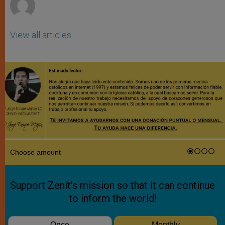
View all articles