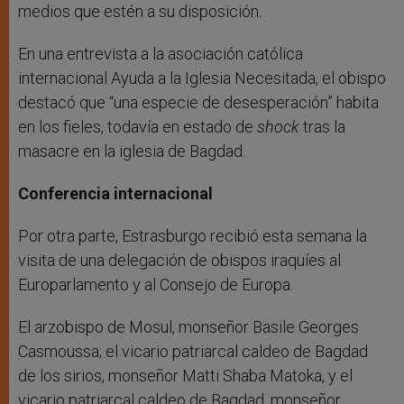
medios que estén a su disposición.
En una entrevista a la asociación católica
internacional Ayuda a la Iglesia Necesitada, el obispo
destacó que “una especie de desesperación” habita
en los fieles, todavía en estado de
shock
tras la
masacre en la iglesia de Bagdad.
Conferencia internacional
Por otra parte, Estrasburgo recibió esta semana la
visita de una delegación de obispos iraquíes al
Europarlamento y al Consejo de Europa.
El arzobispo de Mosul, monseñor Basile Georges
Casmoussa; el vicario patriarcal caldeo de Bagdad
de los sirios, monseñor Matti Shaba Matoka, y el
vicario patriarcal caldeo de Bagdad, monseñor