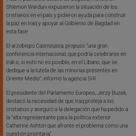
Shlemon Warduni expusieron la situación de los
cristianos en el país y pidieron ayuda para construir
la paz en Iraq y apoyar al Gobierno de Bagdad en
esta fase.
El arzobispo Casmoussa, propuso “una gran
conferencia internacional, que podría celebrarse en
Irak o, si esto no es posible, en el Líbano, que se
dedique a la tutela de las minorías presentes en
Oriente Medio”, informó la agencia SIR.
El presidente del Parlamento Europeo, Jerzy Buzek,
destacó la necesidad de que Iraq proteja a los
cristianos y aseguró a la delegación que ha pedido a
la “alta representante para la política exterior
Catherine Ashton que afronte el problema como una
cuestión prioritaria”.