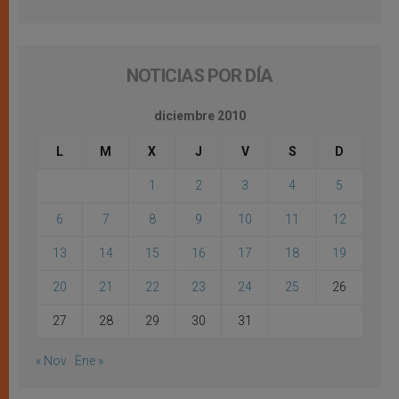
NOTICIAS POR DÍA
diciembre 2010
L
M
X
J
V
S
D
1
2
3
4
5
6
7
8
9
10
11
12
13
14
15
16
17
18
19
20
21
22
23
24
25
26
27
28
29
30
31
« Nov
Ene »