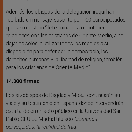
Además, los obispos de la delegación iraquí han
recibido un mensaje, suscrito por 160 eurodiputados
que se muestran “determinados a mantener
relaciones con los cristianos de Oriente Medio, a no
dejarles solos, a utilizar todos los medios a su
disposición para defender la democracia, los
derechos humanos y la libertad de religión, también
para los cristianos de Oriente Medio”.
14.000 firmas
Los arzobispos de Bagdad y Mosul continuarán su
viaje y su testimonio en España, donde intervendrán
esta tarde en un acto público en la Universidad San
Pablo-CEU de Madrid titulado
Cristianos
perseguidos: la realidad de Iraq
.