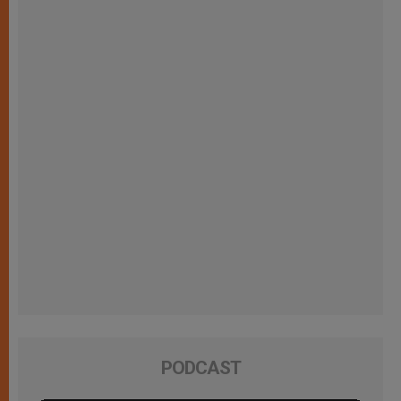
PODCAST