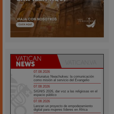
07.08.2026
Fortunatus Nwachukwu: la comunicación
como misión al servicio del Evangelio
07.08.2026
SIGNIS 2026, dar voz a las religiosas en el
espacio público
07.08.2026
Lanzan un proyecto de empoderamiento
digital para mujeres líderes en África