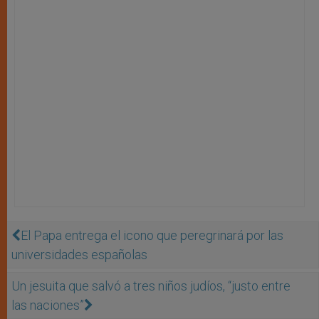
El Papa entrega el icono que peregrinará por las
universidades españolas
Un jesuita que salvó a tres niños judíos, “justo entre
las naciones”