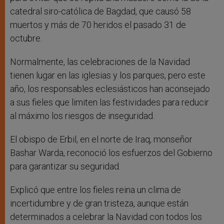
catedral siro-católica de Bagdad, que causó 58
muertos y más de 70 heridos el pasado 31 de
octubre.
Normalmente, las celebraciones de la Navidad
tienen lugar en las iglesias y los parques, pero este
año, los responsables eclesiásticos han aconsejado
a sus fieles que limiten las festividades para reducir
al máximo los riesgos de inseguridad.
El obispo de Erbil, en el norte de Iraq, monseñor
Bashar Warda, reconoció los esfuerzos del Gobierno
para garantizar su seguridad.
Explicó que entre los fieles reina un clima de
incertidumbre y de gran tristeza, aunque están
determinados a celebrar la Navidad con todos los