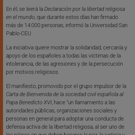
En él, se leerá la
Declaración por la libertad religiosa
en el mundo
, que durante estos días han firmado
más de 14.000 personas, informó la Universidad San
Pablo-CEU.
La iniciativa quiere mostrar la solidaridad, cercanía y
apoyo de los españoles a todas las víctimas de la
intolerancia, de las agresiones y de la persecución
por motivos religiosos.
El manifiesto, promovido por el grupo impulsor de la
Carta de Bienvenida de la sociedad civil española al
Papa Benedicto XVI
, hace “un llamamiento a las
autoridades públicas, organizaciones sociales y
personas en general para adoptar una conducta de
defensa activa de la libertad religiosa, al ser uno de
los pilares en que deben basarse la paz, la justicia y