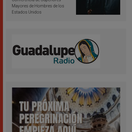
Mayores de Hombres de los
Estados Unidos