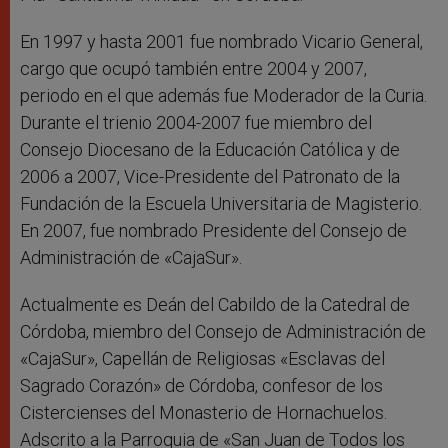
En 1997 y hasta 2001 fue nombrado Vicario General,
cargo que ocupó también entre 2004 y 2007,
periodo en el que además fue Moderador de la Curia.
Durante el trienio 2004-2007 fue miembro del
Consejo Diocesano de la Educación Católica y de
2006 a 2007, Vice-Presidente del Patronato de la
Fundación de la Escuela Universitaria de Magisterio.
En 2007, fue nombrado Presidente del Consejo de
Administración de «CajaSur».
Actualmente es Deán del Cabildo de la Catedral de
Córdoba, miembro del Consejo de Administración de
«CajaSur», Capellán de Religiosas «Esclavas del
Sagrado Corazón» de Córdoba, confesor de los
Cistercienses del Monasterio de Hornachuelos.
Adscrito a la Parroquia de «San Juan de Todos los