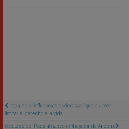
Papa: no a “influencias poderosas” que quieren
limitar el derecho a la vida
Discurso del Papa al nuevo embajador de Andorra