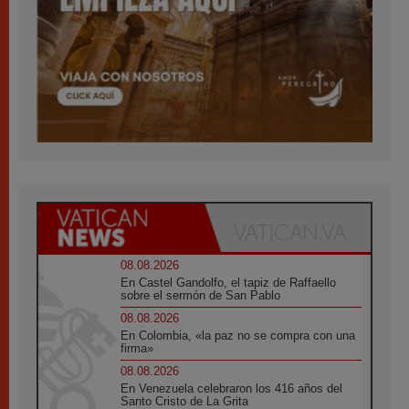
08.08.2026
En Castel Gandolfo, el tapiz de Raffaello
sobre el sermón de San Pablo
08.08.2026
En Colombia, «la paz no se compra con una
firma»
08.08.2026
En Venezuela celebraron los 416 años del
Santo Cristo de La Grita