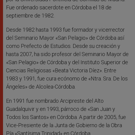
Fue ordenado sacerdote en Córdoba el 18 de
septiembre de 1982.
Desde 1982 hasta 1993 fue formador y vicerrector
del Seminario Mayor «San Pelagio» de Córdoba así
como Prefecto de Estudios. Desde su creación y
hasta 2007, ha sido profesor del Seminario Mayor de
«San Pelagio» de Córdoba y del Instituto Superior de
Ciencias Religiosas «Beata Victoria Díez». Entre
1983 y 1991, fue cura ecónomo de «Ntra. Sra. De los
Ángeles» de Alcolea-Córdoba.
En 1991 fue nombrado Arcipreste del Alto
Guadalquivir y en 1993, párroco de «San Juan y
Todos los Santos» en Córdoba. A partir de 2005, fue
Vice-Presiente de la Junta de Gobierno de la Obra
Pía «Santísima Trinidad» en Córdoba.