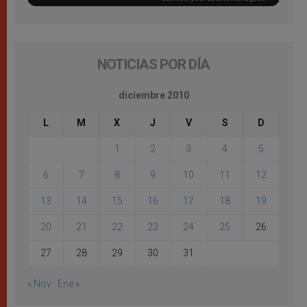
NOTICIAS POR DÍA
diciembre 2010
L
M
X
J
V
S
D
1
2
3
4
5
6
7
8
9
10
11
12
13
14
15
16
17
18
19
20
21
22
23
24
25
26
27
28
29
30
31
« Nov
Ene »