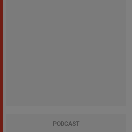
PODCAST