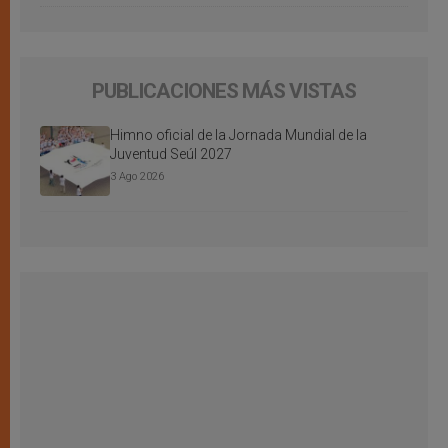
PUBLICACIONES MÁS VISTAS
Himno oficial de la Jornada Mundial de la
Juventud Seúl 2027
3 Ago 2026