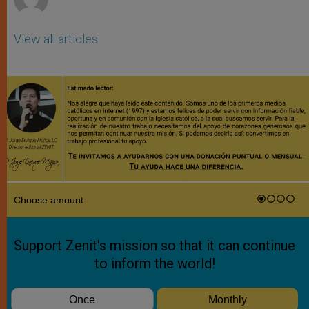
View all articles