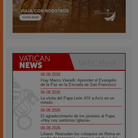
06.08.2026
Fray Marco Vianelli: Aprender el Evangelio
de la Paz en la Escuela de San Francisco
06.08.2026
La visita del Papa León XIV a Asís en un
minuto
06.08.2026
El agradecimiento de los jóvenes al Papa:
«Hoy nos sentimos Iglesia»
06.08.2026
Líbano: Reanudan los coloquios en Roma en