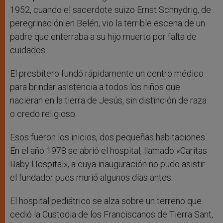
1952, cuando el sacerdote suizo Ernst Schnydrig, de
peregrinación en Belén, vio la terrible escena de un
padre que enterraba a su hijo muerto por falta de
cuidados.
El presbítero fundó rápidamente un centro médico
para brindar asistencia a todos los niños que
nacieran en la tierra de Jesús, sin distinción de raza
o credo religioso.
Esos fueron los inicios, dos pequeñas habitaciones.
En el año 1978 se abrió el hospital, llamado «Caritas
Baby Hospital», a cuya inauguración no pudo asistir
el fundador pues murió algunos días antes.
El hospital pediátrico se alza sobre un terreno que
cedió la Custodia de los Franciscanos de Tierra Sant,