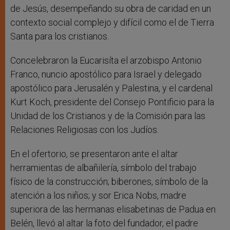
de Jesús, desempeñando su obra de caridad en un
contexto social complejo y difícil como el de Tierra
Santa para los cristianos.
Concelebraron la Eucarisíta el arzobispo Antonio
Franco, nuncio apostólico para Israel y delegado
apostólico para Jerusalén y Palestina, y el cardenal
Kurt Koch, presidente del Consejo Pontificio para la
Unidad de los Cristianos y de la Comisión para las
Relaciones Religiosas con los Judíos.
En el ofertorio, se presentaron ante el altar
herramientas de albañilería, símbolo del trabajo
físico de la construcción; biberones, símbolo de la
atención a los niños; y sor Erica Nobs, madre
superiora de las hermanas elisabetinas de Padua en
Belén, llevó al altar la foto del fundador, el padre