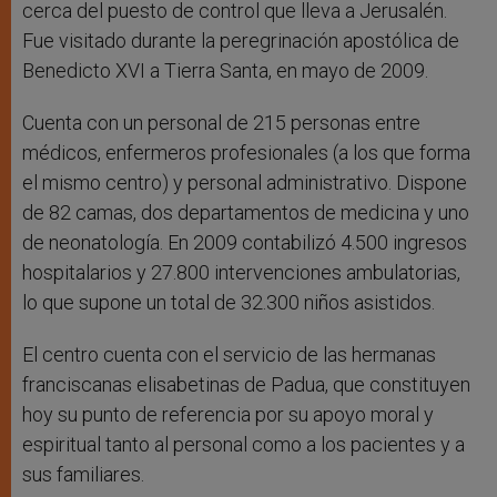
cerca del puesto de control que lleva a Jerusalén.
Fue visitado durante la peregrinación apostólica de
Benedicto XVI a Tierra Santa, en mayo de 2009.
Cuenta con un personal de 215 personas entre
médicos, enfermeros profesionales (a los que forma
el mismo centro) y personal administrativo. Dispone
de 82 camas, dos departamentos de medicina y uno
de neonatología. En 2009 contabilizó 4.500 ingresos
hospitalarios y 27.800 intervenciones ambulatorias,
lo que supone un total de 32.300 niños asistidos.
El centro cuenta con el servicio de las hermanas
franciscanas elisabetinas de Padua, que constituyen
hoy su punto de referencia por su apoyo moral y
espiritual tanto al personal como a los pacientes y a
sus familiares.