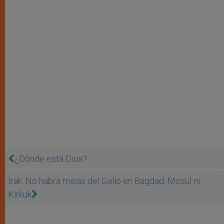
¿Dónde está Dios?
Irak: No habrá misas del Gallo en Bagdad, Mosul ni
Kirkuk