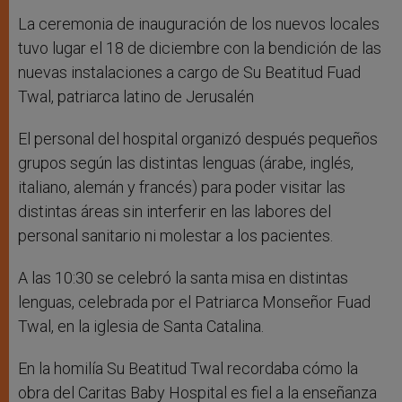
La ceremonia de inauguración de los nuevos locales
tuvo lugar el 18 de diciembre con la bendición de las
nuevas instalaciones a cargo de Su Beatitud Fuad
Twal, patriarca latino de Jerusalén
El personal del hospital organizó después pequeños
grupos según las distintas lenguas (árabe, inglés,
italiano, alemán y francés) para poder visitar las
distintas áreas sin interferir en las labores del
personal sanitario ni molestar a los pacientes.
A las 10:30 se celebró la santa misa en distintas
lenguas, celebrada por el Patriarca Monseñor Fuad
Twal, en la iglesia de Santa Catalina.
En la homilía Su Beatitud Twal recordaba cómo la
obra del Caritas Baby Hospital es fiel a la enseñanza