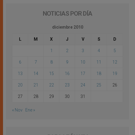
NOTICIAS POR DÍA
diciembre 2010
L
M
X
J
V
S
D
1
2
3
4
5
6
7
8
9
10
11
12
13
14
15
16
17
18
19
20
21
22
23
24
25
26
27
28
29
30
31
« Nov
Ene »