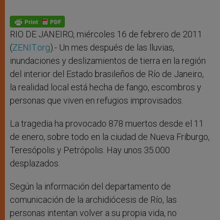
RIO DE JANEIRO, miércoles 16 de febrero de 2011
(
ZENIT.org
).- Un mes después de las lluvias,
inundaciones y deslizamientos de tierra en la región
del interior del Estado brasileños de Río de Janeiro,
la realidad local está hecha de fango, escombros y
personas que viven en refugios improvisados.
La tragedia ha provocado 878 muertos desde el 11
de enero, sobre todo en la ciudad de Nueva Friburgo,
Teresópolis y Petrópolis. Hay unos 35.000
desplazados.
Según la información del departamento de
comunicación de la archidiócesis de Río, las
personas intentan volver a su propia vida, no