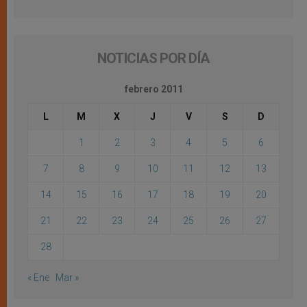
NOTICIAS POR DÍA
febrero 2011
L
M
X
J
V
S
D
1
2
3
4
5
6
7
8
9
10
11
12
13
14
15
16
17
18
19
20
21
22
23
24
25
26
27
28
« Ene
Mar »