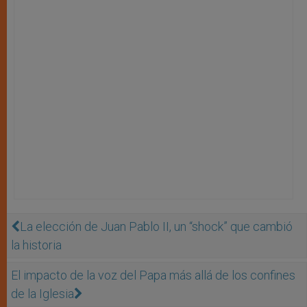
La elección de Juan Pablo II, un “shock” que cambió
la historia
El impacto de la voz del Papa más allá de los confines
de la Iglesia