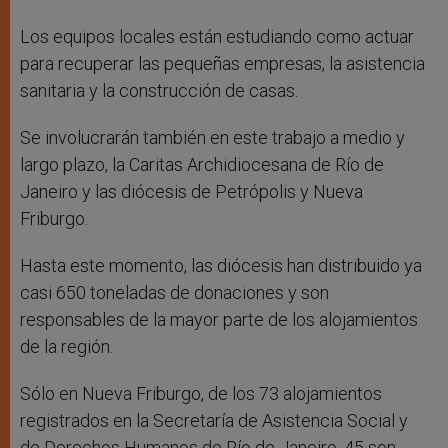
Los equipos locales están estudiando como actuar
para recuperar las pequeñas empresas, la asistencia
sanitaria y la construcción de casas.
Se involucrarán también en este trabajo a medio y
largo plazo, la Caritas Archidiocesana de Río de
Janeiro y las diócesis de Petrópolis y Nueva
Friburgo.
Hasta este momento, las diócesis han distribuido ya
casi 650 toneladas de donaciones y son
responsables de la mayor parte de los alojamientos
de la región.
Sólo en Nueva Friburgo, de los 73 alojamientos
registrados en la Secretaría de Asistencia Social y
de Derechos Humanos de Río de Janeiro, 45 son