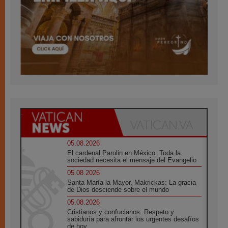
05.08.2026
El cardenal Parolin en México: Toda la
sociedad necesita el mensaje del Evangelio
05.08.2026
Santa María la Mayor, Makrickas: La gracia
de Dios desciende sobre el mundo
05.08.2026
Cristianos y confucianos: Respeto y
sabiduría para afrontar los urgentes desafíos
de hoy