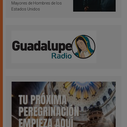
Mayores de Hombres de los
Estados Unidos