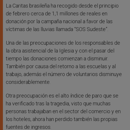
La Caritas brasileña ha recogido desde el principio
de febrero cerca de 1,1 millones de reales en
donación por la campaña nacional a favor de las
víctimas de las lluvias llamada “SOS Sudeste”.
Una de las preocupaciones de los responsables de
la obra asistencial de la Iglesia y con el pasar del
tiempo las donaciones comienzan a disminuir.
También por causa del retorno a las escuelas y al
trabajo, además el número de voluntarios disminuye
considerablemente.
Otra preocupación es el alto índice de paro que se
ha verificado tras la tragedia, visto que muchas
personas trabajaban en el sector del comercio y en
los hoteles, ahora han perdido también las propias
fuentes de ingresos.